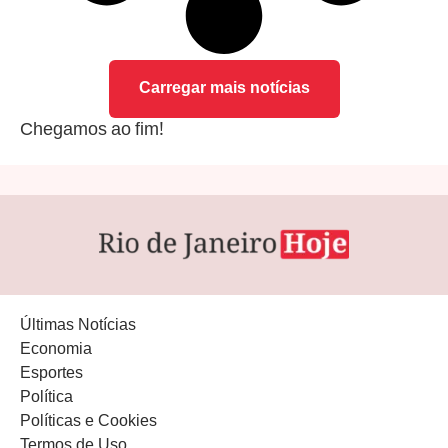
Carregar mais notícias
Chegamos ao fim!
Últimas Notícias
Economia
Esportes
Política
Políticas e Cookies
Termos de Uso