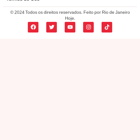
© 2024 Todos os direitos reservados. Feito por Rio de Janeiro
Hoje.