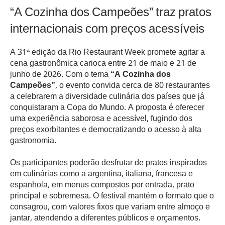
“A Cozinha dos Campeões” traz pratos
internacionais com preços acessíveis
A 31ª edição da Rio Restaurant Week promete agitar a
cena gastronômica carioca entre 21 de maio e 21 de
junho de 2026. Com o tema
“A Cozinha dos
Campeões”
, o evento convida cerca de 80 restaurantes
a celebrarem a diversidade culinária dos países que já
conquistaram a Copa do Mundo. A proposta é oferecer
uma experiência saborosa e acessível, fugindo dos
preços exorbitantes e democratizando o acesso à alta
gastronomia.
Os participantes poderão desfrutar de pratos inspirados
em culinárias como a argentina, italiana, francesa e
espanhola, em menus compostos por entrada, prato
principal e sobremesa. O festival mantém o formato que o
consagrou, com valores fixos que variam entre almoço e
jantar, atendendo a diferentes públicos e orçamentos.