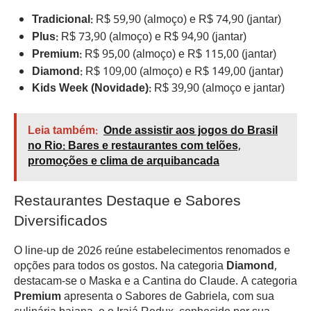
Tradicional:
R$ 59,90 (almoço) e R$ 74,90 (jantar)
Plus:
R$ 73,90 (almoço) e R$ 94,90 (jantar)
Premium:
R$ 95,00 (almoço) e R$ 115,00 (jantar)
Diamond:
R$ 109,00 (almoço) e R$ 149,00 (jantar)
Kids Week (Novidade):
R$ 39,90 (almoço e jantar)
Leia também:
Onde assistir aos jogos do Brasil
no Rio: Bares e restaurantes com telões,
promoções e clima de arquibancada
Restaurantes Destaque e Sabores
Diversificados
O line-up de 2026 reúne estabelecimentos renomados e
opções para todos os gostos. Na categoria
Diamond
,
destacam-se o Maska e a Cantina do Claude. A categoria
Premium
apresenta o Sabores de Gabriela, com sua