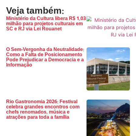
Veja também:
Ministério da Cultura libera R$ 1,03
milhão para projetos culturais em
SC e RJ via Lei Rouanet
O Sem-Vergonha da Neutralidade:
Como a Falta de Posicionamento
Pode Prejudicar a Democracia e a
Informação
Rio Gastronomia 2026: Festival
celebra grandes encontros com
chefs renomados, música e
atrações para toda a família