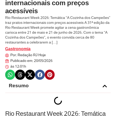
internacionais com preços
acessíveis
Rio Restaurant Week 2026: Temática “A Cozinha dos Campeões”
traz pratos internacionais com preços acessíveis A 31ª edição da
Rio Restaurant Week promete agitar a cena gastronômica
carioca entre 21 de maio e 21 de junho de 2026. Com o tema “A
Cozinha dos Campeões”, o evento convida cerca de 80
restaurantes a celebrarem a […]
Gastronomia
Por:
Redação RJ Hoje
Publicado em:
20/05/2026
às
12:01h
Resumo
Rio Restaurant Week 2026: Temática