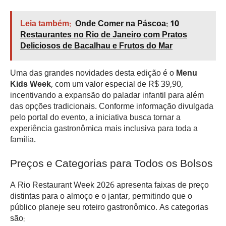
Leia também:
Onde Comer na Páscoa: 10
Restaurantes no Rio de Janeiro com Pratos
Deliciosos de Bacalhau e Frutos do Mar
Uma das grandes novidades desta edição é o
Menu
Kids Week
, com um valor especial de R$ 39,90,
incentivando a expansão do paladar infantil para além
das opções tradicionais. Conforme informação divulgada
pelo portal do evento, a iniciativa busca tornar a
experiência gastronômica mais inclusiva para toda a
família.
Preços e Categorias para Todos os Bolsos
A Rio Restaurant Week 2026 apresenta faixas de preço
distintas para o almoço e o jantar, permitindo que o
público planeje seu roteiro gastronômico. As categorias
são: