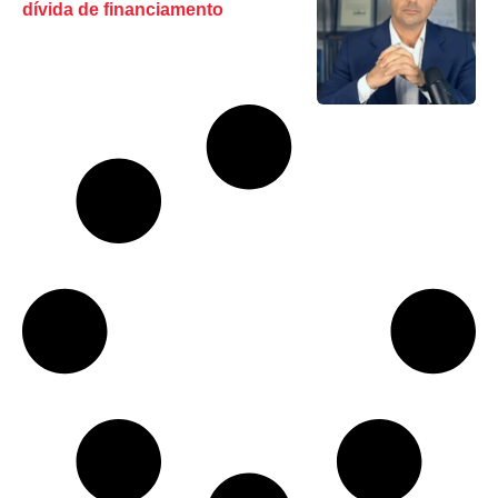
dívida de financiamento