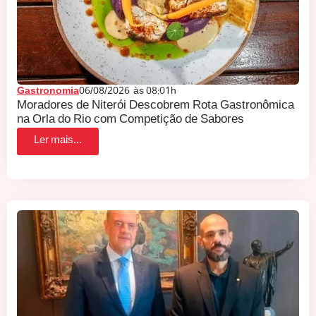
Gastronomia
06/08/2026
às
08:01h
Moradores de Niterói Descobrem Rota Gastronômica
na Orla do Rio com Competição de Sabores
Ler mais...