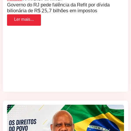
Governo do RJ pede falência da Refit por dívida
bilionária de R$ 25,7 bilhões em impostos
Ler mais...