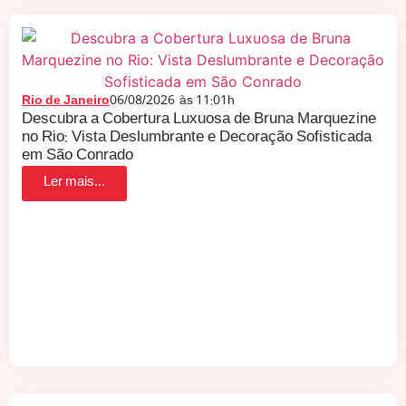
Rio de Janeiro
06/08/2026
às
11:01h
Descubra a Cobertura Luxuosa de Bruna Marquezine
no Rio: Vista Deslumbrante e Decoração Sofisticada
em São Conrado
Ler mais...