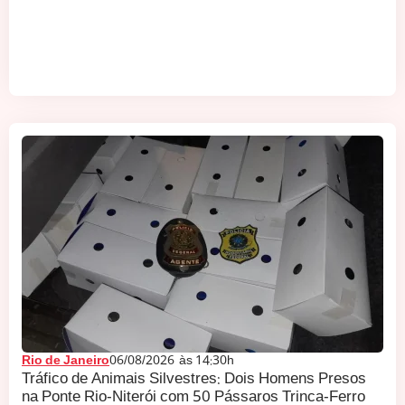
Rio de Janeiro
06/08/2026
às
14:30h
Tráfico de Animais Silvestres: Dois Homens Presos
na Ponte Rio-Niterói com 50 Pássaros Trinca-Ferro