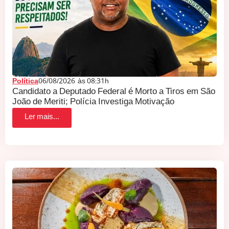
Política
06/08/2026
às
08:31h
Candidato a Deputado Federal é Morto a Tiros em São
João de Meriti; Polícia Investiga Motivação
Ler mais...