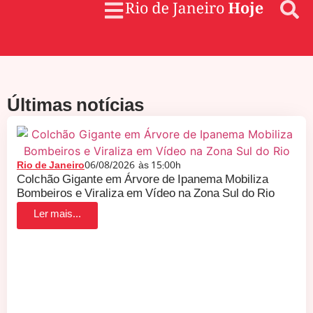
Últimas notícias
Rio de Janeiro
06/08/2026
às
15:00h
Colchão Gigante em Árvore de Ipanema Mobiliza
Bombeiros e Viraliza em Vídeo na Zona Sul do Rio
Ler mais...