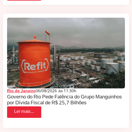
Rio de Janeiro
06/08/2026
às
11:30h
Governo do Rio Pede Falência do Grupo Manguinhos
por Dívida Fiscal de R$ 25,7 Bilhões
Ler mais...