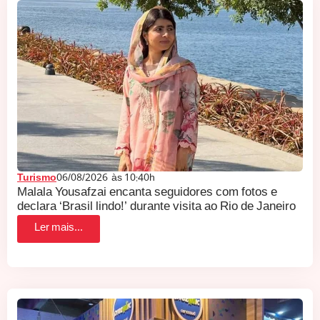
Turismo
06/08/2026
às
10:40h
Malala Yousafzai encanta seguidores com fotos e
declara ‘Brasil lindo!’ durante visita ao Rio de Janeiro
Ler mais...