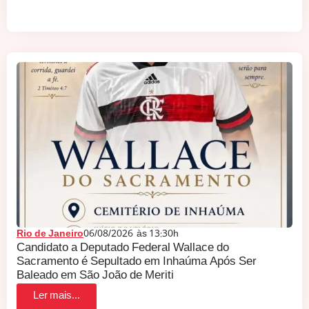
Rio de Janeiro
06/08/2026
às
13:30h
Candidato a Deputado Federal Wallace do
Sacramento é Sepultado em Inhaúma Após Ser
Baleado em São João de Meriti
Ler mais...