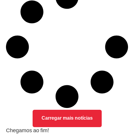
Carregar mais notícias
Chegamos ao fim!