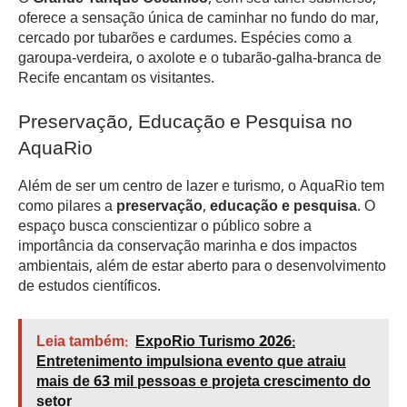
oferece a sensação única de caminhar no fundo do mar,
cercado por tubarões e cardumes. Espécies como a
garoupa-verdeira, o axolote e o tubarão-galha-branca de
Recife encantam os visitantes.
Preservação, Educação e Pesquisa no
AquaRio
Além de ser um centro de lazer e turismo, o AquaRio tem
como pilares a
preservação, educação e pesquisa
. O
espaço busca conscientizar o público sobre a
importância da conservação marinha e dos impactos
ambientais, além de estar aberto para o desenvolvimento
de estudos científicos.
Leia também:
ExpoRio Turismo 2026:
Entretenimento impulsiona evento que atraiu
mais de 63 mil pessoas e projeta crescimento do
setor