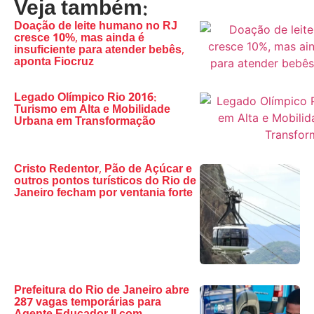
Veja também:
Doação de leite humano no RJ
cresce 10%, mas ainda é
insuficiente para atender bebês,
aponta Fiocruz
Legado Olímpico Rio 2016:
Turismo em Alta e Mobilidade
Urbana em Transformação
Cristo Redentor, Pão de Açúcar e
outros pontos turísticos do Rio de
Janeiro fecham por ventania forte
Prefeitura do Rio de Janeiro abre
287 vagas temporárias para