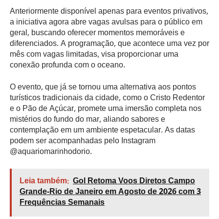
Anteriormente disponível apenas para eventos privativos,
a iniciativa agora abre vagas avulsas para o público em
geral, buscando oferecer momentos memoráveis e
diferenciados. A programação, que acontece uma vez por
mês com vagas limitadas, visa proporcionar uma
conexão profunda com o oceano.
O evento, que já se tornou uma alternativa aos pontos
turísticos tradicionais da cidade, como o Cristo Redentor
e o Pão de Açúcar, promete uma imersão completa nos
mistérios do fundo do mar, aliando sabores e
contemplação em um ambiente espetacular. As datas
podem ser acompanhadas pelo Instagram
@aquariomarinhodorio.
Leia também:
Gol Retoma Voos Diretos Campo
Grande-Rio de Janeiro em Agosto de 2026 com 3
Frequências Semanais