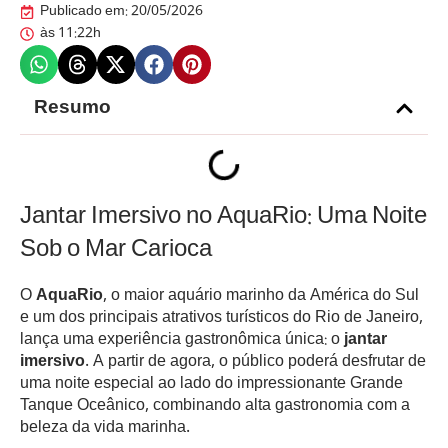
Publicado em:
20/05/2026
às
11:22h
Resumo
Jantar Imersivo no AquaRio: Uma Noite
Sob o Mar Carioca
O
AquaRio
, o maior aquário marinho da América do Sul
e um dos principais atrativos turísticos do Rio de Janeiro,
lança uma experiência gastronômica única: o
jantar
imersivo
. A partir de agora, o público poderá desfrutar de
uma noite especial ao lado do impressionante Grande
Tanque Oceânico, combinando alta gastronomia com a
beleza da vida marinha.