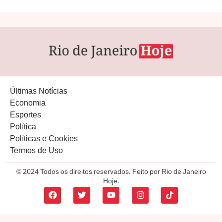
Últimas Notícias
Economia
Esportes
Política
Políticas e Cookies
Termos de Uso
© 2024 Todos os direitos reservados. Feito por Rio de Janeiro
Hoje.