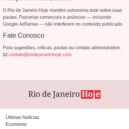
O Rio de Janeiro Hoje mantém autonomia total sobre suas
pautas. Parcerias comerciais e anúncios — incluindo
Google AdSense — não interferem no conteúdo publicado.
Fale Conosco
Para sugestões, críticas, pautas ou contato administrativo:
📧
contato@riodejaneirohoje.com
Últimas Notícias
Economia