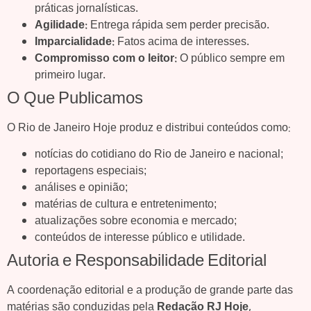
práticas jornalísticas.
Agilidade:
Entrega rápida sem perder precisão.
Imparcialidade:
Fatos acima de interesses.
Compromisso com o leitor:
O público sempre em
primeiro lugar.
O Que Publicamos
O Rio de Janeiro Hoje produz e distribui conteúdos como:
notícias do cotidiano do Rio de Janeiro e nacional;
reportagens especiais;
análises e opinião;
matérias de cultura e entretenimento;
atualizações sobre economia e mercado;
conteúdos de interesse público e utilidade.
Autoria e Responsabilidade Editorial
A coordenação editorial e a produção de grande parte das
matérias são conduzidas pela
Redação RJ Hoje
,