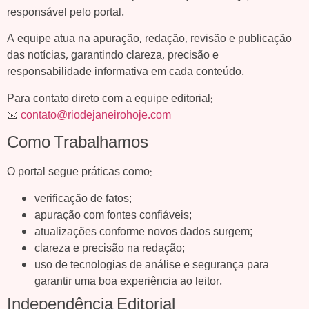
responsável pelo portal.
A equipe atua na apuração, redação, revisão e publicação
das notícias, garantindo clareza, precisão e
responsabilidade informativa em cada conteúdo.
Para contato direto com a equipe editorial:
📧
contato@riodejaneirohoje.com
Como Trabalhamos
O portal segue práticas como:
verificação de fatos;
apuração com fontes confiáveis;
atualizações conforme novos dados surgem;
clareza e precisão na redação;
uso de tecnologias de análise e segurança para
garantir uma boa experiência ao leitor.
Independência Editorial