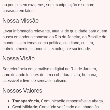
ao ponto, sem exageros, sem manipulação e sempre
baseada em fatos.
Nossa Missão
Levar informação relevante, atual e de qualidade para quem
busca entender o contexto do Rio de Janeiro, do Brasil e do
mundo — em temas como política, cotidiano, cultura,
entretenimento, economia, tecnologia e sociedade.
Nossa Visão
Ser referência em jornalismo digital no Rio de Janeiro,
aproximando leitores de uma cobertura clara, humana,
acessível e livre de sensacionalismo.
Nossos Valores
Transparência:
Comunicação responsável e aberta.
Credibilidade:
Conteúdo verificado e alinhado às