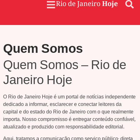
Quem Somos
Quem Somos – Rio de
Janeiro Hoje
O Rio de Janeiro Hoje é um portal de notícias independente
dedicado a informar, esclarecer e conectar leitores da
capital e do estado do Rio de Janeiro com o que realmente
importa. Nosso compromisso é entregar conteúdo confiável,
atualizado e produzido com responsabilidade editorial.
Aqui, tratamos a comunicação como serviço público: direta