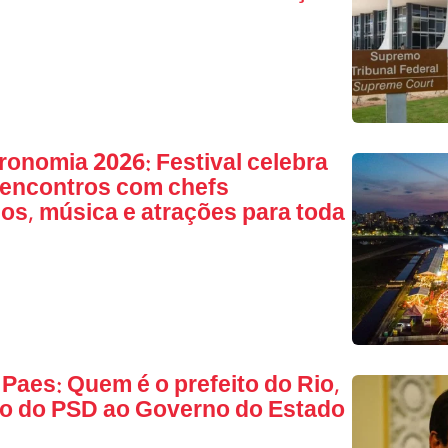
ronomia 2026: Festival celebra
 encontros com chefs
s, música e atrações para toda
Paes: Quem é o prefeito do Rio,
o do PSD ao Governo do Estado