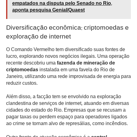
empatados na disputa pelo Senado no Rio,
aponta pesquisa Genial/Quaest
Diversificação econômica: criptomoedas e
exploração de internet
O Comando Vermelho tem diversificado suas fontes de
lucro, explorando novos negócios ilegais. Uma operação
recente descobriu uma
fazenda de mineração de
criptomoedas
instalada em uma favela do Rio de
Janeiro, utilizando uma rede improvisada de energia para
reduzir custos.
Além disso, a facção tem se envolvido na exploração
clandestina de serviços de internet, atuando em diversas
cidades do estado do Rio. Empresas que se recusam a
pagar taxas ou perdem espaço para operadores ligados
ao crime se tornam alvo de represálias, como incêndios.