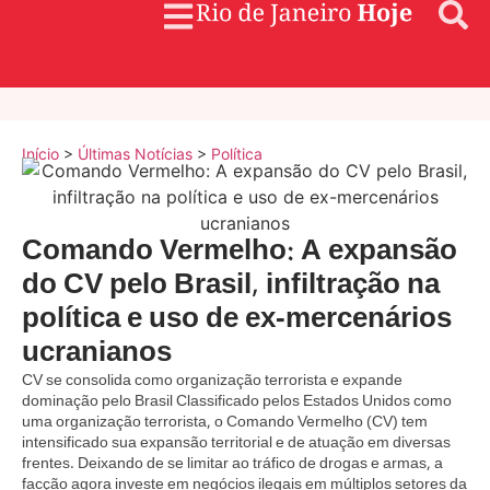
Início
>
Últimas Notícias
>
Política
Comando Vermelho: A expansão
do CV pelo Brasil, infiltração na
política e uso de ex-mercenários
ucranianos
CV se consolida como organização terrorista e expande
dominação pelo Brasil Classificado pelos Estados Unidos como
uma organização terrorista, o Comando Vermelho (CV) tem
intensificado sua expansão territorial e de atuação em diversas
frentes. Deixando de se limitar ao tráfico de drogas e armas, a
facção agora investe em negócios ilegais em múltiplos setores da