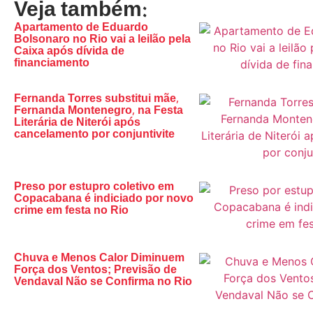
Veja também:
Apartamento de Eduardo
Bolsonaro no Rio vai a leilão pela
Caixa após dívida de
financiamento
Fernanda Torres substitui mãe,
Fernanda Montenegro, na Festa
Literária de Niterói após
cancelamento por conjuntivite
Preso por estupro coletivo em
Copacabana é indiciado por novo
crime em festa no Rio
Chuva e Menos Calor Diminuem
Força dos Ventos; Previsão de
Vendaval Não se Confirma no Rio