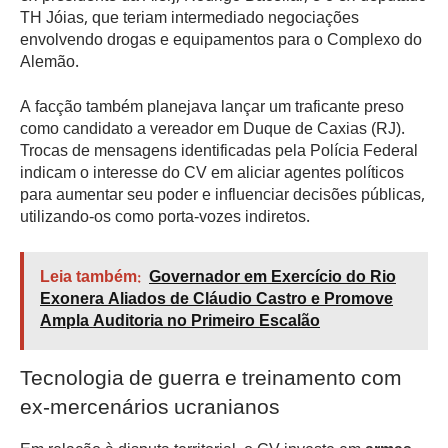
TH Jóias, que teriam intermediado negociações
envolvendo drogas e equipamentos para o Complexo do
Alemão.
A facção também planejava lançar um traficante preso
como candidato a vereador em Duque de Caxias (RJ).
Trocas de mensagens identificadas pela Polícia Federal
indicam o interesse do CV em aliciar agentes políticos
para aumentar seu poder e influenciar decisões públicas,
utilizando-os como porta-vozes indiretos.
Leia também:
Governador em Exercício do Rio
Exonera Aliados de Cláudio Castro e Promove
Ampla Auditoria no Primeiro Escalão
Tecnologia de guerra e treinamento com
ex-mercenários ucranianos