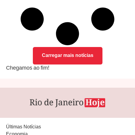
Carregar mais notícias
Chegamos ao fim!
Últimas Notícias
Economia