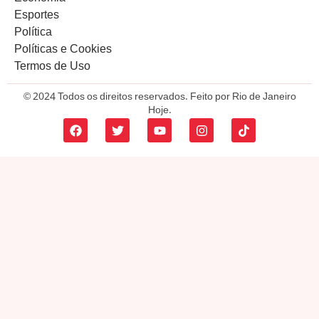
Esportes
Política
Políticas e Cookies
Termos de Uso
© 2024 Todos os direitos reservados. Feito por Rio de Janeiro
Hoje.