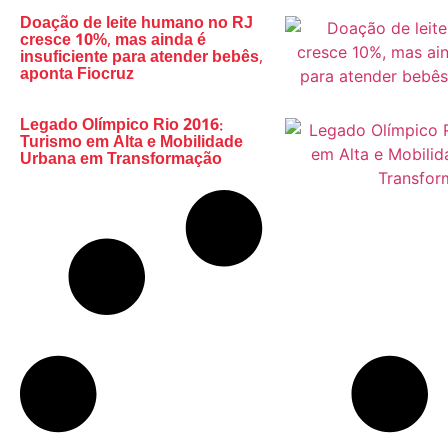
Doação de leite humano no RJ
cresce 10%, mas ainda é
insuficiente para atender bebês,
aponta Fiocruz
Legado Olímpico Rio 2016:
Turismo em Alta e Mobilidade
Urbana em Transformação