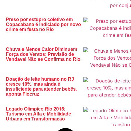
Preso por estupro coletivo em
Copacabana é indiciado por novo
crime em festa no Rio
Chuva e Menos Calor Diminuem
Força dos Ventos; Previsão de
Vendaval Não se Confirma no Rio
Doação de leite humano no RJ
cresce 10%, mas ainda é
insuficiente para atender bebês,
aponta Fiocruz
Legado Olímpico Rio 2016:
Turismo em Alta e Mobilidade
Urbana em Transformação