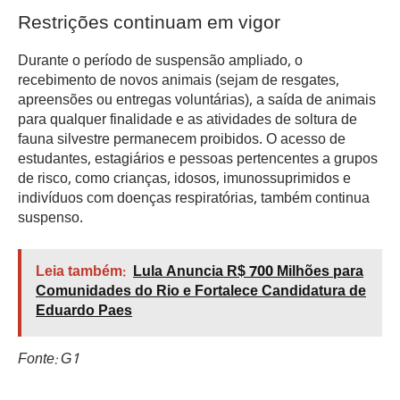
Restrições continuam em vigor
Durante o período de suspensão ampliado, o
recebimento de novos animais (sejam de resgates,
apreensões ou entregas voluntárias), a saída de animais
para qualquer finalidade e as atividades de soltura de
fauna silvestre permanecem proibidos. O acesso de
estudantes, estagiários e pessoas pertencentes a grupos
de risco, como crianças, idosos, imunossuprimidos e
indivíduos com doenças respiratórias, também continua
suspenso.
Leia também:
Lula Anuncia R$ 700 Milhões para
Comunidades do Rio e Fortalece Candidatura de
Eduardo Paes
Fonte: G1