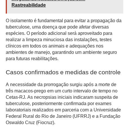
Rastreabilidade
O isolamento é fundamental para evitar a propagação da
tuberculose, uma doença que pode afetar diversas
espécies. O período adicional será aproveitado para
realizar a limpeza minuciosa das instalações, testes
clínicos em todos os animais e adequações nos
ambientes de manejo, garantindo um ambiente seguro
para futuras reabilitações.
Casos confirmados e medidas de controle
A necessidade da prorrogação surgiu após a morte de
três macacos-prego em um curto intervalo de tempo no
Cetas-RJ. As necropsias iniciais indicaram suspeita de
tuberculose, posteriormente confirmada por exames
laboratoriais realizados em parceria com a Universidade
Federal Rural do Rio de Janeiro (UFRRJ) e a Fundação
Oswaldo Cruz (Fiocruz).