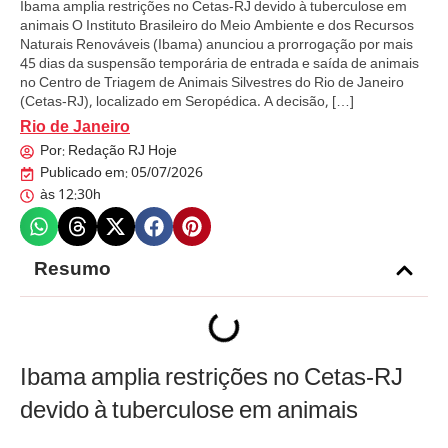
Ibama amplia restrições no Cetas-RJ devido à tuberculose em
animais O Instituto Brasileiro do Meio Ambiente e dos Recursos
Naturais Renováveis (Ibama) anunciou a prorrogação por mais
45 dias da suspensão temporária de entrada e saída de animais
no Centro de Triagem de Animais Silvestres do Rio de Janeiro
(Cetas-RJ), localizado em Seropédica. A decisão, […]
Rio de Janeiro
Por:
Redação RJ Hoje
Publicado em:
05/07/2026
às
12:30h
Resumo
Ibama amplia restrições no Cetas-RJ
devido à tuberculose em animais