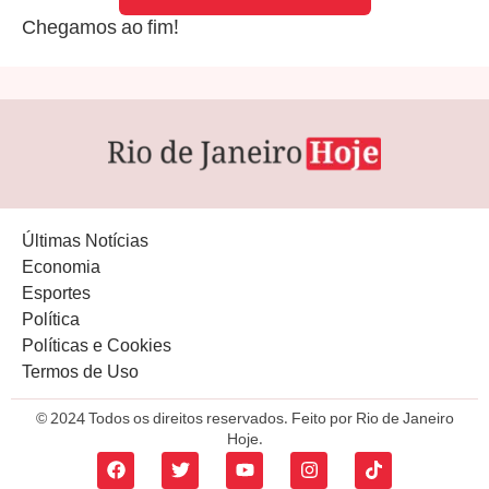
Chegamos ao fim!
Últimas Notícias
Economia
Esportes
Política
Políticas e Cookies
Termos de Uso
© 2024 Todos os direitos reservados. Feito por Rio de Janeiro
Hoje.