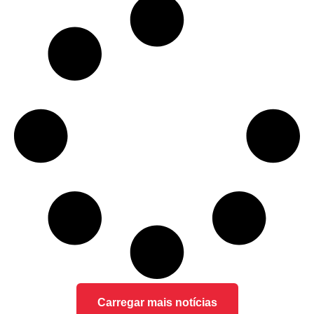
Carregar mais notícias