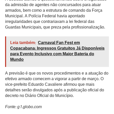
da admissão de agentes não concursados para atuar
armados, bem como a estrutura de comando da Força
Municipal. A Polícia Federal havia apontado
irregularidades que contrariavam a lei federal das
Guardas Municipais, que preza pela profissionalização.
Leia também:
Carnaval Fan Fest em
Copacabana: Ingressos Gratuitos Já Disponíveis
para Evento Inclusivo com Maior Bateria do
Mundo
A previsão é que os novos procedimentos e a atuação do
efetivo armado comecem a vigorar a partir de março. O
vice-prefeito Eduardo Cavaliere afirmou que mais
detalhes serão divulgados após a publicação oficial do
decreto no Diário Oficial do Município.
Fonte: g1.globo.com