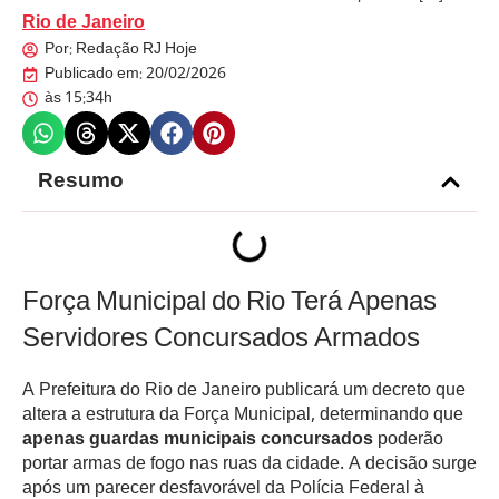
Rio de Janeiro
Por:
Redação RJ Hoje
Publicado em:
20/02/2026
às
15:34h
Resumo
Força Municipal do Rio Terá Apenas
Servidores Concursados Armados
A Prefeitura do Rio de Janeiro publicará um decreto que
altera a estrutura da Força Municipal, determinando que
apenas guardas municipais concursados
poderão
portar armas de fogo nas ruas da cidade. A decisão surge
após um parecer desfavorável da Polícia Federal à