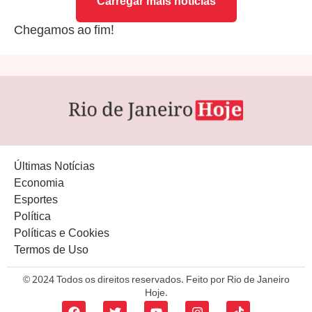
Carregar mais notícias
Chegamos ao fim!
Últimas Notícias
Economia
Esportes
Política
Políticas e Cookies
Termos de Uso
© 2024 Todos os direitos reservados. Feito por Rio de Janeiro
Hoje.