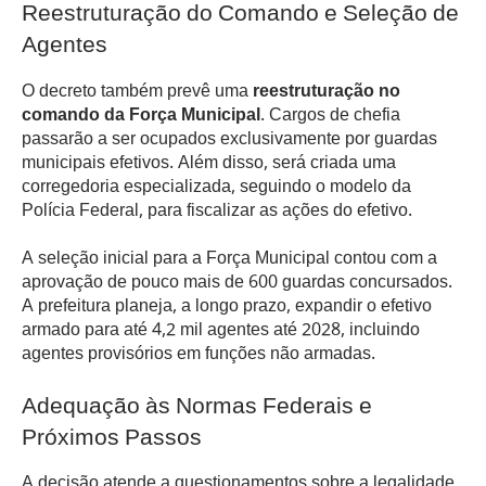
Reestruturação do Comando e Seleção de
Agentes
O decreto também prevê uma
reestruturação no
comando da Força Municipal
. Cargos de chefia
passarão a ser ocupados exclusivamente por guardas
municipais efetivos. Além disso, será criada uma
corregedoria especializada, seguindo o modelo da
Polícia Federal, para fiscalizar as ações do efetivo.
A seleção inicial para a Força Municipal contou com a
aprovação de pouco mais de 600 guardas concursados.
A prefeitura planeja, a longo prazo, expandir o efetivo
armado para até 4,2 mil agentes até 2028, incluindo
agentes provisórios em funções não armadas.
Adequação às Normas Federais e
Próximos Passos
A decisão atende a questionamentos sobre a legalidade