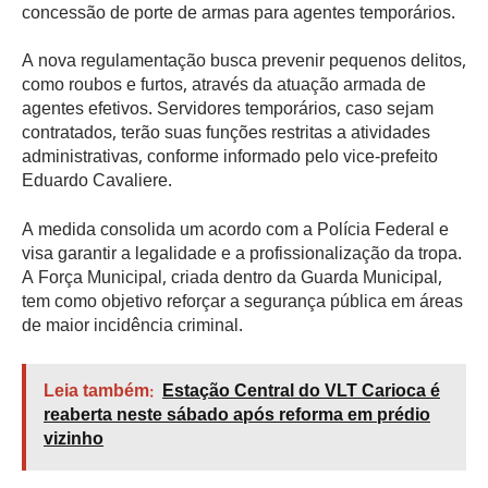
concessão de porte de armas para agentes temporários.
A nova regulamentação busca prevenir pequenos delitos,
como roubos e furtos, através da atuação armada de
agentes efetivos. Servidores temporários, caso sejam
contratados, terão suas funções restritas a atividades
administrativas, conforme informado pelo vice-prefeito
Eduardo Cavaliere.
A medida consolida um acordo com a Polícia Federal e
visa garantir a legalidade e a profissionalização da tropa.
A Força Municipal, criada dentro da Guarda Municipal,
tem como objetivo reforçar a segurança pública em áreas
de maior incidência criminal.
Leia também:
Estação Central do VLT Carioca é
reaberta neste sábado após reforma em prédio
vizinho