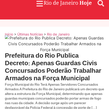
Início
>
Últimas Notícias
>
Rio de Janeiro
Prefeitura do Rio Publica
Decreto: Apenas Guardas Civis
Concursados Poderão Trabalhar
Armados na Força Municipal
Força Municipal do Rio Terá Apenas Servidores Concursados
Armados A Prefeitura do Rio de Janeiro publicará um decreto que
altera a estrutura da Força Municipal, determinando que apenas
guardas municipais concursados poderão portar armas de fogo
nas ruas da cidade. A decisão surge após um parecer
desfavorável da Polícia Federal à concessão de porte de […]