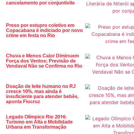
cancelamento por conjuntivite
Preso por estupro coletivo em
Copacabana é indiciado por novo
crime em festa no Rio
Chuva e Menos Calor Diminuem
Força dos Ventos; Previsão de
Vendaval Não se Confirma no Rio
Doação de leite humano no RJ
cresce 10%, mas ainda é
insuficiente para atender bebês,
aponta Fiocruz
Legado Olímpico Rio 2016:
Turismo em Alta e Mobilidade
Urbana em Transformação