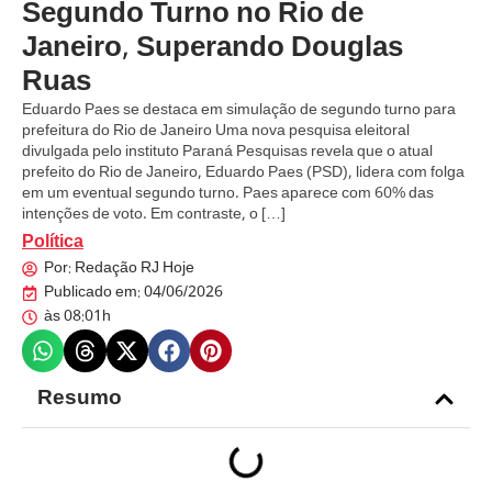
Segundo Turno no Rio de
Janeiro, Superando Douglas
Ruas
Eduardo Paes se destaca em simulação de segundo turno para
prefeitura do Rio de Janeiro Uma nova pesquisa eleitoral
divulgada pelo instituto Paraná Pesquisas revela que o atual
prefeito do Rio de Janeiro, Eduardo Paes (PSD), lidera com folga
em um eventual segundo turno. Paes aparece com 60% das
intenções de voto. Em contraste, o […]
Política
Por:
Redação RJ Hoje
Publicado em:
04/06/2026
às
08:01h
Resumo