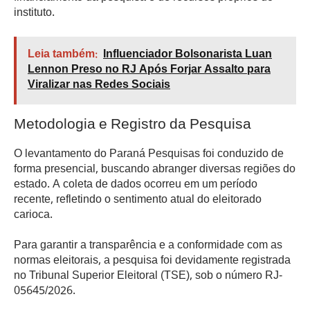
instituto.
Leia também:
Influenciador Bolsonarista Luan
Lennon Preso no RJ Após Forjar Assalto para
Viralizar nas Redes Sociais
Metodologia e Registro da Pesquisa
O levantamento do Paraná Pesquisas foi conduzido de
forma presencial, buscando abranger diversas regiões do
estado. A coleta de dados ocorreu em um período
recente, refletindo o sentimento atual do eleitorado
carioca.
Para garantir a transparência e a conformidade com as
normas eleitorais, a pesquisa foi devidamente registrada
no Tribunal Superior Eleitoral (TSE), sob o número RJ-
05645/2026.