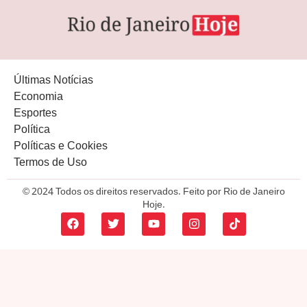
Últimas Notícias
Economia
Esportes
Política
Políticas e Cookies
Termos de Uso
© 2024 Todos os direitos reservados. Feito por Rio de Janeiro
Hoje.