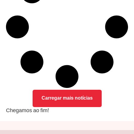
Carregar mais notícias
Chegamos ao fim!