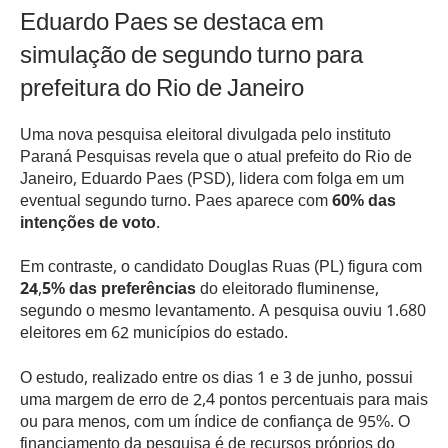
Eduardo Paes se destaca em
simulação de segundo turno para
prefeitura do Rio de Janeiro
Uma nova pesquisa eleitoral divulgada pelo instituto
Paraná Pesquisas revela que o atual prefeito do Rio de
Janeiro, Eduardo Paes (PSD), lidera com folga em um
eventual segundo turno. Paes aparece com
60% das
intenções de voto
.
Em contraste, o candidato Douglas Ruas (PL) figura com
24,5% das preferências
do eleitorado fluminense,
segundo o mesmo levantamento. A pesquisa ouviu 1.680
eleitores em 62 municípios do estado.
O estudo, realizado entre os dias 1 e 3 de junho, possui
uma margem de erro de 2,4 pontos percentuais para mais
ou para menos, com um índice de confiança de 95%. O
financiamento da pesquisa é de recursos próprios do