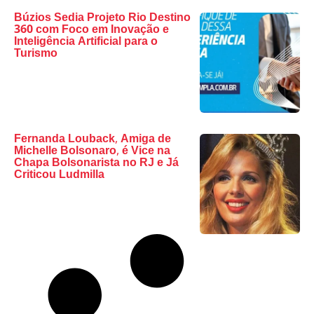
Búzios Sedia Projeto Rio Destino
360 com Foco em Inovação e
Inteligência Artificial para o
Turismo
Fernanda Louback, Amiga de
Michelle Bolsonaro, é Vice na
Chapa Bolsonarista no RJ e Já
Criticou Ludmilla