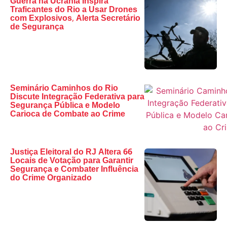
Guerra na Ucrânia Inspira
Traficantes do Rio a Usar Drones
com Explosivos, Alerta Secretário
de Segurança
Seminário Caminhos do Rio
Discute Integração Federativa para
Segurança Pública e Modelo
Carioca de Combate ao Crime
Justiça Eleitoral do RJ Altera 66
Locais de Votação para Garantir
Segurança e Combater Influência
do Crime Organizado