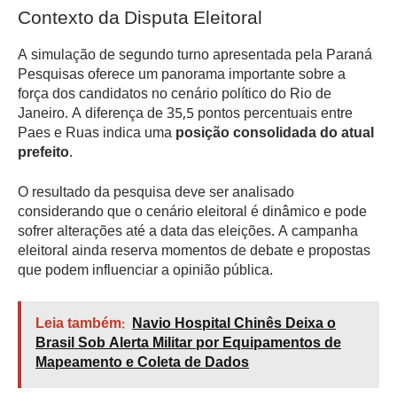
Contexto da Disputa Eleitoral
A simulação de segundo turno apresentada pela Paraná
Pesquisas oferece um panorama importante sobre a
força dos candidatos no cenário político do Rio de
Janeiro. A diferença de 35,5 pontos percentuais entre
Paes e Ruas indica uma
posição consolidada do atual
prefeito
.
O resultado da pesquisa deve ser analisado
considerando que o cenário eleitoral é dinâmico e pode
sofrer alterações até a data das eleições. A campanha
eleitoral ainda reserva momentos de debate e propostas
que podem influenciar a opinião pública.
Leia também:
Navio Hospital Chinês Deixa o
Brasil Sob Alerta Militar por Equipamentos de
Mapeamento e Coleta de Dados