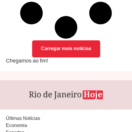
Carregar mais notícias
Chegamos ao fim!
Últimas Notícias
Economia