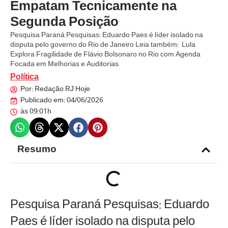
Empatam Tecnicamente na
Segunda Posição
Pesquisa Paraná Pesquisas: Eduardo Paes é líder isolado na
disputa pelo governo do Rio de Janeiro Leia também: Lula
Explora Fragilidade de Flávio Bolsonaro no Rio com Agenda
Focada em Melhorias e Auditorias
Política
Por:
Redação RJ Hoje
Publicado em:
04/06/2026
às
09:01h
Resumo
Pesquisa Paraná Pesquisas: Eduardo
Paes é líder isolado na disputa pelo