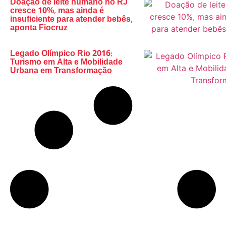
Doação de leite humano no RJ
cresce 10%, mas ainda é
insuficiente para atender bebês,
aponta Fiocruz
Legado Olímpico Rio 2016:
Turismo em Alta e Mobilidade
Urbana em Transformação