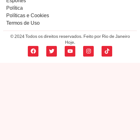
Esportes
Política
Políticas e Cookies
Termos de Uso
© 2024 Todos os direitos reservados. Feito por Rio de Janeiro
Hoje.