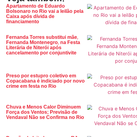
Apartamento de Eduardo
Bolsonaro no Rio vai a leilão pela
Caixa após dívida de
financiamento
Fernanda Torres substitui mãe,
Fernanda Montenegro, na Festa
Literária de Niterói após
cancelamento por conjuntivite
Preso por estupro coletivo em
Copacabana é indiciado por novo
crime em festa no Rio
Chuva e Menos Calor Diminuem
Força dos Ventos; Previsão de
Vendaval Não se Confirma no Rio