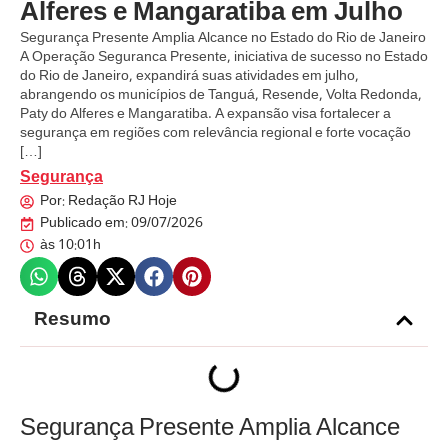
Alferes e Mangaratiba em Julho
Segurança Presente Amplia Alcance no Estado do Rio de Janeiro
A Operação Seguranca Presente, iniciativa de sucesso no Estado
do Rio de Janeiro, expandirá suas atividades em julho,
abrangendo os municípios de Tanguá, Resende, Volta Redonda,
Paty do Alferes e Mangaratiba. A expansão visa fortalecer a
segurança em regiões com relevância regional e forte vocação
[…]
Segurança
Por:
Redação RJ Hoje
Publicado em:
09/07/2026
às
10:01h
Resumo
Segurança Presente Amplia Alcance