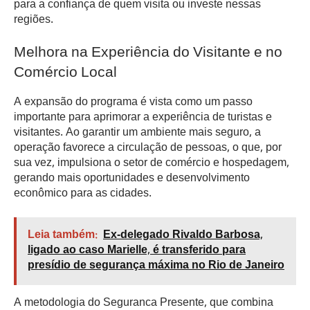
para a confiança de quem visita ou investe nessas
regiões.
Melhora na Experiência do Visitante e no
Comércio Local
A expansão do programa é vista como um passo
importante para aprimorar a experiência de turistas e
visitantes. Ao garantir um ambiente mais seguro, a
operação favorece a circulação de pessoas, o que, por
sua vez, impulsiona o setor de comércio e hospedagem,
gerando mais oportunidades e desenvolvimento
econômico para as cidades.
Leia também:
Ex-delegado Rivaldo Barbosa,
ligado ao caso Marielle, é transferido para
presídio de segurança máxima no Rio de Janeiro
A metodologia do Seguranca Presente, que combina