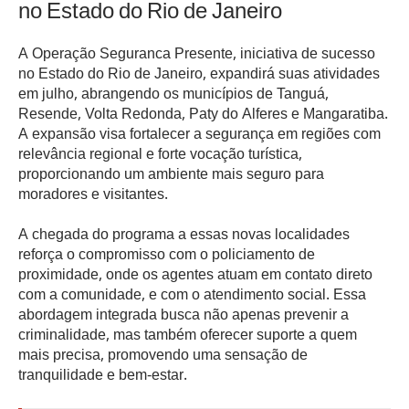
no Estado do Rio de Janeiro
A Operação Seguranca Presente, iniciativa de sucesso
no Estado do Rio de Janeiro, expandirá suas atividades
em julho, abrangendo os municípios de Tanguá,
Resende, Volta Redonda, Paty do Alferes e Mangaratiba.
A expansão visa fortalecer a segurança em regiões com
relevância regional e forte vocação turística,
proporcionando um ambiente mais seguro para
moradores e visitantes.
A chegada do programa a essas novas localidades
reforça o compromisso com o policiamento de
proximidade, onde os agentes atuam em contato direto
com a comunidade, e com o atendimento social. Essa
abordagem integrada busca não apenas prevenir a
criminalidade, mas também oferecer suporte a quem
mais precisa, promovendo uma sensação de
tranquilidade e bem-estar.