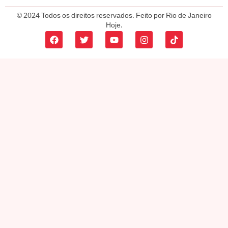
© 2024 Todos os direitos reservados. Feito por Rio de Janeiro
Hoje.