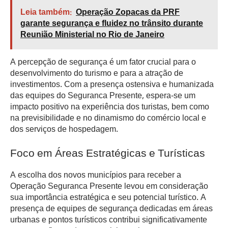
Leia também:
Operação Zopacas da PRF
garante segurança e fluidez no trânsito durante
Reunião Ministerial no Rio de Janeiro
A percepção de segurança é um fator crucial para o
desenvolvimento do turismo e para a atração de
investimentos. Com a presença ostensiva e humanizada
das equipes do Seguranca Presente, espera-se um
impacto positivo na experiência dos turistas, bem como
na previsibilidade e no dinamismo do comércio local e
dos serviços de hospedagem.
Foco em Áreas Estratégicas e Turísticas
A escolha dos novos municípios para receber a
Operação Seguranca Presente levou em consideração
sua importância estratégica e seu potencial turístico. A
presença de equipes de segurança dedicadas em áreas
urbanas e pontos turísticos contribui significativamente