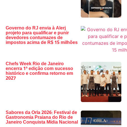
Governo do RJ envia à Alerj
projeto para qualificar e punir
devedores contumazes de
impostos acima de R$ 15 milhões
Chefs Week Rio de Janeiro
encerra 1ª edição com sucesso
histórico e confirma retorno em
2027
Sabores da Orla 2026: Festival de
Gastronomia Praiana do Rio de
Janeiro Conquista Mídia Nacional