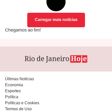
Carregar mais notícias
Chegamos ao fim!
Últimas Notícias
Economia
Esportes
Política
Políticas e Cookies
Termos de Uso