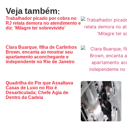
Veja também:
Trabalhador picado por cobra no
RJ relata demora no atendimento e
diz: ‘Milagre ter sobrevivido’
Clara Buarque, filha de Carlinhos
Brown, encanta ao mostrar seu
apartamento aconchegante e
independente no Rio de Janeiro
Quadrilha do Pix que Assaltava
Casas de Luxo no Rio é
Desarticulada; Chefe Agia de
Dentro da Cadeia