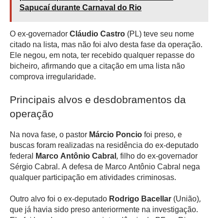
Sapucaí durante Carnaval do Rio
O ex-governador
Cláudio Castro
(PL) teve seu nome
citado na lista, mas não foi alvo desta fase da operação.
Ele negou, em nota, ter recebido qualquer repasse do
bicheiro, afirmando que a citação em uma lista não
comprova irregularidade.
Principais alvos e desdobramentos da
operação
Na nova fase, o pastor
Márcio Poncio
foi preso, e
buscas foram realizadas na residência do ex-deputado
federal
Marco Antônio Cabral
, filho do ex-governador
Sérgio Cabral. A defesa de Marco Antônio Cabral nega
qualquer participação em atividades criminosas.
Outro alvo foi o ex-deputado
Rodrigo Bacellar
(União),
que já havia sido preso anteriormente na investigação.