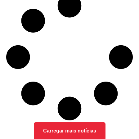
Carregar mais notícias