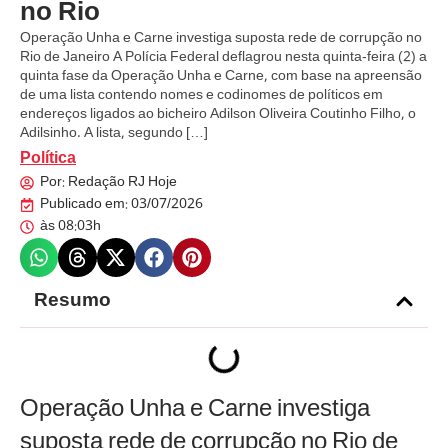
no Rio
Operação Unha e Carne investiga suposta rede de corrupção no
Rio de Janeiro A Polícia Federal deflagrou nesta quinta-feira (2) a
quinta fase da Operação Unha e Carne, com base na apreensão
de uma lista contendo nomes e codinomes de políticos em
endereços ligados ao bicheiro Adilson Oliveira Coutinho Filho, o
Adilsinho. A lista, segundo […]
Política
Por:
Redação RJ Hoje
Publicado em:
03/07/2026
às
08:03h
Resumo
Operação Unha e Carne investiga
suposta rede de corrupção no Rio de