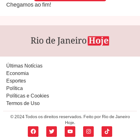
Chegamos ao fim!
Últimas Notícias
Economia
Esportes
Política
Políticas e Cookies
Termos de Uso
© 2024 Todos os direitos reservados. Feito por Rio de Janeiro
Hoje.