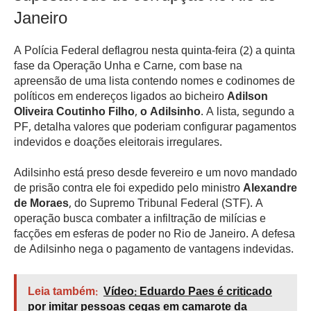
Janeiro
A Polícia Federal deflagrou nesta quinta-feira (2) a quinta
fase da Operação Unha e Carne, com base na
apreensão de uma lista contendo nomes e codinomes de
políticos em endereços ligados ao bicheiro
Adilson
Oliveira Coutinho Filho, o Adilsinho
. A lista, segundo a
PF, detalha valores que poderiam configurar pagamentos
indevidos e doações eleitorais irregulares.
Adilsinho está preso desde fevereiro e um novo mandado
de prisão contra ele foi expedido pelo ministro
Alexandre
de Moraes
, do Supremo Tribunal Federal (STF). A
operação busca combater a infiltração de milícias e
facções em esferas de poder no Rio de Janeiro. A defesa
de Adilsinho nega o pagamento de vantagens indevidas.
Leia também:
Vídeo: Eduardo Paes é criticado
por imitar pessoas cegas em camarote da