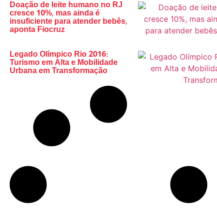
Doação de leite humano no RJ
cresce 10%, mas ainda é
insuficiente para atender bebês,
aponta Fiocruz
Legado Olímpico Rio 2016:
Turismo em Alta e Mobilidade
Urbana em Transformação