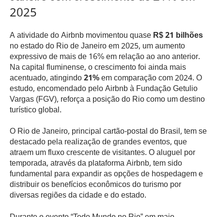
2025
A atividade do Airbnb movimentou quase
R$ 21 bilhões
no estado do Rio de Janeiro em 2025, um aumento
expressivo de mais de 16% em relação ao ano anterior.
Na capital fluminense, o crescimento foi ainda mais
acentuado, atingindo
21%
em comparação com 2024. O
estudo, encomendado pelo Airbnb à Fundação Getulio
Vargas (FGV), reforça a posição do Rio como um destino
turístico global.
O Rio de Janeiro, principal cartão-postal do Brasil, tem se
destacado pela realização de grandes eventos, que
atraem um fluxo crescente de visitantes. O aluguel por
temporada, através da plataforma Airbnb, tem sido
fundamental para expandir as opções de hospedagem e
distribuir os benefícios econômicos do turismo por
diversas regiões da cidade e do estado.