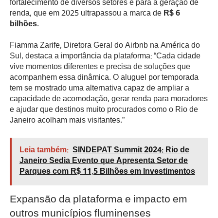
fortalecimento de diversos setores e para a geração de
renda, que em 2025 ultrapassou a marca de
R$ 6
bilhões
.
Fiamma Zarife, Diretora Geral do Airbnb na América do
Sul, destaca a importância da plataforma: “Cada cidade
vive momentos diferentes e precisa de soluções que
acompanhem essa dinâmica. O aluguel por temporada
tem se mostrado uma alternativa capaz de ampliar a
capacidade de acomodação, gerar renda para moradores
e ajudar que destinos muito procurados como o Rio de
Janeiro acolham mais visitantes.”
Leia também:
SINDEPAT Summit 2024: Rio de
Janeiro Sedia Evento que Apresenta Setor de
Parques com R$ 11,5 Bilhões em Investimentos
Expansão da plataforma e impacto em
outros municípios fluminenses