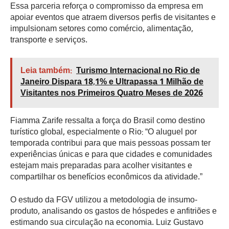
Essa parceria reforça o compromisso da empresa em
apoiar eventos que atraem diversos perfis de visitantes e
impulsionam setores como comércio, alimentação,
transporte e serviços.
Leia também:
Turismo Internacional no Rio de
Janeiro Dispara 18,1% e Ultrapassa 1 Milhão de
Visitantes nos Primeiros Quatro Meses de 2026
Fiamma Zarife ressalta a força do Brasil como destino
turístico global, especialmente o Rio: “O aluguel por
temporada contribui para que mais pessoas possam ter
experiências únicas e para que cidades e comunidades
estejam mais preparadas para acolher visitantes e
compartilhar os benefícios econômicos da atividade.”
O estudo da FGV utilizou a metodologia de insumo-
produto, analisando os gastos de hóspedes e anfitriões e
estimando sua circulação na economia. Luiz Gustavo