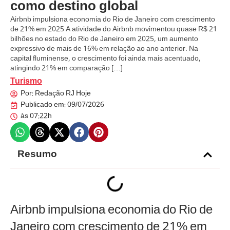
como destino global
Airbnb impulsiona economia do Rio de Janeiro com crescimento
de 21% em 2025 A atividade do Airbnb movimentou quase R$ 21
bilhões no estado do Rio de Janeiro em 2025, um aumento
expressivo de mais de 16% em relação ao ano anterior. Na
capital fluminense, o crescimento foi ainda mais acentuado,
atingindo 21% em comparação […]
Turismo
Por:
Redação RJ Hoje
Publicado em:
09/07/2026
às
07:22h
Resumo
Airbnb impulsiona economia do Rio de
Janeiro com crescimento de 21% em