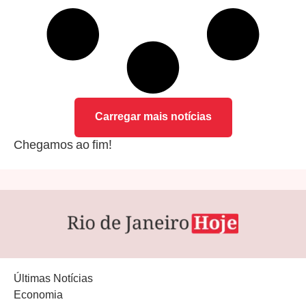
Carregar mais notícias
Chegamos ao fim!
Últimas Notícias
Economia