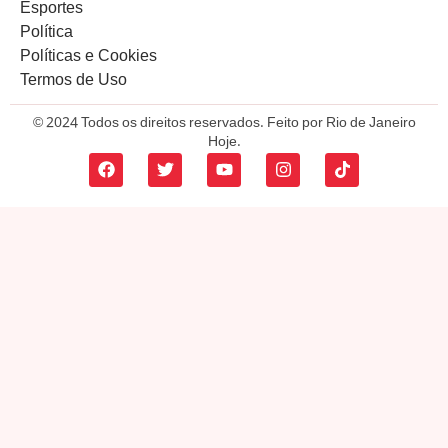
Esportes
Política
Políticas e Cookies
Termos de Uso
© 2024 Todos os direitos reservados. Feito por Rio de Janeiro
Hoje.