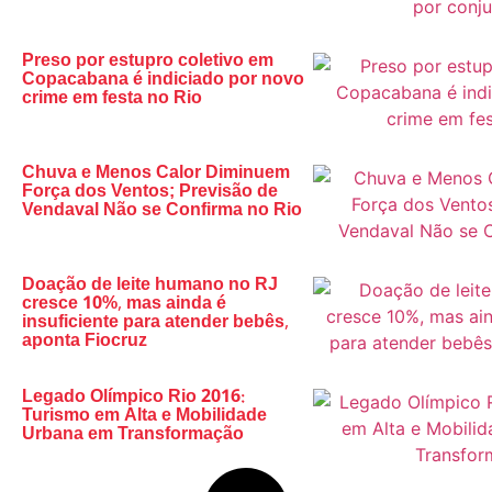
Preso por estupro coletivo em
Copacabana é indiciado por novo
crime em festa no Rio
Chuva e Menos Calor Diminuem
Força dos Ventos; Previsão de
Vendaval Não se Confirma no Rio
Doação de leite humano no RJ
cresce 10%, mas ainda é
insuficiente para atender bebês,
aponta Fiocruz
Legado Olímpico Rio 2016:
Turismo em Alta e Mobilidade
Urbana em Transformação