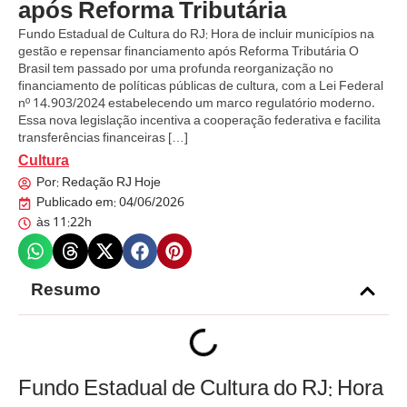
após Reforma Tributária
Fundo Estadual de Cultura do RJ: Hora de incluir municípios na
gestão e repensar financiamento após Reforma Tributária O
Brasil tem passado por uma profunda reorganização no
financiamento de políticas públicas de cultura, com a Lei Federal
nº 14.903/2024 estabelecendo um marco regulatório moderno.
Essa nova legislação incentiva a cooperação federativa e facilita
transferências financeiras […]
Cultura
Por:
Redação RJ Hoje
Publicado em:
04/06/2026
às
11:22h
Resumo
Fundo Estadual de Cultura do RJ: Hora