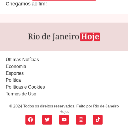
Chegamos ao fim!
Últimas Notícias
Economia
Esportes
Política
Políticas e Cookies
Termos de Uso
© 2024 Todos os direitos reservados. Feito por Rio de Janeiro
Hoje.