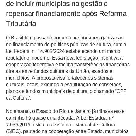
de incluir municípios na gestão e
repensar financiamento após Reforma
Tributária
O Brasil tem passado por uma profunda reorganização
no financiamento de políticas públicas de cultura, com a
Lei Federal nº 14.903/2024 estabelecendo um marco
regulatório moderno. Essa nova legislação incentiva a
cooperação federativa e facilita transferências financeiras
diretas entre fundos culturais da União, estados e
municípios. A proposta visa fortalecer os sistemas
culturais locais, exigindo a estruturação de conselhos,
planos e fundos municipais de cultura, o chamado “CPF
da Cultura”.
No entanto, o Estado do Rio de Janeiro já trilhava esse
caminho há quase uma década. A Lei Estadual nº
7.035/2015 instituiu o Sistema Estadual de Cultura
(SIEC), pautado na cooperação entre Estado, municípios