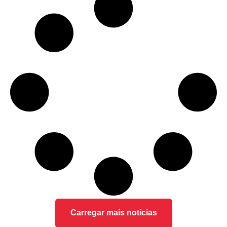
Carregar mais notícias