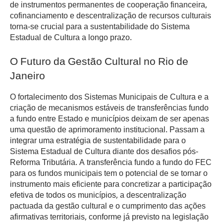
de instrumentos permanentes de cooperação financeira,
cofinanciamento e descentralização de recursos culturais
torna-se crucial para a sustentabilidade do Sistema
Estadual de Cultura a longo prazo.
O Futuro da Gestão Cultural no Rio de
Janeiro
O fortalecimento dos Sistemas Municipais de Cultura e a
criação de mecanismos estáveis de transferências fundo
a fundo entre Estado e municípios deixam de ser apenas
uma questão de aprimoramento institucional. Passam a
integrar uma estratégia de sustentabilidade para o
Sistema Estadual de Cultura diante dos desafios pós-
Reforma Tributária. A transferência fundo a fundo do FEC
para os fundos municipais tem o potencial de se tornar o
instrumento mais eficiente para concretizar a participação
efetiva de todos os municípios, a descentralização
pactuada da gestão cultural e o cumprimento das ações
afirmativas territoriais, conforme já previsto na legislação