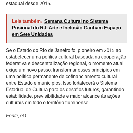
estadual desde 2015.
Leia também:
Semana Cultural no Sistema
Prisional do RJ: Arte e Inclusão Ganham Espaço
em Sete Unidades
Se o Estado do Rio de Janeiro foi pioneiro em 2015 ao
estabelecer uma política cultural baseada na cooperação
federativa e descentralização regional, o momento atual
exige um novo passo: transformar esses princípios em
uma política permanente de cofinanciamento cultural
entre Estado e municípios. Isso fortalecerá o Sistema
Estadual de Cultura para os desafios futuros, garantindo
estabilidade, previsibilidade e maior alcance às ações
culturais em todo o território fluminense.
Fonte: G1