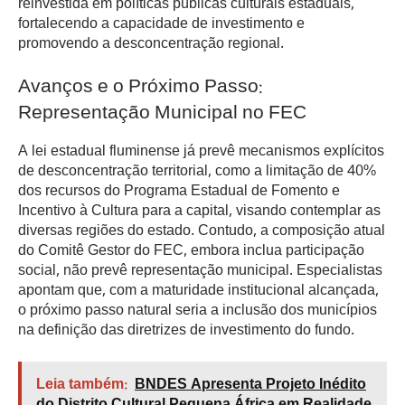
reinvestida em políticas públicas culturais estaduais,
fortalecendo a capacidade de investimento e
promovendo a desconcentração regional.
Avanços e o Próximo Passo:
Representação Municipal no FEC
A lei estadual fluminense já prevê mecanismos explícitos
de desconcentração territorial, como a limitação de 40%
dos recursos do Programa Estadual de Fomento e
Incentivo à Cultura para a capital, visando contemplar as
diversas regiões do estado. Contudo, a composição atual
do Comitê Gestor do FEC, embora inclua participação
social, não prevê representação municipal. Especialistas
apontam que, com a maturidade institucional alcançada,
o próximo passo natural seria a inclusão dos municípios
na definição das diretrizes de investimento do fundo.
Leia também:
BNDES Apresenta Projeto Inédito