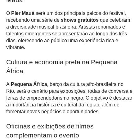
Mauá
O
Píer Mauá
será um dos principais palcos do festival,
recebendo uma série de
shows gratuitos
que celebram
a diversidade musical brasileira. Artistas renomados e
talentos emergentes se apresentarão ao longo dos três
dias, oferecendo ao público uma experiência rica e
vibrante.
Cultura e economia preta na Pequena
África
A
Pequena África
, berço da cultura afro-brasileira no
Rio, será o cenário para exposições, rodas de conversa e
feiras de empreendedorismo negro. O objetivo é destacar
a importância histórica e cultural da região, além de
fomentar novos negócios e oportunidades.
Oficinas e exibições de filmes
complementam o evento