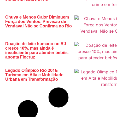
Chuva e Menos Calor Diminuem
Força dos Ventos; Previsão de
Vendaval Não se Confirma no Rio
Doação de leite humano no RJ
cresce 10%, mas ainda é
insuficiente para atender bebês,
aponta Fiocruz
Legado Olímpico Rio 2016:
Turismo em Alta e Mobilidade
Urbana em Transformação