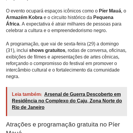
O evento ocupará espaços icônicos como o
Píer Mauá
, o
Armazém Kobra
e o circuito histórico da
Pequena
África
. A expectativa é atrair milhares de pessoas para
celebrar a cultura e o empreendedorismo negro.
A programação, que vai de sexta-feira (29) a domingo
(31), inclui
shows gratuitos
, rodas de conversa, oficinas,
exibições de filmes e apresentações de artes cênicas,
reforçando o compromisso do festival em promover o
intercâmbio cultural e o fortalecimento da comunidade
negra.
Leia também:
Arsenal de Guerra Descoberto em
Residência no Complexo do Caju, Zona Norte do
Rio de Janeiro
Atrações e programação gratuita no Píer