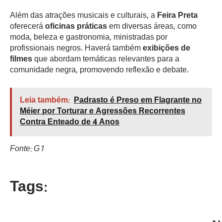
Além das atrações musicais e culturais, a
Feira Preta
oferecerá
oficinas práticas
em diversas áreas, como
moda, beleza e gastronomia, ministradas por
profissionais negros. Haverá também
exibições de
filmes
que abordam temáticas relevantes para a
comunidade negra, promovendo reflexão e debate.
Leia também:
Padrasto é Preso em Flagrante no
Méier por Torturar e Agressões Recorrentes
Contra Enteado de 4 Anos
Fonte: G1
Tags: