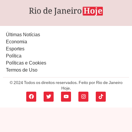
Últimas Notícias
Economia
Esportes
Política
Políticas e Cookies
Termos de Uso
© 2024 Todos os direitos reservados. Feito por Rio de Janeiro
Hoje.