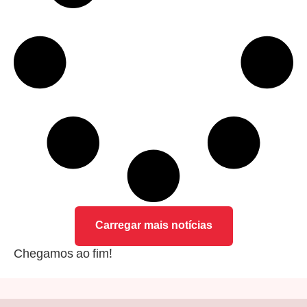
Carregar mais notícias
Chegamos ao fim!