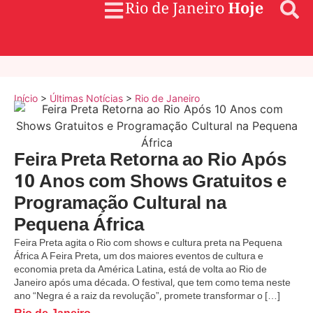
Início
>
Últimas Notícias
>
Rio de Janeiro
Feira Preta Retorna ao Rio Após
10 Anos com Shows Gratuitos e
Programação Cultural na
Pequena África
Feira Preta agita o Rio com shows e cultura preta na Pequena
África A Feira Preta, um dos maiores eventos de cultura e
economia preta da América Latina, está de volta ao Rio de
Janeiro após uma década. O festival, que tem como tema neste
ano “Negra é a raiz da revolução”, promete transformar o […]