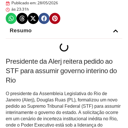
Publicado em:
28/05/2026
às
23:31h
Resumo
Presidente da Alerj reitera pedido ao
STF para assumir governo interino do
Rio
O presidente da Assembleia Legislativa do Rio de
Janeiro (Alerj), Douglas Ruas (PL), formalizou um novo
pedido ao Supremo Tribunal Federal (STF) para assumir
interinamente o governo do estado. A solicitação ocorre
em um cenário de incerteza institucional inédita no Rio,
onde o Poder Executivo está sob a liderança do