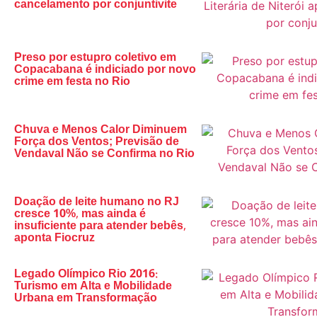
cancelamento por conjuntivite
Preso por estupro coletivo em
Copacabana é indiciado por novo
crime em festa no Rio
Chuva e Menos Calor Diminuem
Força dos Ventos; Previsão de
Vendaval Não se Confirma no Rio
Doação de leite humano no RJ
cresce 10%, mas ainda é
insuficiente para atender bebês,
aponta Fiocruz
Legado Olímpico Rio 2016:
Turismo em Alta e Mobilidade
Urbana em Transformação