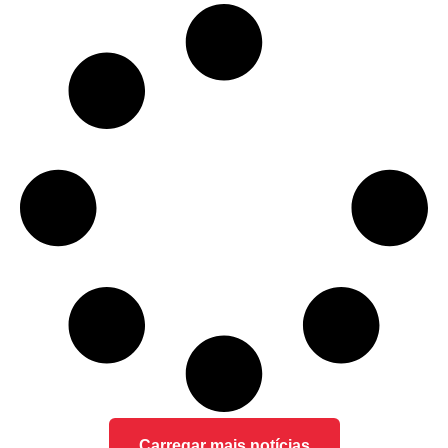
Carregar mais notícias