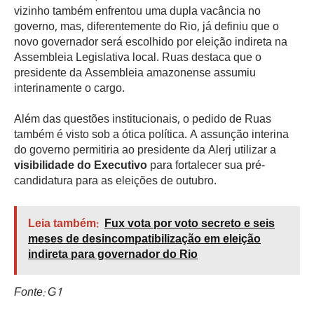
vizinho também enfrentou uma dupla vacância no
governo, mas, diferentemente do Rio, já definiu que o
novo governador será escolhido por eleição indireta na
Assembleia Legislativa local. Ruas destaca que o
presidente da Assembleia amazonense assumiu
interinamente o cargo.
Além das questões institucionais, o pedido de Ruas
também é visto sob a ótica política. A assunção interina
do governo permitiria ao presidente da Alerj utilizar a
visibilidade do Executivo
para fortalecer sua pré-
candidatura para as eleições de outubro.
Leia também:
Fux vota por voto secreto e seis
meses de desincompatibilização em eleição
indireta para governador do Rio
Fonte: G1