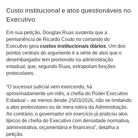
Custo institucional e atos questionáveis no
Executivo
Em sua petição, Douglas Ruas sustenta que a
permanência de Ricardo Couto no comando do
Executivo gera
custos institucionais diários
. Um dos
pontos centrais do argumento é a série de atos que o
desembargador tem promovido na administração
estadual, que, segundo Ruas, extrapolam funções
protocolares.
“O sucessor judicial vem exercendo, há
aproximadamente um mês, a chefia do Poder Executivo
Estadual – ao menos desde 25/03/2026, não se limitando
a atos protocolares ou de mera rotina da Administração.
Ao contrário, o governador em exercício já praticou atos
típicos de chefia do Executivo com densidade normativa,
administrativa, orçamentária e financeira”, detalha a
petição.