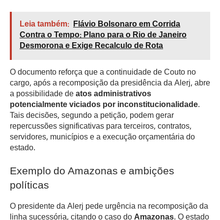
Leia também:
Flávio Bolsonaro em Corrida
Contra o Tempo: Plano para o Rio de Janeiro
Desmorona e Exige Recalculo de Rota
O documento reforça que a continuidade de Couto no
cargo, após a recomposição da presidência da Alerj, abre
a possibilidade de
atos administrativos
potencialmente viciados por inconstitucionalidade
.
Tais decisões, segundo a petição, podem gerar
repercussões significativas para terceiros, contratos,
servidores, municípios e a execução orçamentária do
estado.
Exemplo do Amazonas e ambições
políticas
O presidente da Alerj pede urgência na recomposição da
linha sucessória, citando o caso do
Amazonas
. O estado