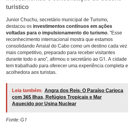
turístico
Junior Chuchu, secretário municipal de Turismo,
destacou os
investimentos contínuos em ações
voltadas para o impulsionamento do turismo
. “Esse
reconhecimento internacional mostra que estamos
consolidando Arraial do Cabo como um destino cada vez
mais competitivo, preparado para receber visitantes
durante todo o ano”, afirmou o secretário ao G1. A cidade
tem trabalhado para oferecer uma experiência completa e
acolhedora aos turistas.
Leia também:
Angra dos Reis: O Paraíso Carioca
com 365 Ilhas, Refúgios Tropicais e Mar
Aquecido por Usina Nuclear
Fonte: G1