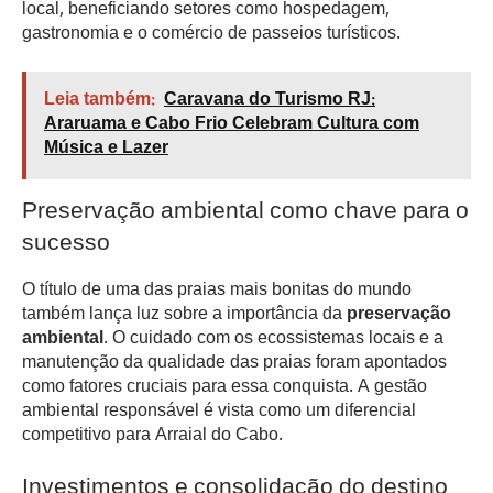
local, beneficiando setores como hospedagem,
gastronomia e o comércio de passeios turísticos.
Leia também:
Caravana do Turismo RJ:
Araruama e Cabo Frio Celebram Cultura com
Música e Lazer
Preservação ambiental como chave para o
sucesso
O título de uma das praias mais bonitas do mundo
também lança luz sobre a importância da
preservação
ambiental
. O cuidado com os ecossistemas locais e a
manutenção da qualidade das praias foram apontados
como fatores cruciais para essa conquista. A gestão
ambiental responsável é vista como um diferencial
competitivo para Arraial do Cabo.
Investimentos e consolidação do destino