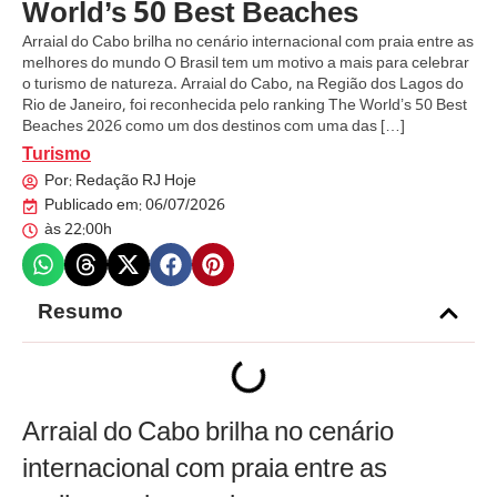
World’s 50 Best Beaches
Arraial do Cabo brilha no cenário internacional com praia entre as
melhores do mundo O Brasil tem um motivo a mais para celebrar
o turismo de natureza. Arraial do Cabo, na Região dos Lagos do
Rio de Janeiro, foi reconhecida pelo ranking The World’s 50 Best
Beaches 2026 como um dos destinos com uma das […]
Turismo
Por:
Redação RJ Hoje
Publicado em:
06/07/2026
às
22:00h
Resumo
Arraial do Cabo brilha no cenário
internacional com praia entre as