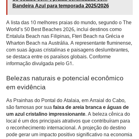
Bandeira Azul para temporada 2025/2026
A lista das 10 melhores praias do mundo, segundo o The
World’s 50 Best Beaches 2026, inclui destinos como
Entalula Beach nas Filipinas, Fteri Beach na Grécia e
Wharton Beach na Austrália. A representante fluminense,
com suas águas cristalinas e paisagens deslumbrantes,
se destaca entre os paraísos globais. Conforme
informação divulgada pelo G1.
Belezas naturais e potencial econômico
em evidência
As Prainhas do Pontal do Atalaia, em Arraial do Cabo,
são famosas por sua
faixa de areia branca e águas de
um azul cristalino impressionante
. A beleza cênica do
local é um dos principais atrativos que contribuíram para
o reconhecimento internacional. A projeção do destino
pode gerar um impacto positivo significativo na economia