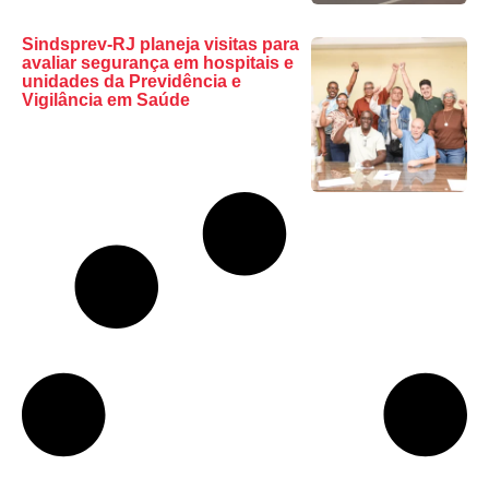
Sindsprev-RJ planeja visitas para
avaliar segurança em hospitais e
unidades da Previdência e
Vigilância em Saúde