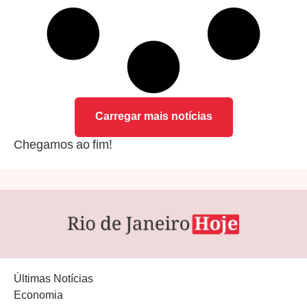
Carregar mais notícias
Chegamos ao fim!
Últimas Notícias
Economia