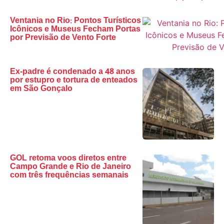
Ventania no Rio: Pontos Turísticos
Icônicos e Museus Fecham Portas
por Previsão de Vento Forte
Ex-padre é condenado a 48 anos
por estupro e tortura de enteados
em São Gonçalo
GOL retoma voos diretos entre
Campo Grande e Rio de Janeiro
com três frequências semanais