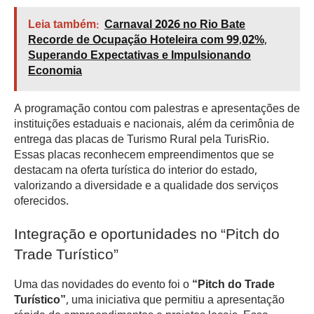
Leia também:
Carnaval 2026 no Rio Bate
Recorde de Ocupação Hoteleira com 99,02%,
Superando Expectativas e Impulsionando
Economia
A programação contou com palestras e apresentações de
instituições estaduais e nacionais, além da cerimônia de
entrega das placas de Turismo Rural pela TurisRio.
Essas placas reconhecem empreendimentos que se
destacam na oferta turística do interior do estado,
valorizando a diversidade e a qualidade dos serviços
oferecidos.
Integração e oportunidades no “Pitch do
Trade Turístico”
Uma das novidades do evento foi o
“Pitch do Trade
Turístico”
, uma iniciativa que permitiu a apresentação