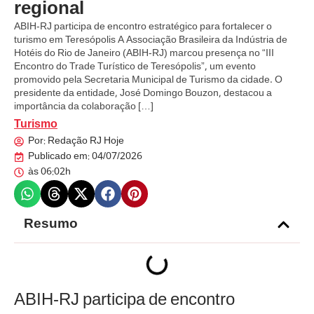
regional
ABIH-RJ participa de encontro estratégico para fortalecer o
turismo em Teresópolis A Associação Brasileira da Indústria de
Hotéis do Rio de Janeiro (ABIH-RJ) marcou presença no “III
Encontro do Trade Turístico de Teresópolis”, um evento
promovido pela Secretaria Municipal de Turismo da cidade. O
presidente da entidade, José Domingo Bouzon, destacou a
importância da colaboração […]
Turismo
Por:
Redação RJ Hoje
Publicado em:
04/07/2026
às
06:02h
Resumo
ABIH-RJ participa de encontro