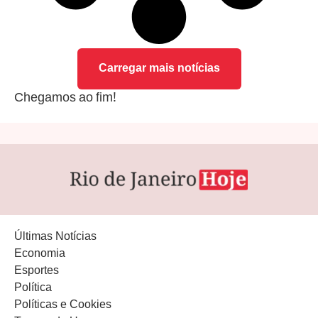
Carregar mais notícias
Chegamos ao fim!
Últimas Notícias
Economia
Esportes
Política
Políticas e Cookies