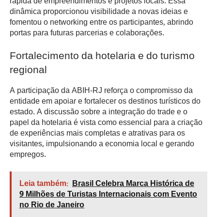
rápida de empreendimentos e projetos locais. Essa
dinâmica proporcionou visibilidade a novas ideias e
fomentou o networking entre os participantes, abrindo
portas para futuras parcerias e colaborações.
Fortalecimento da hotelaria e do turismo
regional
A participação da ABIH-RJ reforça o compromisso da
entidade em apoiar e fortalecer os destinos turísticos do
estado. A discussão sobre a integração do trade e o
papel da hotelaria é vista como essencial para a criação
de experiências mais completas e atrativas para os
visitantes, impulsionando a economia local e gerando
empregos.
Leia também:
Brasil Celebra Marca Histórica de
9 Milhões de Turistas Internacionais com Evento
no Rio de Janeiro