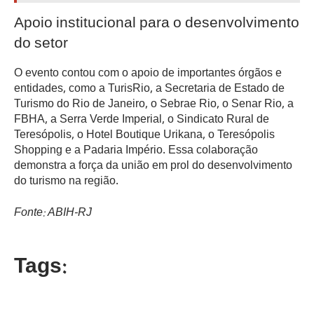
Apoio institucional para o desenvolvimento
do setor
O evento contou com o apoio de importantes órgãos e
entidades, como a TurisRio, a Secretaria de Estado de
Turismo do Rio de Janeiro, o Sebrae Rio, o Senar Rio, a
FBHA, a Serra Verde Imperial, o Sindicato Rural de
Teresópolis, o Hotel Boutique Urikana, o Teresópolis
Shopping e a Padaria Império. Essa colaboração
demonstra a força da união em prol do desenvolvimento
do turismo na região.
Fonte: ABIH-RJ
Tags: