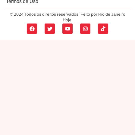
Termos de Uso
© 2024 Todos os direitos reservados. Feito por Rio de Janeiro
Hoje.