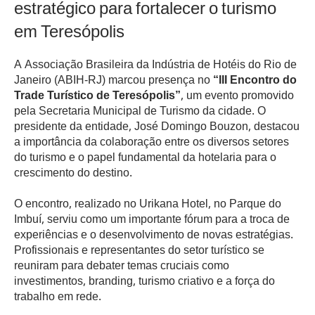
estratégico para fortalecer o turismo
em Teresópolis
A Associação Brasileira da Indústria de Hotéis do Rio de
Janeiro (ABIH-RJ) marcou presença no
“III Encontro do
Trade Turístico de Teresópolis”
, um evento promovido
pela Secretaria Municipal de Turismo da cidade. O
presidente da entidade, José Domingo Bouzon, destacou
a importância da colaboração entre os diversos setores
do turismo e o papel fundamental da hotelaria para o
crescimento do destino.
O encontro, realizado no Urikana Hotel, no Parque do
Imbuí, serviu como um importante fórum para a troca de
experiências e o desenvolvimento de novas estratégias.
Profissionais e representantes do setor turístico se
reuniram para debater temas cruciais como
investimentos, branding, turismo criativo e a força do
trabalho em rede.