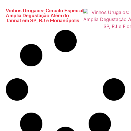
Vinhos Urugaios: Circuito Especial
Amplia Degustação Além do
Tannat em SP, RJ e Florianópolis