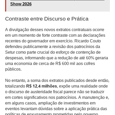
Show 2026
Contraste entre Discurso e Prática
A divulgação desses novos extratos contratuais ocorre
em um momento de forte contraste com as declarações
recentes do governador em exercício. Ricardo Couto
defendeu publicamente a revisão dos patrocínios da
Setur como parte crucial do esforço de contenção de
despesas, informando que a redução de até 60% geraria
uma economia de cerca de R$ 600 mil aos cofres
públicos.
No entanto, a soma dos extratos publicados desde então,
totalizando
R$ 12,4 milhões
, expõe uma realidade onde
o discurso de austeridade fiscal parece não se traduzir
em cortes significativos nos patrocínios. A manutenção e,
em alguns casos, ampliação de investimentos em
eventos levantam dúvidas sobre a aplicação prática das
políticas de enxugamento prometidas pelo governo