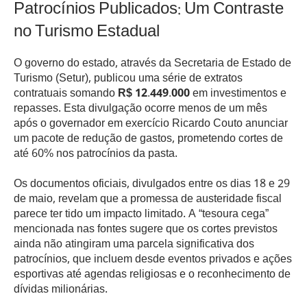
Patrocínios Publicados: Um Contraste
no Turismo Estadual
O governo do estado, através da Secretaria de Estado de
Turismo (Setur), publicou uma série de extratos
contratuais somando
R$ 12.449.000
em investimentos e
repasses. Esta divulgação ocorre menos de um mês
após o governador em exercício Ricardo Couto anunciar
um pacote de redução de gastos, prometendo cortes de
até 60% nos patrocínios da pasta.
Os documentos oficiais, divulgados entre os dias 18 e 29
de maio, revelam que a promessa de austeridade fiscal
parece ter tido um impacto limitado. A “tesoura cega”
mencionada nas fontes sugere que os cortes previstos
ainda não atingiram uma parcela significativa dos
patrocínios, que incluem desde eventos privados e ações
esportivas até agendas religiosas e o reconhecimento de
dívidas milionárias.