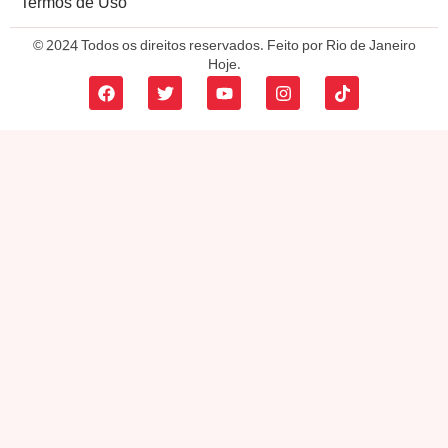
Termos de Uso
© 2024 Todos os direitos reservados. Feito por Rio de Janeiro
Hoje.