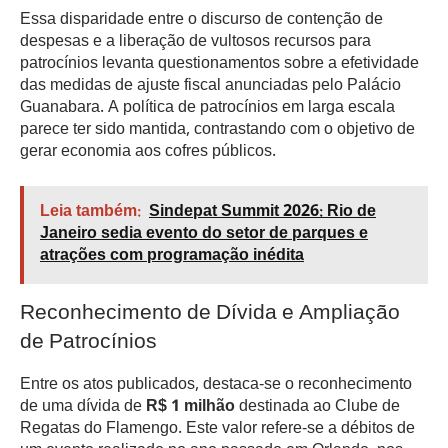
Essa disparidade entre o discurso de contenção de
despesas e a liberação de vultosos recursos para
patrocínios levanta questionamentos sobre a efetividade
das medidas de ajuste fiscal anunciadas pelo Palácio
Guanabara. A política de patrocínios em larga escala
parece ter sido mantida, contrastando com o objetivo de
gerar economia aos cofres públicos.
Leia também:
Sindepat Summit 2026: Rio de
Janeiro sedia evento do setor de parques e
atrações com programação inédita
Reconhecimento de Dívida e Ampliação
de Patrocínios
Entre os atos publicados, destaca-se o reconhecimento
de uma dívida de
R$ 1 milhão
destinada ao Clube de
Regatas do Flamengo. Este valor refere-se a débitos de