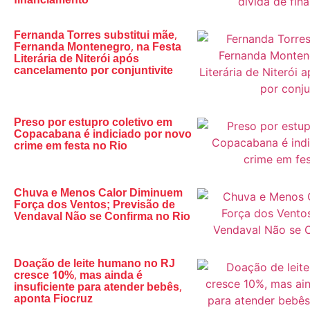
financiamento
Fernanda Torres substitui mãe,
Fernanda Montenegro, na Festa
Literária de Niterói após
cancelamento por conjuntivite
Preso por estupro coletivo em
Copacabana é indiciado por novo
crime em festa no Rio
Chuva e Menos Calor Diminuem
Força dos Ventos; Previsão de
Vendaval Não se Confirma no Rio
Doação de leite humano no RJ
cresce 10%, mas ainda é
insuficiente para atender bebês,
aponta Fiocruz