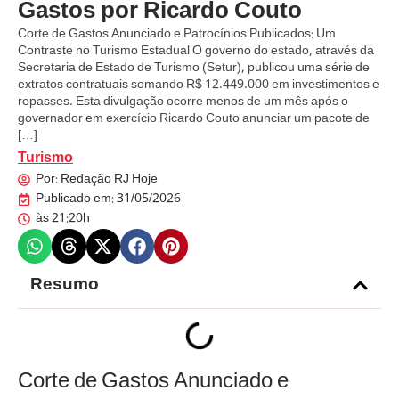
Gastos por Ricardo Couto
Corte de Gastos Anunciado e Patrocínios Publicados: Um
Contraste no Turismo Estadual O governo do estado, através da
Secretaria de Estado de Turismo (Setur), publicou uma série de
extratos contratuais somando R$ 12.449.000 em investimentos e
repasses. Esta divulgação ocorre menos de um mês após o
governador em exercício Ricardo Couto anunciar um pacote de
[…]
Turismo
Por:
Redação RJ Hoje
Publicado em:
31/05/2026
às
21:20h
Resumo
Corte de Gastos Anunciado e