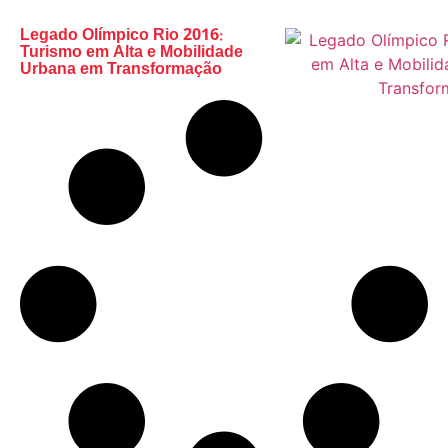
Legado Olímpico Rio 2016:
Turismo em Alta e Mobilidade
Urbana em Transformação