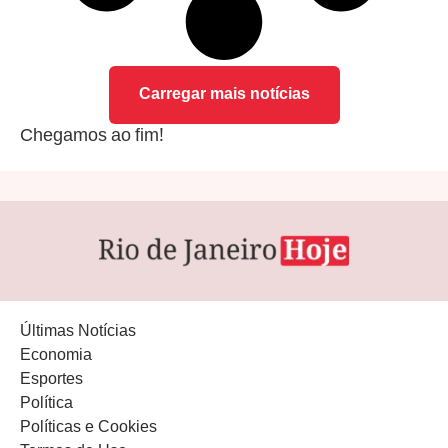
Carregar mais notícias
Chegamos ao fim!
Últimas Notícias
Economia
Esportes
Política
Políticas e Cookies