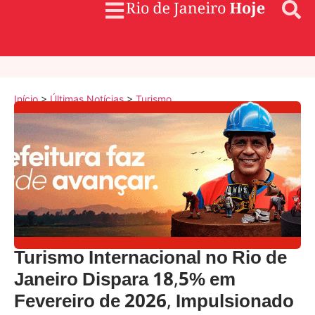
Início
>
Últimas Notícias
>
Turismo
Turismo Internacional no Rio de
Janeiro Dispara 18,5% em
Fevereiro de 2026, Impulsionado