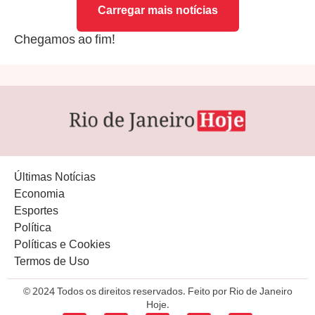
Carregar mais notícias
Chegamos ao fim!
Últimas Notícias
Economia
Esportes
Política
Políticas e Cookies
Termos de Uso
© 2024 Todos os direitos reservados. Feito por Rio de Janeiro
Hoje.