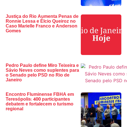
Justiça do Rio Aumenta Penas de
Ronnie Lessa e Élcio Queiroz no
Caso Marielle Franco e Anderson
Gomes
Pedro Paulo define Miro Teixeira e
Sávio Neves como suplentes para
o Senado pelo PSD no Rio de
Janeiro
Encontro Fluminense FBHA em
Teresópolis: 400 participantes
debatem e fortalecem o turismo
regional