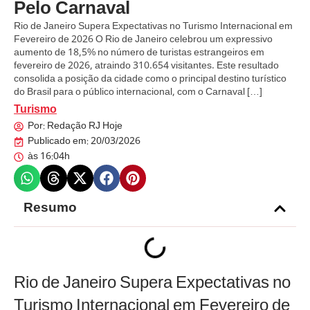
Pelo Carnaval
Rio de Janeiro Supera Expectativas no Turismo Internacional em
Fevereiro de 2026 O Rio de Janeiro celebrou um expressivo
aumento de 18,5% no número de turistas estrangeiros em
fevereiro de 2026, atraindo 310.654 visitantes. Este resultado
consolida a posição da cidade como o principal destino turístico
do Brasil para o público internacional, com o Carnaval […]
Turismo
Por:
Redação RJ Hoje
Publicado em:
20/03/2026
às
16:04h
Resumo
Rio de Janeiro Supera Expectativas no
Turismo Internacional em Fevereiro de