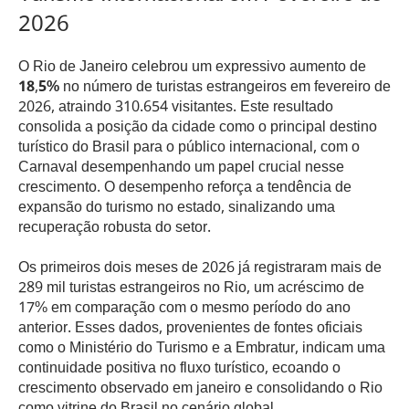
2026
O Rio de Janeiro celebrou um expressivo aumento de
18,5%
no número de turistas estrangeiros em fevereiro de
2026, atraindo 310.654 visitantes. Este resultado
consolida a posição da cidade como o principal destino
turístico do Brasil para o público internacional, com o
Carnaval desempenhando um papel crucial nesse
crescimento. O desempenho reforça a tendência de
expansão do turismo no estado, sinalizando uma
recuperação robusta do setor.
Os primeiros dois meses de 2026 já registraram mais de
289 mil turistas estrangeiros no Rio, um acréscimo de
17% em comparação com o mesmo período do ano
anterior. Esses dados, provenientes de fontes oficiais
como o Ministério do Turismo e a Embratur, indicam uma
continuidade positiva no fluxo turístico, ecoando o
crescimento observado em janeiro e consolidando o Rio