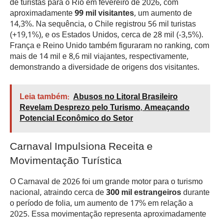
de turistas para o Rio em fevereiro de 2026, com
aproximadamente
99 mil visitantes
, um aumento de
14,3%. Na sequência, o Chile registrou 56 mil turistas
(+19,1%), e os Estados Unidos, cerca de 28 mil (-3,5%).
França e Reino Unido também figuraram no ranking, com
mais de 14 mil e 8,6 mil viajantes, respectivamente,
demonstrando a diversidade de origens dos visitantes.
Leia também:
Abusos no Litoral Brasileiro
Revelam Desprezo pelo Turismo, Ameaçando
Potencial Econômico do Setor
Carnaval Impulsiona Receita e
Movimentação Turística
O Carnaval de 2026 foi um grande motor para o turismo
nacional, atraindo cerca de
300 mil estrangeiros
durante
o período de folia, um aumento de 17% em relação a
2025. Essa movimentação representa aproximadamente