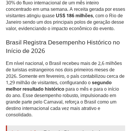
30% do fluxo internacional de um mês inteiro
concentrado em uma semana. A receita gerada por esses
visitantes atingiu quase
US$ 186 milhões
, com o Rio de
Janeiro sendo um dos principais polos de geração desse
valor, evidenciando o impacto econômico do evento.
Brasil Registra Desempenho Histórico no
Início de 2026
Em nível nacional, o Brasil recebeu mais de 2,6 milhões
de turistas estrangeiros nos dois primeiros meses de
2026. Somente em fevereiro, o país contabilizou cerca de
1,29 milhão de visitantes, configurando o
segundo
melhor resultado histórico
para o mês e para o início
do ano. Esse desempenho robusto, impulsionado em
grande parte pelo Carnaval, reforça o Brasil como um
destino internacional cada vez mais atrativo e
consolidado.