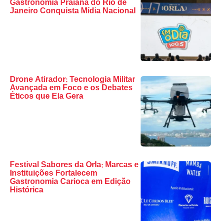
Gastronomia Praiana do Rio de
Janeiro Conquista Mídia Nacional
Drone Atirador: Tecnologia Militar
Avançada em Foco e os Debates
Éticos que Ela Gera
Festival Sabores da Orla: Marcas e
Instituições Fortalecem
Gastronomia Carioca em Edição
Histórica