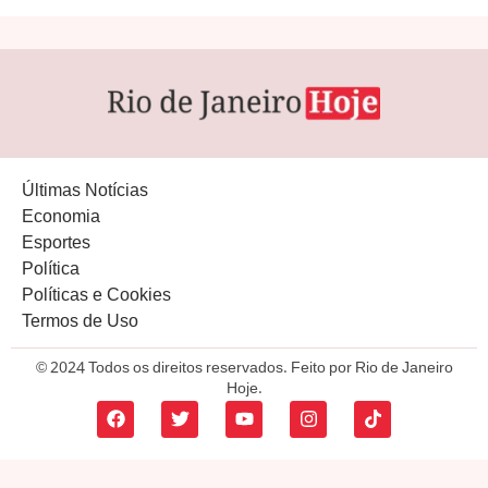
Últimas Notícias
Economia
Esportes
Política
Políticas e Cookies
Termos de Uso
© 2024 Todos os direitos reservados. Feito por Rio de Janeiro
Hoje.