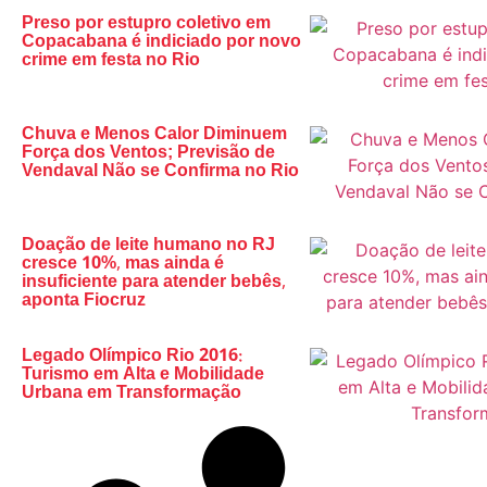
Preso por estupro coletivo em
Copacabana é indiciado por novo
crime em festa no Rio
Chuva e Menos Calor Diminuem
Força dos Ventos; Previsão de
Vendaval Não se Confirma no Rio
Doação de leite humano no RJ
cresce 10%, mas ainda é
insuficiente para atender bebês,
aponta Fiocruz
Legado Olímpico Rio 2016:
Turismo em Alta e Mobilidade
Urbana em Transformação