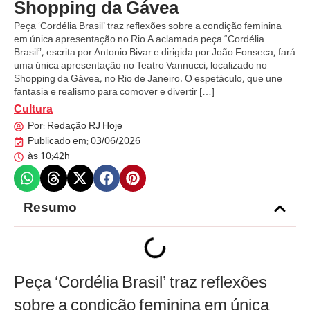
Shopping da Gávea
Peça ‘Cordélia Brasil’ traz reflexões sobre a condição feminina
em única apresentação no Rio A aclamada peça “Cordélia
Brasil”, escrita por Antonio Bivar e dirigida por João Fonseca, fará
uma única apresentação no Teatro Vannucci, localizado no
Shopping da Gávea, no Rio de Janeiro. O espetáculo, que une
fantasia e realismo para comover e divertir […]
Cultura
Por:
Redação RJ Hoje
Publicado em:
03/06/2026
às
10:42h
Resumo
Peça ‘Cordélia Brasil’ traz reflexões
sobre a condição feminina em única