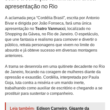
apresentação no Rio
A aclamada peça “Cordélia Brasil”, escrita por Antonio
Bivar e dirigida por João Fonseca, fará uma única
apresentação no
Teatro Vannucci
, localizado no
Shopping da Gávea, no Rio de Janeiro. O espetáculo,
que une fantasia e realismo para comover e divertir o
público, retrata personagens que vivem no limite do
absurdo e já obteve sucesso em diversas montagens
anteriores.
A trama se desenrola em uma quitinete decadente no Rio
de Janeiro, focando na coragem de mulheres diante da
opressão e exaustão. Cordélia, interpretada por Paula
Goja, luta contra a miséria e um marido inerte,
trabalhando como auxiliar de escritório e chegando a se
prostituir para sustentar o companheiro.
Leia também:
Edison Carneiro, Gigante da