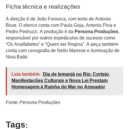
Ficha técnica e realizações
A direção é de João Fonseca, com texto de Antonio
Bivar. O elenco conta com Paula Goja, Antonio Pina e
Pedro Pedruzzi. A produção é da
Persona Produções
,
responsável por outros espetáculos de sucesso como
“Os Analfabetos” e “Quero ser Regina”. A peça também
conta com cenografia de Nello Marrese e iluminação de
Nina Balbi.
Leia também:
Dia de Iemanjá no Rio: Cortejo,
Manifestações Culturais e Nova Lei Prestam
Homenagem à Rainha do Mar no Arpoador
Fonte: Persona Produções
Tags: