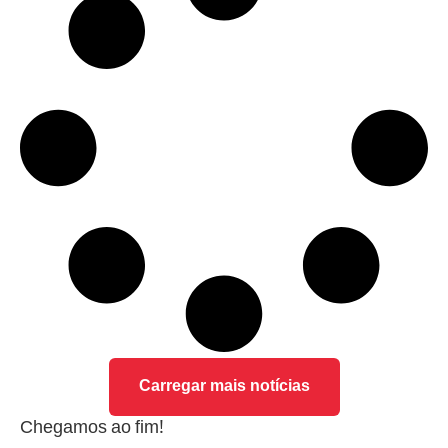
Carregar mais notícias
Chegamos ao fim!