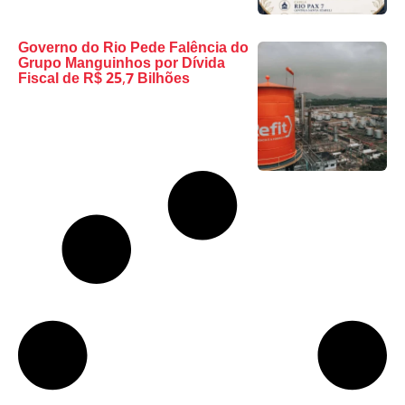
Governo do Rio Pede Falência do
Grupo Manguinhos por Dívida
Fiscal de R$ 25,7 Bilhões