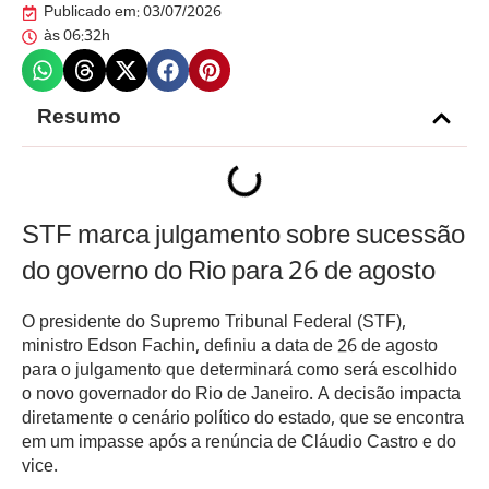
Publicado em:
03/07/2026
às
06:32h
Resumo
STF marca julgamento sobre sucessão
do governo do Rio para 26 de agosto
O presidente do Supremo Tribunal Federal (STF),
ministro Edson Fachin, definiu a data de 26 de agosto
para o julgamento que determinará como será escolhido
o novo governador do Rio de Janeiro. A decisão impacta
diretamente o cenário político do estado, que se encontra
em um impasse após a renúncia de Cláudio Castro e do
vice.