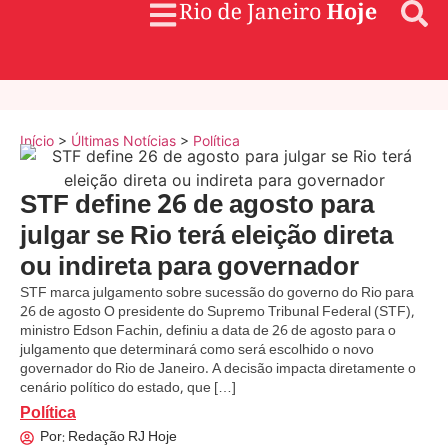
Início
>
Últimas Notícias
>
Política
STF define 26 de agosto para
julgar se Rio terá eleição direta
ou indireta para governador
STF marca julgamento sobre sucessão do governo do Rio para
26 de agosto O presidente do Supremo Tribunal Federal (STF),
ministro Edson Fachin, definiu a data de 26 de agosto para o
julgamento que determinará como será escolhido o novo
governador do Rio de Janeiro. A decisão impacta diretamente o
cenário político do estado, que […]
Política
Por:
Redação RJ Hoje