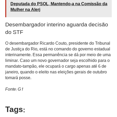
Deputada do PSOL, Mantendo-a na Comissão da
Mulher na Alerj
Desembargador interino aguarda decisão
do STF
O desembargador Ricardo Couto, presidente do Tribunal
de Justiça do Rio, está no comando do governo estadual
interinamente. Essa permanência se dá por meio de uma
liminar. Caso um novo governador seja escolhido para o
mandato-tampão, ele ocupará o cargo apenas até 6 de
janeiro, quando o eleito nas eleições gerais de outubro
tomará posse.
Fonte: G1
Tags: