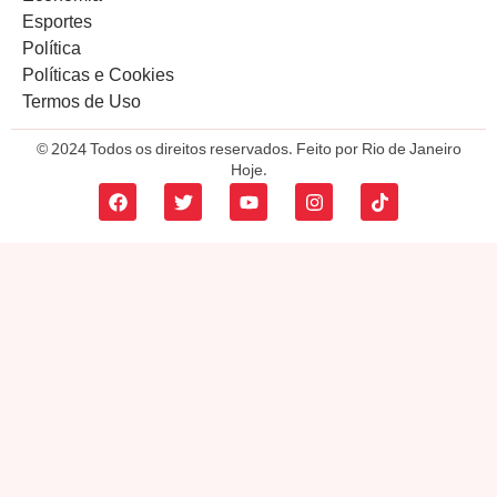
Esportes
Política
Políticas e Cookies
Termos de Uso
© 2024 Todos os direitos reservados. Feito por Rio de Janeiro
Hoje.