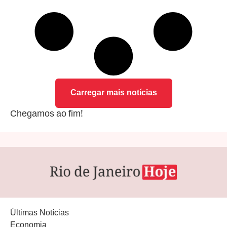
Carregar mais notícias
Chegamos ao fim!
Últimas Notícias
Economia