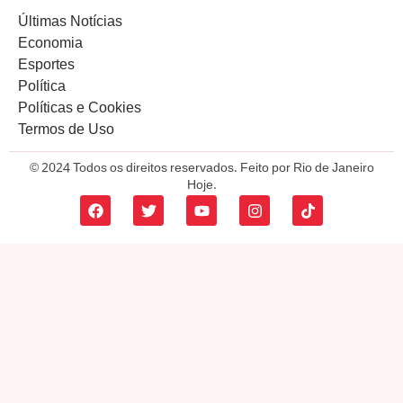
Últimas Notícias
Economia
Esportes
Política
Políticas e Cookies
Termos de Uso
© 2024 Todos os direitos reservados. Feito por Rio de Janeiro
Hoje.