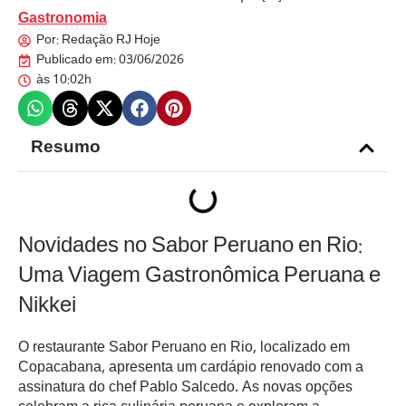
Gastronomia
Por:
Redação RJ Hoje
Publicado em:
03/06/2026
às
10:02h
Resumo
Novidades no Sabor Peruano en Rio:
Uma Viagem Gastronômica Peruana e
Nikkei
O restaurante Sabor Peruano en Rio, localizado em
Copacabana, apresenta um cardápio renovado com a
assinatura do chef Pablo Salcedo. As novas opções