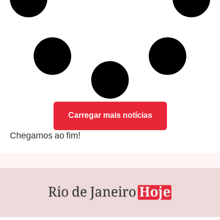
Carregar mais notícias
Chegamos ao fim!