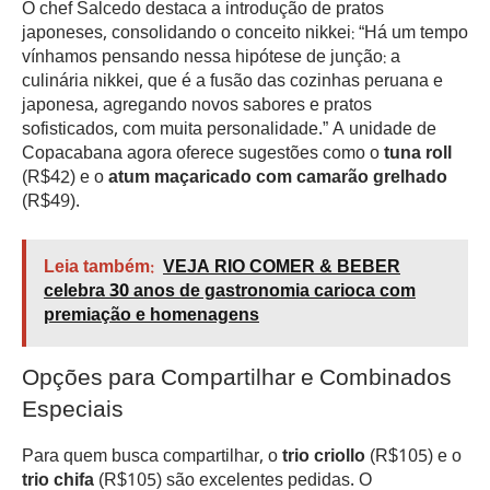
O chef Salcedo destaca a introdução de pratos
japoneses, consolidando o conceito nikkei: “Há um tempo
vínhamos pensando nessa hipótese de junção: a
culinária nikkei, que é a fusão das cozinhas peruana e
japonesa, agregando novos sabores e pratos
sofisticados, com muita personalidade.” A unidade de
Copacabana agora oferece sugestões como o
tuna roll
(R$42) e o
atum maçaricado com camarão grelhado
(R$49).
Leia também:
VEJA RIO COMER & BEBER
celebra 30 anos de gastronomia carioca com
premiação e homenagens
Opções para Compartilhar e Combinados
Especiais
Para quem busca compartilhar, o
trio criollo
(R$105) e o
trio chifa
(R$105) são excelentes pedidas. O