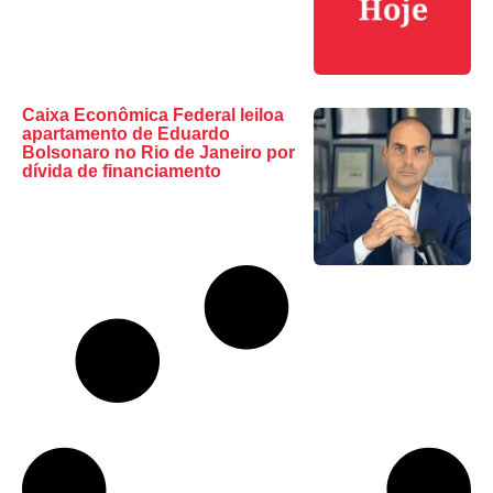
Caixa Econômica Federal leiloa
apartamento de Eduardo
Bolsonaro no Rio de Janeiro por
dívida de financiamento