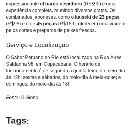
impressionante
el barco cevichero
(R$590) é uma
experiência completa, reunindo diversos pratos. Os
combinados japoneses, como o
kaiseki de 23 peças
(R$98) e o de
45 peças
(R$169), oferecem uma viagem
pelos cortes e preparos de peixes frescos.
Serviço e Localização
O Sabor Peruano en Rio está localizado na Rua Aires
Saldanha 98, em Copacabana. O horário de
funcionamento é de segunda a quinta-feira, do meio-dia
às 23h; sextas e sábados, do meio-dia à meia-noite; e
domingos, do meio-dia às 18h.
Fonte: O Globo
Tags: