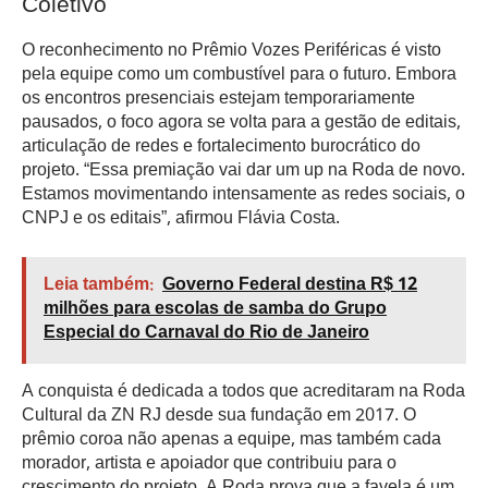
Coletivo
O reconhecimento no Prêmio Vozes Periféricas é visto
pela equipe como um combustível para o futuro. Embora
os encontros presenciais estejam temporariamente
pausados, o foco agora se volta para a gestão de editais,
articulação de redes e fortalecimento burocrático do
projeto. “Essa premiação vai dar um up na Roda de novo.
Estamos movimentando intensamente as redes sociais, o
CNPJ e os editais”, afirmou Flávia Costa.
Leia também:
Governo Federal destina R$ 12
milhões para escolas de samba do Grupo
Especial do Carnaval do Rio de Janeiro
A conquista é dedicada a todos que acreditaram na Roda
Cultural da ZN RJ desde sua fundação em 2017. O
prêmio coroa não apenas a equipe, mas também cada
morador, artista e apoiador que contribuiu para o