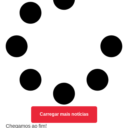
Carregar mais notícias
Chegamos ao fim!