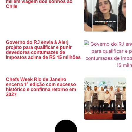
mil em viagem dos sonhos ao
Chile
Governo do RJ envia à Alerj
projeto para qualificar e punir
devedores contumazes de
impostos acima de R$ 15 milhões
Chefs Week Rio de Janeiro
encerra 1ª edição com sucesso
histórico e confirma retorno em
2027