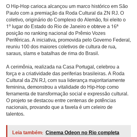
O Hip-Hop carioca alcançou um marco histórico em São
Paulo com a premiação da Roda Cultural da ZN RJ. O
coletivo, originário do Complexo do Alemão, foi eleito o
1º lugar do Estado do Rio de Janeiro e obteve a 16ª
posição no ranking nacional do Prêmio Vozes
Periféricas. A iniciativa, promovida pelo Governo Federal,
reuniu 100 dos maiores coletivos de cultura de rua,
saraus, slams e batalhas de rima do Brasil.
A cerimônia, realizada na Casa Portugal, celebrou a
força e a criatividade das periferias brasileiras. A Roda
Cultural da ZN RJ, com sua liderança majoritariamente
feminina, demonstrou a vitalidade do Hip-Hop como
ferramenta de transformação social e expressão cultural.
O projeto se destacou entre centenas de potências
nacionais, provando que a favela é um celeiro de
talentos.
Leia também:
Cinema Odeon no Rio completa