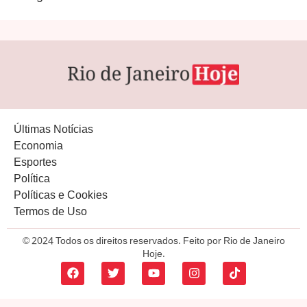
Últimas Notícias
Economia
Esportes
Política
Políticas e Cookies
Termos de Uso
© 2024 Todos os direitos reservados. Feito por Rio de Janeiro
Hoje.