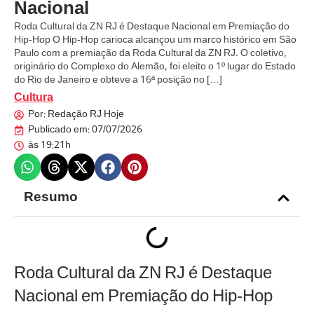
Nacional
Roda Cultural da ZN RJ é Destaque Nacional em Premiação do
Hip-Hop O Hip-Hop carioca alcançou um marco histórico em São
Paulo com a premiação da Roda Cultural da ZN RJ. O coletivo,
originário do Complexo do Alemão, foi eleito o 1º lugar do Estado
do Rio de Janeiro e obteve a 16ª posição no […]
Cultura
Por:
Redação RJ Hoje
Publicado em:
07/07/2026
às
19:21h
Resumo
Roda Cultural da ZN RJ é Destaque
Nacional em Premiação do Hip-Hop