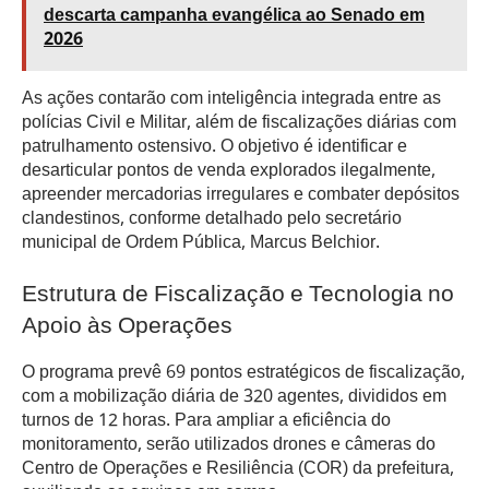
descarta campanha evangélica ao Senado em
2026
As ações contarão com inteligência integrada entre as
polícias Civil e Militar, além de fiscalizações diárias com
patrulhamento ostensivo. O objetivo é identificar e
desarticular pontos de venda explorados ilegalmente,
apreender mercadorias irregulares e combater depósitos
clandestinos, conforme detalhado pelo secretário
municipal de Ordem Pública, Marcus Belchior.
Estrutura de Fiscalização e Tecnologia no
Apoio às Operações
O programa prevê 69 pontos estratégicos de fiscalização,
com a mobilização diária de 320 agentes, divididos em
turnos de 12 horas. Para ampliar a eficiência do
monitoramento, serão utilizados drones e câmeras do
Centro de Operações e Resiliência (COR) da prefeitura,