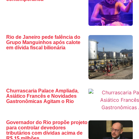
Rio de Janeiro pede falência do
Grupo Manguinhos após calote
em dívida fiscal bilionária
Churrascaria Palace Ampliada,
Asiático Francês e Novidades
Gastronômicas Agitam o Rio
Governador do Rio propõe projeto
para controlar devedores
tributários com dívidas acima de
R$ 15 milhões