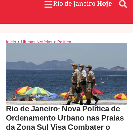
Início
>
Últimas Notícias
>
Política
Rio de Janeiro: Nova Política de
Ordenamento Urbano nas Praias
da Zona Sul Visa Combater o