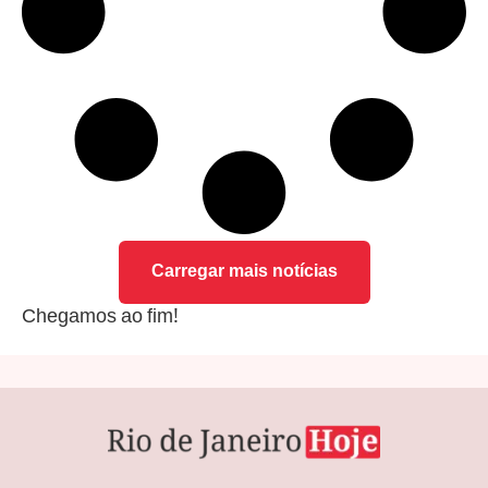
Carregar mais notícias
Chegamos ao fim!