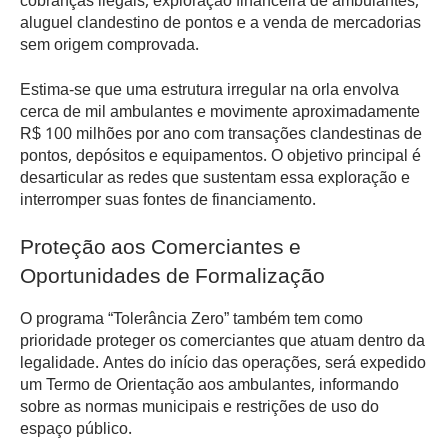
cobranças ilegais, exploração financeira de ambulantes,
aluguel clandestino de pontos e a venda de mercadorias
sem origem comprovada.
Estima-se que uma estrutura irregular na orla envolva
cerca de mil ambulantes e movimente aproximadamente
R$ 100 milhões por ano com transações clandestinas de
pontos, depósitos e equipamentos. O objetivo principal é
desarticular as redes que sustentam essa exploração e
interromper suas fontes de financiamento.
Proteção aos Comerciantes e
Oportunidades de Formalização
O programa “Tolerância Zero” também tem como
prioridade proteger os comerciantes que atuam dentro da
legalidade. Antes do início das operações, será expedido
um Termo de Orientação aos ambulantes, informando
sobre as normas municipais e restrições de uso do
espaço público.