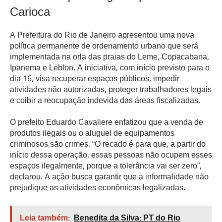
Carioca
A Prefeitura do Rio de Janeiro apresentou uma nova
política permanente de ordenamento urbano que será
implementada na orla das praias do Leme, Copacabana,
Ipanema e Leblon. A iniciativa, com início previsto para o
dia 16, visa recuperar espaços públicos, impedir
atividades não autorizadas, proteger trabalhadores legais
e coibir a reocupação indevida das áreas fiscalizadas.
O prefeito Eduardo Cavaliere enfatizou que a venda de
produtos ilegais ou o aluguel de equipamentos
criminosos são crimes. “O recado é para que, a partir do
início dessa operação, essas pessoas não ocupem esses
espaços ilegalmente, porque a tolerância vai ser zero”,
declarou. A ação busca garantir que a informalidade não
prejudique as atividades econômicas legalizadas.
Leia também:
Benedita da Silva: PT do Rio