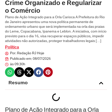
Crime Organizado e Regularizar
o Comércio
Plano de Ação Integrado para a Orla Carioca A Prefeitura do Rio
de Janeiro apresentou uma nova política permanente de
ordenamento urbano que será implementada na orla das praias
do Leme, Copacabana, Ipanema e Leblon. A iniciativa, com início
previsto para o dia 16, visa recuperar espaços públicos, impedir
atividades não autorizadas, proteger trabalhadores legais […]
Política
Por:
Redação RJ Hoje
Publicado em:
08/07/2026
às
09:30h
Resumo
Plano de Ação Integrado para a Orla