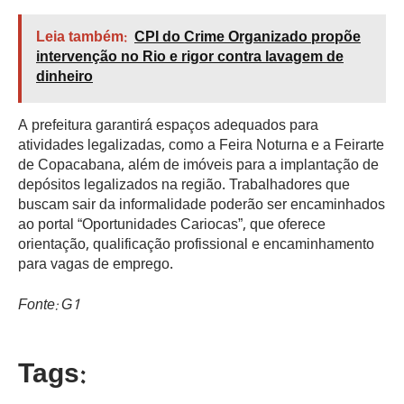
Leia também:
CPI do Crime Organizado propõe
intervenção no Rio e rigor contra lavagem de
dinheiro
A prefeitura garantirá espaços adequados para
atividades legalizadas, como a Feira Noturna e a Feirarte
de Copacabana, além de imóveis para a implantação de
depósitos legalizados na região. Trabalhadores que
buscam sair da informalidade poderão ser encaminhados
ao portal “Oportunidades Cariocas”, que oferece
orientação, qualificação profissional e encaminhamento
para vagas de emprego.
Fonte: G1
Tags: