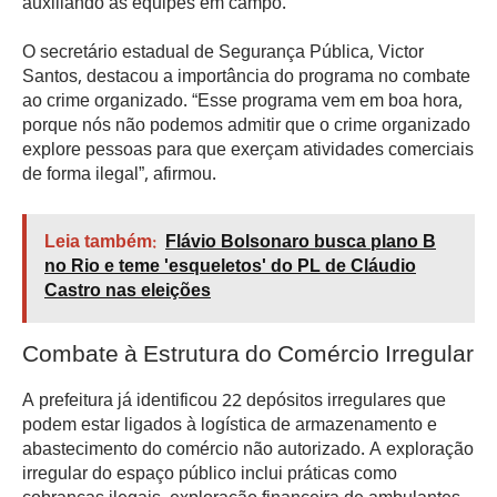
auxiliando as equipes em campo.
O secretário estadual de Segurança Pública, Victor
Santos, destacou a importância do programa no combate
ao crime organizado. “Esse programa vem em boa hora,
porque nós não podemos admitir que o crime organizado
explore pessoas para que exerçam atividades comerciais
de forma ilegal”, afirmou.
Leia também:
Flávio Bolsonaro busca plano B
no Rio e teme 'esqueletos' do PL de Cláudio
Castro nas eleições
Combate à Estrutura do Comércio Irregular
A prefeitura já identificou 22 depósitos irregulares que
podem estar ligados à logística de armazenamento e
abastecimento do comércio não autorizado. A exploração
irregular do espaço público inclui práticas como