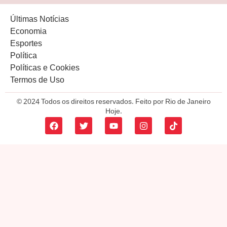
Últimas Notícias
Economia
Esportes
Política
Políticas e Cookies
Termos de Uso
© 2024 Todos os direitos reservados. Feito por Rio de Janeiro
Hoje.