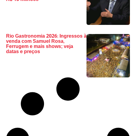
Rio Gastronomia 2026: Ingressos à
venda com Samuel Rosa,
Ferrugem e mais shows; veja
datas e preços