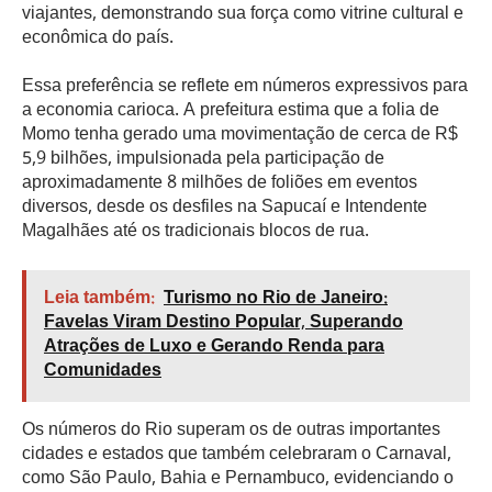
viajantes, demonstrando sua força como vitrine cultural e
econômica do país.
Essa preferência se reflete em números expressivos para
a economia carioca. A prefeitura estima que a folia de
Momo tenha gerado uma movimentação de cerca de R$
5,9 bilhões, impulsionada pela participação de
aproximadamente 8 milhões de foliões em eventos
diversos, desde os desfiles na Sapucaí e Intendente
Magalhães até os tradicionais blocos de rua.
Leia também:
Turismo no Rio de Janeiro:
Favelas Viram Destino Popular, Superando
Atrações de Luxo e Gerando Renda para
Comunidades
Os números do Rio superam os de outras importantes
cidades e estados que também celebraram o Carnaval,
como São Paulo, Bahia e Pernambuco, evidenciando o