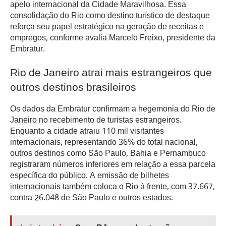
apelo internacional da Cidade Maravilhosa. Essa
consolidação do Rio como destino turístico de destaque
reforça seu papel estratégico na geração de receitas e
empregos, conforme avalia Marcelo Freixo, presidente da
Embratur.
Rio de Janeiro atrai mais estrangeiros que
outros destinos brasileiros
Os dados da Embratur confirmam a hegemonia do Rio de
Janeiro no recebimento de turistas estrangeiros.
Enquanto a cidade atraiu 110 mil visitantes
internacionais, representando 36% do total nacional,
outros destinos como São Paulo, Bahia e Pernambuco
registraram números inferiores em relação a essa parcela
específica do público. A emissão de bilhetes
internacionais também coloca o Rio à frente, com 37.667,
contra 26.048 de São Paulo e outros estados.