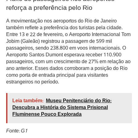
reforça a preferência pelo Rio
A movimentação nos aeroportos do Rio de Janeiro
também reflete a preferência dos turistas pela cidade.
Entre 13 e 22 de fevereiro, o Aeroporto Internacional Tom
Jobim (Galeão) registrou a passagem de 599 mil
passageiros, sendo 238.800 em voos internacionais. O
Aeroporto Santos Dumont esperava receber 110.900
passageiros, com um crescimento de 27% em relação ao
ano anterior. Esses dados corroboram a posição do Rio
como porta de entrada principal para visitantes
estrangeiros no período.
Leia também:
Museu Penitenciário do Rio:
Descubra a História do Sistema Prisional
Fluminense Pouco Explorada
Fonte: G1