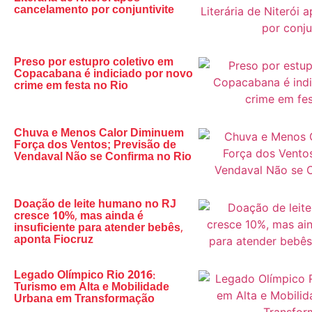
cancelamento por conjuntivite
Preso por estupro coletivo em
Copacabana é indiciado por novo
crime em festa no Rio
Chuva e Menos Calor Diminuem
Força dos Ventos; Previsão de
Vendaval Não se Confirma no Rio
Doação de leite humano no RJ
cresce 10%, mas ainda é
insuficiente para atender bebês,
aponta Fiocruz
Legado Olímpico Rio 2016:
Turismo em Alta e Mobilidade
Urbana em Transformação