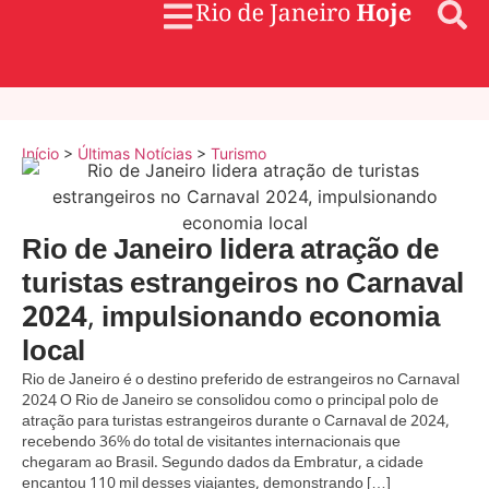
Início
>
Últimas Notícias
>
Turismo
Rio de Janeiro lidera atração de
turistas estrangeiros no Carnaval
2024, impulsionando economia
local
Rio de Janeiro é o destino preferido de estrangeiros no Carnaval
2024 O Rio de Janeiro se consolidou como o principal polo de
atração para turistas estrangeiros durante o Carnaval de 2024,
recebendo 36% do total de visitantes internacionais que
chegaram ao Brasil. Segundo dados da Embratur, a cidade
encantou 110 mil desses viajantes, demonstrando […]