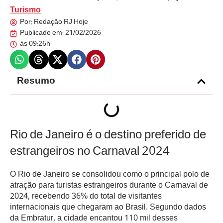
Turismo
Por:
Redação RJ Hoje
Publicado em:
21/02/2026
às
09:26h
Resumo
Rio de Janeiro é o destino preferido de
estrangeiros no Carnaval 2024
O Rio de Janeiro se consolidou como o principal polo de
atração para turistas estrangeiros durante o Carnaval de
2024, recebendo 36% do total de visitantes
internacionais que chegaram ao Brasil. Segundo dados
da Embratur, a cidade encantou 110 mil desses