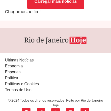
Carregar mais notícias
Chegamos ao fim!
Últimas Notícias
Economia
Esportes
Política
Políticas e Cookies
Termos de Uso
© 2024 Todos os direitos reservados. Feito por Rio de Janeiro
Hoje.