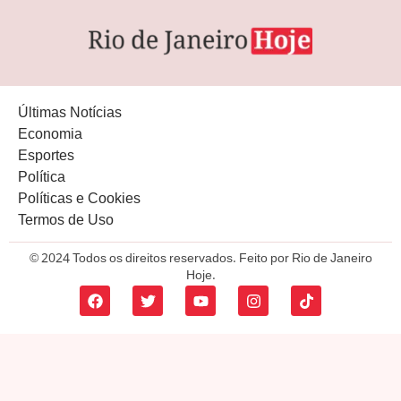
Últimas Notícias
Economia
Esportes
Política
Políticas e Cookies
Termos de Uso
© 2024 Todos os direitos reservados. Feito por Rio de Janeiro
Hoje.