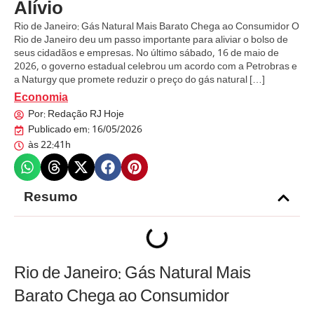
Alívio
Rio de Janeiro: Gás Natural Mais Barato Chega ao Consumidor O
Rio de Janeiro deu um passo importante para aliviar o bolso de
seus cidadãos e empresas. No último sábado, 16 de maio de
2026, o governo estadual celebrou um acordo com a Petrobras e
a Naturgy que promete reduzir o preço do gás natural […]
Economia
Por:
Redação RJ Hoje
Publicado em:
16/05/2026
às
22:41h
Resumo
Rio de Janeiro: Gás Natural Mais
Barato Chega ao Consumidor