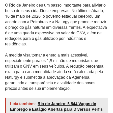
O Rio de Janeiro deu um passo importante para aliviar o
bolso de seus cidadãos e empresas. No último sábado,
16 de maio de 2026, o governo estadual celebrou um
acordo com a Petrobras e a Naturgy que promete reduzir
o preço do gás natural em diversas frentes. A expectativa
é de uma queda expressiva no valor do GNV, além de
reduções para o gás utilizado por indústrias e
residências.
A medida visa tornar a energia mais acessível,
especialmente para os 1,5 milhão de motoristas que
utilizam o GNV em seus veículos. A redução percentual
exata para cada modalidade ainda será calculada pela
Naturgy e submetida à aprovação da Agenersa,
garantindo a transparência e a validade dos novos
preços antes de sua implementação.
Leia também:
Rio de Janeiro: 5.644 Vagas de
Emprego e Estágio Abertas para Diversos Perfis