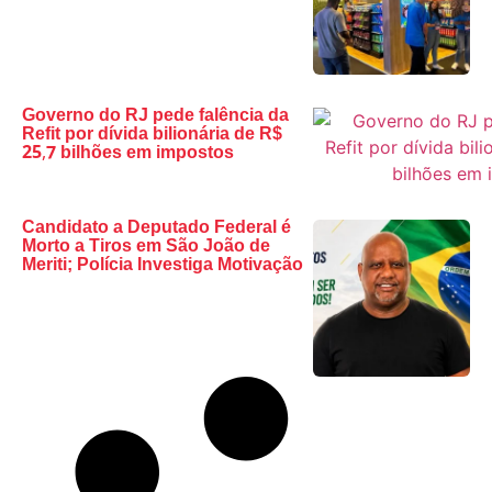
Governo do RJ pede falência da
Refit por dívida bilionária de R$
25,7 bilhões em impostos
Candidato a Deputado Federal é
Morto a Tiros em São João de
Meriti; Polícia Investiga Motivação