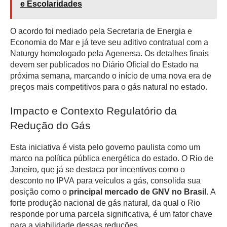
e Escolaridades
O acordo foi mediado pela Secretaria de Energia e
Economia do Mar e já teve seu aditivo contratual com a
Naturgy homologado pela Agenersa. Os detalhes finais
devem ser publicados no Diário Oficial do Estado na
próxima semana, marcando o início de uma nova era de
preços mais competitivos para o gás natural no estado.
Impacto e Contexto Regulatório da
Redução do Gás
Esta iniciativa é vista pelo governo paulista como um
marco na política pública energética do estado. O Rio de
Janeiro, que já se destaca por incentivos como o
desconto no IPVA para veículos a gás, consolida sua
posição como o
principal mercado de GNV no Brasil
. A
forte produção nacional de gás natural, da qual o Rio
responde por uma parcela significativa, é um fator chave
para a viabilidade dessas reduções.