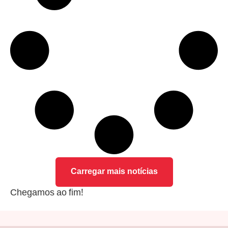
Carregar mais notícias
Chegamos ao fim!