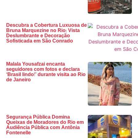
Descubra a Cobertura Luxuosa de
Bruna Marquezine no Rio: Vista
Deslumbrante e Decoração
Sofisticada em São Conrado
Malala Yousafzai encanta
seguidores com fotos e declara
‘Brasil lindo!’ durante visita ao Rio
de Janeiro
Segurança Pública Domina
Queixas de Moradores do Rio em
Audiência Pública com Antônia
Fontenelle