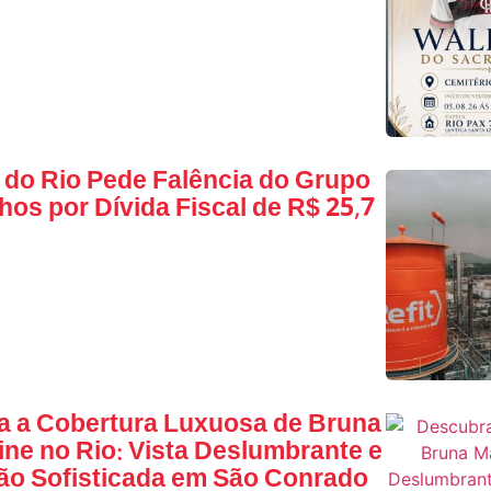
do Rio Pede Falência do Grupo
os por Dívida Fiscal de R$ 25,7
 a Cobertura Luxuosa de Bruna
ne no Rio: Vista Deslumbrante e
o Sofisticada em São Conrado