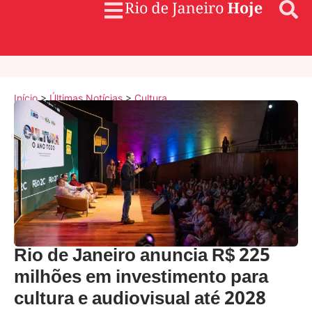
Início
>
Últimas Notícias
>
Cultura
Rio de Janeiro anuncia R$ 225
milhões em investimento para
cultura e audiovisual até 2028