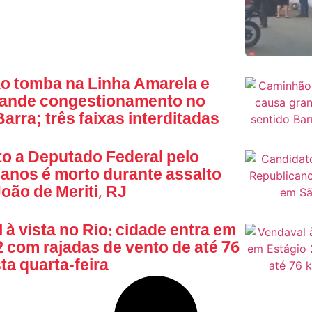
o tomba na Linha Amarela e
rande congestionamento no
arra; três faixas interditadas
o a Deputado Federal pelo
anos é morto durante assalto
oão de Meriti, RJ
 à vista no Rio: cidade entra em
2 com rajadas de vento de até 76
ta quarta-feira