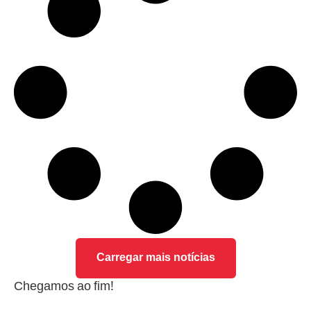
Carregar mais notícias
Chegamos ao fim!