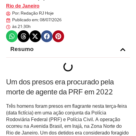
Rio de Janeiro
Por:
Redação RJ Hoje
Publicado em:
08/07/2026
às
21:30h
Resumo
Um dos presos era procurado pela
morte de agente da PRF em 2022
Três homens foram presos em flagrante nesta terça-feira
(data fictícia) em uma ação conjunta da Polícia
Rodoviária Federal (PRF) e Polícia Civil. A operação
ocorreu na Avenida Brasil, em Irajá, na Zona Norte do
Rio de Janeiro. Um dos detidos era considerado foragido