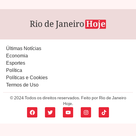
Últimas Notícias
Economia
Esportes
Política
Políticas e Cookies
Termos de Uso
© 2024 Todos os direitos reservados. Feito por Rio de Janeiro
Hoje.