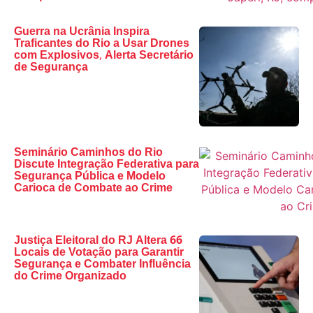
Guerra na Ucrânia Inspira
Traficantes do Rio a Usar Drones
com Explosivos, Alerta Secretário
de Segurança
Seminário Caminhos do Rio
Discute Integração Federativa para
Segurança Pública e Modelo
Carioca de Combate ao Crime
Justiça Eleitoral do RJ Altera 66
Locais de Votação para Garantir
Segurança e Combater Influência
do Crime Organizado