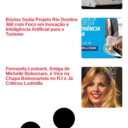
Búzios Sedia Projeto Rio Destino
360 com Foco em Inovação e
Inteligência Artificial para o
Turismo
Fernanda Louback, Amiga de
Michelle Bolsonaro, é Vice na
Chapa Bolsonarista no RJ e Já
Criticou Ludmilla