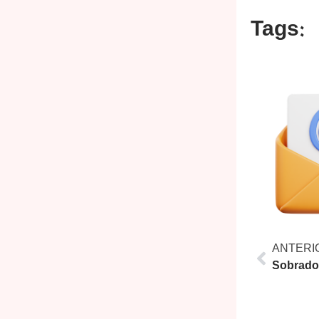
Tags:
ANTERI