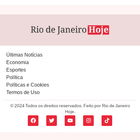
Últimas Notícias
Economia
Esportes
Política
Políticas e Cookies
Termos de Uso
© 2024 Todos os direitos reservados. Feito por Rio de Janeiro
Hoje.