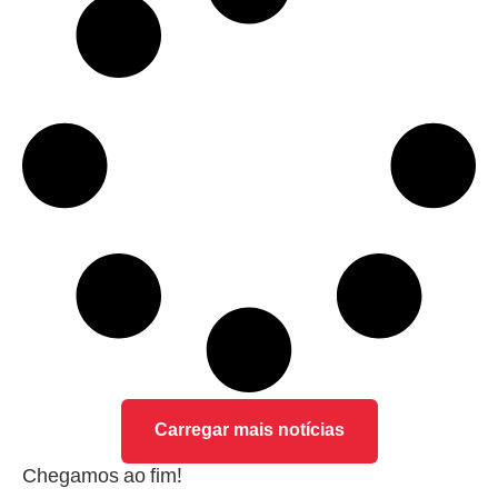
Carregar mais notícias
Chegamos ao fim!