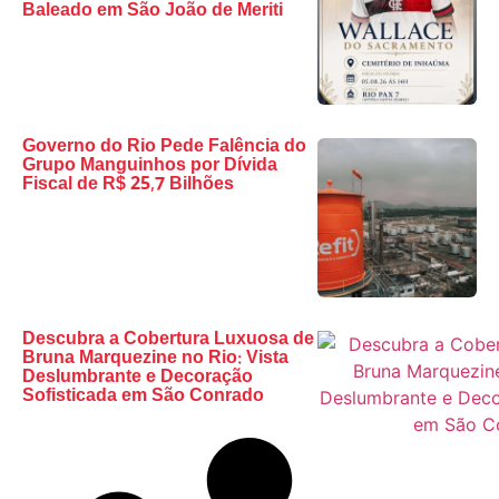
Baleado em São João de Meriti
Governo do Rio Pede Falência do
Grupo Manguinhos por Dívida
Fiscal de R$ 25,7 Bilhões
Descubra a Cobertura Luxuosa de
Bruna Marquezine no Rio: Vista
Deslumbrante e Decoração
Sofisticada em São Conrado