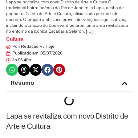
Lapa se revitaliza com novo Distrito de Arte e Cultura O
tradicional bairro boêmio do Rio de Janeiro, a Lapa, acaba de
ganhar o Distrito de Arte e Cultura, oficializado por meio de
decreto. O projeto ambicioso prevê intervenções significativas,
incluindo a criação do Boulevard Selarón, uma área revitalizada
no entorno da icônica Escadaria Selarón. […]
Cultura
Por:
Redação RJ Hoje
Publicado em:
05/07/2026
às
06:40h
Resumo
Lapa se revitaliza com novo Distrito de
Arte e Cultura