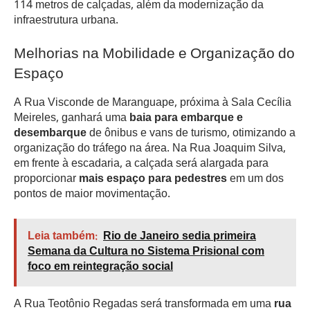
114 metros de calçadas, além da modernização da
infraestrutura urbana.
Melhorias na Mobilidade e Organização do
Espaço
A Rua Visconde de Maranguape, próxima à Sala Cecília
Meireles, ganhará uma
baia para embarque e
desembarque
de ônibus e vans de turismo, otimizando a
organização do tráfego na área. Na Rua Joaquim Silva,
em frente à escadaria, a calçada será alargada para
proporcionar
mais espaço para pedestres
em um dos
pontos de maior movimentação.
Leia também:
Rio de Janeiro sedia primeira
Semana da Cultura no Sistema Prisional com
foco em reintegração social
A Rua Teotônio Regadas será transformada em uma
rua