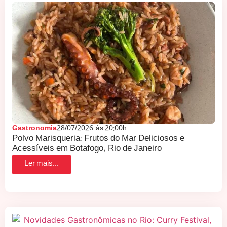
Gastronomia
28/07/2026
às
20:00h
Polvo Marisqueria: Frutos do Mar Deliciosos e
Acessíveis em Botafogo, Rio de Janeiro
Ler mais...