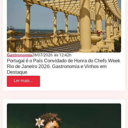
Gastronomia
28/07/2026
às
12:42h
Portugal é o País Convidado de Honra do Chefs Week
Rio de Janeiro 2026: Gastronomia e Vinhos em
Destaque
Ler mais...