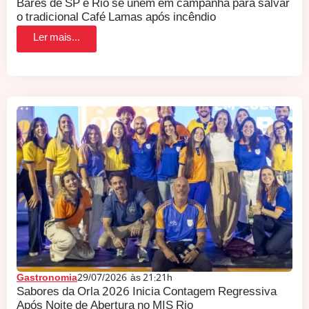
Bares de SP e Rio se unem em campanha para salvar
o tradicional Café Lamas após incêndio
Ler mais...
Gastronomia
29/07/2026
às
21:21h
Sabores da Orla 2026 Inicia Contagem Regressiva
Após Noite de Abertura no MIS Rio