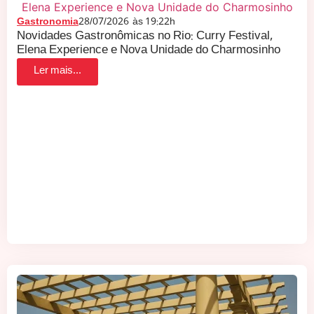
Gastronomia
28/07/2026
às
19:22h
Novidades Gastronômicas no Rio: Curry Festival,
Elena Experience e Nova Unidade do Charmosinho
Ler mais...