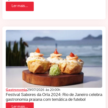
Ler mais...
Gastronomia
29/07/2026
às
20:00h
Festival Sabores da Orla 2024: Rio de Janeiro celebra
gastronomia praiana com temática de futebol
Ler mais...