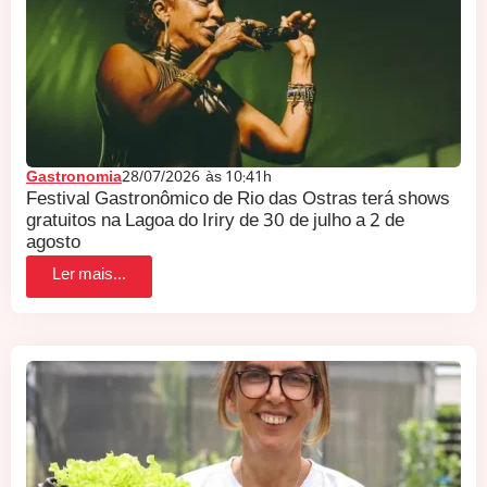
Gastronomia
28/07/2026
às
10:41h
Festival Gastronômico de Rio das Ostras terá shows
gratuitos na Lagoa do Iriry de 30 de julho a 2 de
agosto
Ler mais...