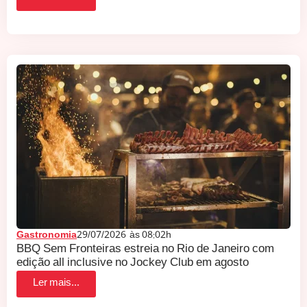
Gastronomia
29/07/2026
às
08:02h
BBQ Sem Fronteiras estreia no Rio de Janeiro com
edição all inclusive no Jockey Club em agosto
Ler mais...