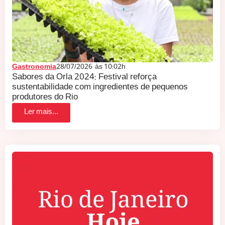
Gastronomia
28/07/2026
às
10:02h
Sabores da Orla 2024: Festival reforça
sustentabilidade com ingredientes de pequenos
produtores do Rio
Ler mais...