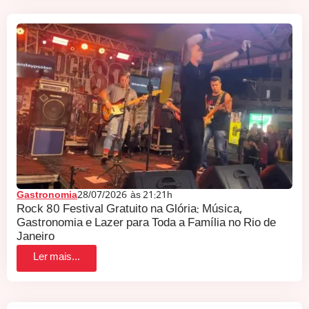
Gastronomia
28/07/2026
às
21:21h
Rock 80 Festival Gratuito na Glória: Música,
Gastronomia e Lazer para Toda a Família no Rio de
Janeiro
Ler mais...