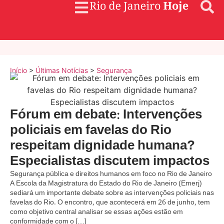
Início
>
Últimas Notícias
>
Segurança
Fórum em debate: Intervenções
policiais em favelas do Rio
respeitam dignidade humana?
Especialistas discutem impactos
Segurança pública e direitos humanos em foco no Rio de Janeiro
A Escola da Magistratura do Estado do Rio de Janeiro (Emerj)
sediará um importante debate sobre as intervenções policiais nas
favelas do Rio. O encontro, que acontecerá em 26 de junho, tem
como objetivo central analisar se essas ações estão em
conformidade com o […]