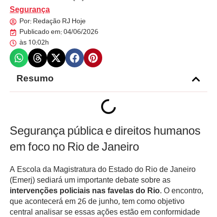
Segurança
Por:
Redação RJ Hoje
Publicado em:
04/06/2026
às
10:02h
Resumo
Segurança pública e direitos humanos
em foco no Rio de Janeiro
A Escola da Magistratura do Estado do Rio de Janeiro
(Emerj) sediará um importante debate sobre as
intervenções policiais nas favelas do Rio
. O encontro,
que acontecerá em 26 de junho, tem como objetivo
central analisar se essas ações estão em conformidade