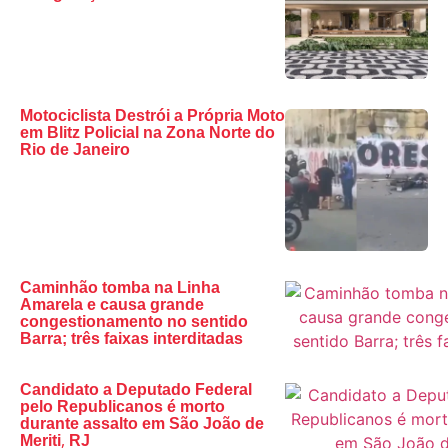
Motociclista Destrói a Própria Moto
em Blitz Policial na Zona Norte do
Rio de Janeiro
Caminhão tomba na Linha
Amarela e causa grande
congestionamento no sentido
Barra; três faixas interditadas
Candidato a Deputado Federal
pelo Republicanos é morto
durante assalto em São João de
Meriti, RJ