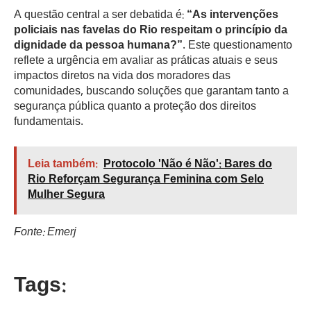
A questão central a ser debatida é:
“As intervenções
policiais nas favelas do Rio respeitam o princípio da
dignidade da pessoa humana?”
. Este questionamento
reflete a urgência em avaliar as práticas atuais e seus
impactos diretos na vida dos moradores das
comunidades, buscando soluções que garantam tanto a
segurança pública quanto a proteção dos direitos
fundamentais.
Leia também:
Protocolo 'Não é Não': Bares do
Rio Reforçam Segurança Feminina com Selo
Mulher Segura
Fonte: Emerj
Tags: