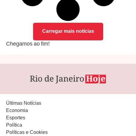
Carregar mais notícias
Chegamos ao fim!
Últimas Notícias
Economia
Esportes
Política
Políticas e Cookies