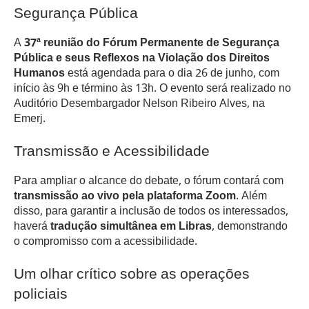
Segurança Pública
A
37ª reunião do Fórum Permanente de Segurança
Pública e seus Reflexos na Violação dos Direitos
Humanos
está agendada para o dia 26 de junho, com
início às 9h e término às 13h. O evento será realizado no
Auditório Desembargador Nelson Ribeiro Alves, na
Emerj.
Transmissão e Acessibilidade
Para ampliar o alcance do debate, o fórum contará com
transmissão ao vivo pela plataforma Zoom
. Além
disso, para garantir a inclusão de todos os interessados,
haverá
tradução simultânea em Libras
, demonstrando
o compromisso com a acessibilidade.
Um olhar crítico sobre as operações
policiais