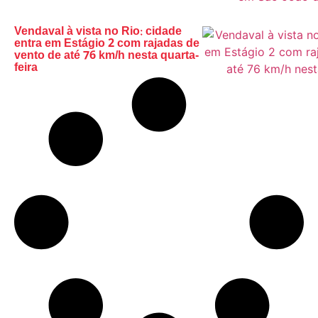
Vendaval à vista no Rio: cidade
entra em Estágio 2 com rajadas de
vento de até 76 km/h nesta quarta-
feira