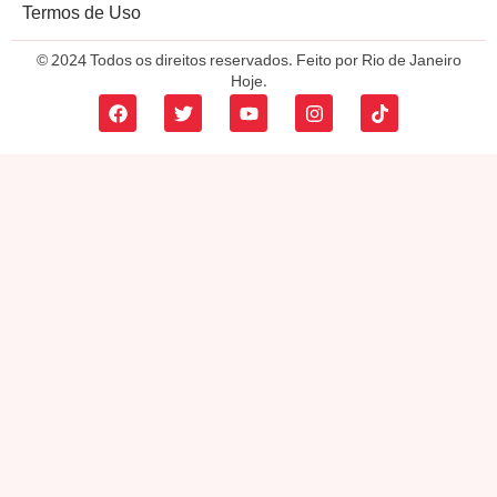
Termos de Uso
© 2024 Todos os direitos reservados. Feito por Rio de Janeiro
Hoje.