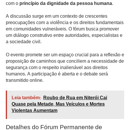
com o
princípio da dignidade da pessoa humana
.
A discussão surge em um contexto de crescentes
preocupações com a violência e os direitos fundamentais
em comunidades vulneráveis. O fórum busca promover
um diálogo construtivo entre autoridades, especialistas e
a sociedade civil.
O evento promete ser um espaço crucial para a reflexão e
proposição de caminhos que conciliem a necessidade de
segurança com o respeito inalienável aos direitos
humanos. A participação é aberta e o debate será
transmitido online.
Leia também:
Roubo de Rua em Niterói Cai
Quase pela Metade, Mas Veículos e Mortes
Violentas Aumentam
Detalhes do Fórum Permanente de