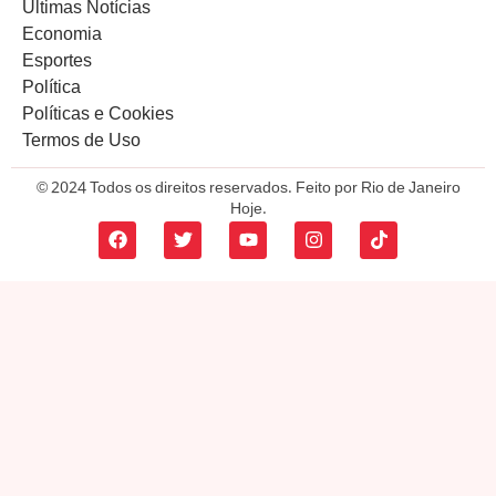
Últimas Notícias
Economia
Esportes
Política
Políticas e Cookies
Termos de Uso
© 2024 Todos os direitos reservados. Feito por Rio de Janeiro
Hoje.