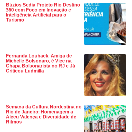
Búzios Sedia Projeto Rio Destino
360 com Foco em Inovação e
Inteligência Artificial para o
Turismo
Fernanda Louback, Amiga de
Michelle Bolsonaro, é Vice na
Chapa Bolsonarista no RJ e Já
Criticou Ludmilla
Semana da Cultura Nordestina no
Rio de Janeiro: Homenagem a
Alceu Valença e Diversidade de
Ritmos