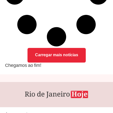
Carregar mais notícias
Chegamos ao fim!