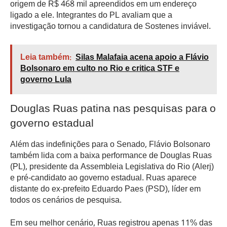
origem de R$ 468 mil apreendidos em um endereço
ligado a ele. Integrantes do PL avaliam que a
investigação tornou a candidatura de Sostenes inviável.
Leia também:
Silas Malafaia acena apoio a Flávio
Bolsonaro em culto no Rio e critica STF e
governo Lula
Douglas Ruas patina nas pesquisas para o
governo estadual
Além das indefinições para o Senado, Flávio Bolsonaro
também lida com a baixa performance de Douglas Ruas
(PL), presidente da Assembleia Legislativa do Rio (Alerj)
e pré-candidato ao governo estadual. Ruas aparece
distante do ex-prefeito Eduardo Paes (PSD), líder em
todos os cenários de pesquisa.
Em seu melhor cenário, Ruas registrou apenas 11% das