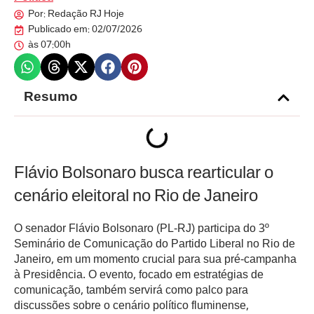
Por:
Redação RJ Hoje
Publicado em:
02/07/2026
às
07:00h
Resumo
Flávio Bolsonaro busca rearticular o
cenário eleitoral no Rio de Janeiro
O senador Flávio Bolsonaro (PL-RJ) participa do 3º
Seminário de Comunicação do Partido Liberal no Rio de
Janeiro, em um momento crucial para sua pré-campanha
à Presidência. O evento, focado em estratégias de
comunicação, também servirá como palco para
discussões sobre o cenário político fluminense,