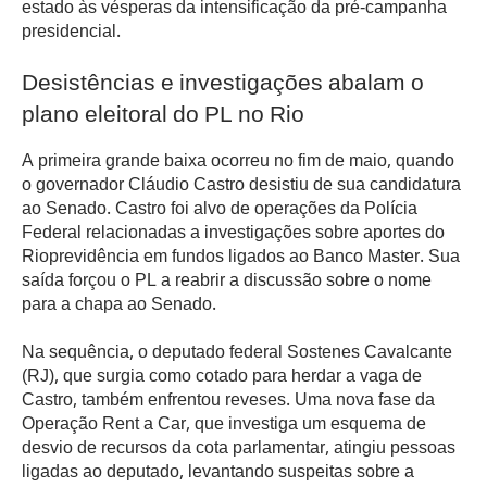
estado às vésperas da intensificação da pré-campanha
presidencial.
Desistências e investigações abalam o
plano eleitoral do PL no Rio
A primeira grande baixa ocorreu no fim de maio, quando
o governador Cláudio Castro desistiu de sua candidatura
ao Senado. Castro foi alvo de operações da Polícia
Federal relacionadas a investigações sobre aportes do
Rioprevidência em fundos ligados ao Banco Master. Sua
saída forçou o PL a reabrir a discussão sobre o nome
para a chapa ao Senado.
Na sequência, o deputado federal Sostenes Cavalcante
(RJ), que surgia como cotado para herdar a vaga de
Castro, também enfrentou reveses. Uma nova fase da
Operação Rent a Car, que investiga um esquema de
desvio de recursos da cota parlamentar, atingiu pessoas
ligadas ao deputado, levantando suspeitas sobre a