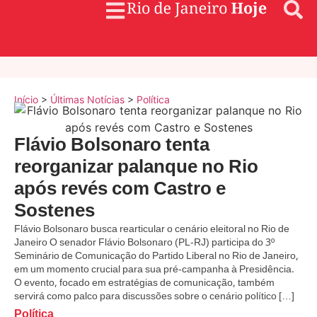
Início
>
Últimas Notícias
>
Política
Flávio Bolsonaro tenta
reorganizar palanque no Rio
após revés com Castro e
Sostenes
Flávio Bolsonaro busca rearticular o cenário eleitoral no Rio de
Janeiro O senador Flávio Bolsonaro (PL-RJ) participa do 3º
Seminário de Comunicação do Partido Liberal no Rio de Janeiro,
em um momento crucial para sua pré-campanha à Presidência.
O evento, focado em estratégias de comunicação, também
servirá como palco para discussões sobre o cenário político […]
Política