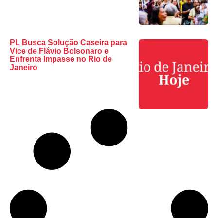
PL Busca Solução Caseira para
Vice de Flávio Bolsonaro e
Enfrenta Impasse no Rio de
Janeiro