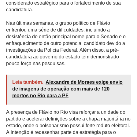
considerado estratégico para o fortalecimento de sua
candidatura.
Nas últimas semanas, o grupo político de Flávio
enfrentou uma série de dificuldades, incluindo a
desistência do então principal nome para o Senado e o
enfraquecimento de outro potencial candidato devido a
investigações da Polícia Federal. Além disso, a pré-
candidatura ao governo do estado tem demonstrado
pouca força nas pesquisas.
Leia também:
Alexandre de Moraes exige envio
de imagens de operação com mais de 120
mortos no Rio para a PF
A presença de Flávio no Rio visa reforçar a unidade do
partido e acelerar definições sobre a chapa majoritária no
estado, onde o bolsonarismo possui forte reduto eleitoral.
A intenção é redesenhar parte da estratégia para o