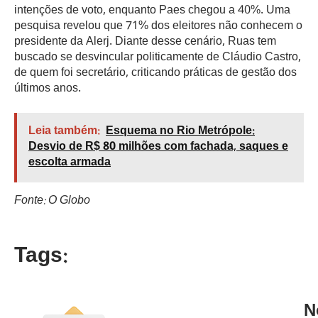
intenções de voto, enquanto Paes chegou a 40%. Uma
pesquisa revelou que 71% dos eleitores não conhecem o
presidente da Alerj. Diante desse cenário, Ruas tem
buscado se desvincular politicamente de Cláudio Castro,
de quem foi secretário, criticando práticas de gestão dos
últimos anos.
Leia também:
Esquema no Rio Metrópole:
Desvio de R$ 80 milhões com fachada, saques e
escolta armada
Fonte: O Globo
Tags:
N