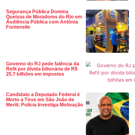
Segurança Pública Domina
Queixas de Moradores do Rio em
Audiência Pública com Antônia
Fontenelle
Governo do RJ pede falência da
Refit por dívida bilionária de R$
25,7 bilhões em impostos
Candidato a Deputado Federal é
Morto a Tiros em São João de
Meriti; Polícia Investiga Motivação