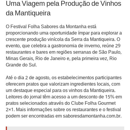
Uma Viagem pela Produção de Vinhos
da Mantiqueira
O Festival Folha Sabores da Montanha está
proporcionando uma oportunidade ímpar para explorar a
crescente produção vinícola da Serra da Mantiqueira. O
evento, que celebra a gastronomia de inverno, reúne 29
restaurantes e bares em regiões serranas de São Paulo,
Minas Gerais, Rio de Janeiro e, pela primeira vez, Rio
Grande do Sul.
Até o dia 2 de agosto, os estabelecimentos participantes
oferecem pratos que valorizam ingredientes locais, com
um destaque especial para os vinhos da Mantiqueira.
Leitores do jornal têm acesso a um desconto de 15% em
pratos selecionados através do Clube Folha Gourmet
2×1. Mais informações sobre os restaurantes e o festival
podem ser encontradas em saboresdamontanha.com.br.