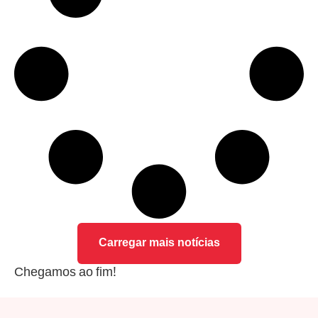
Carregar mais notícias
Chegamos ao fim!