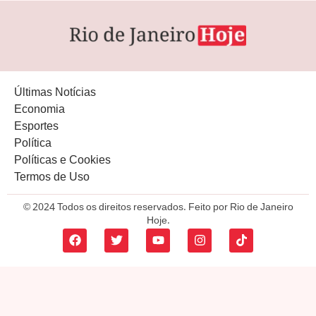
Últimas Notícias
Economia
Esportes
Política
Políticas e Cookies
Termos de Uso
© 2024 Todos os direitos reservados. Feito por Rio de Janeiro
Hoje.