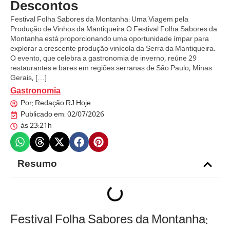
Descontos
Festival Folha Sabores da Montanha: Uma Viagem pela
Produção de Vinhos da Mantiqueira O Festival Folha Sabores da
Montanha está proporcionando uma oportunidade ímpar para
explorar a crescente produção vinícola da Serra da Mantiqueira.
O evento, que celebra a gastronomia de inverno, reúne 29
restaurantes e bares em regiões serranas de São Paulo, Minas
Gerais, […]
Gastronomia
Por:
Redação RJ Hoje
Publicado em:
02/07/2026
às
23:21h
Resumo
Festival Folha Sabores da Montanha: