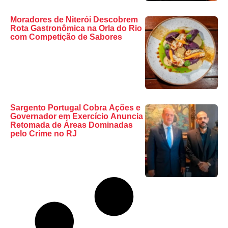
Moradores de Niterói Descobrem
Rota Gastronômica na Orla do Rio
com Competição de Sabores
Sargento Portugal Cobra Ações e
Governador em Exercício Anuncia
Retomada de Áreas Dominadas
pelo Crime no RJ