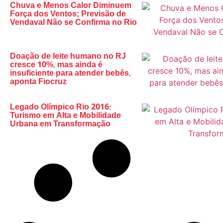
Chuva e Menos Calor Diminuem
Força dos Ventos; Previsão de
Vendaval Não se Confirma no Rio
Doação de leite humano no RJ
cresce 10%, mas ainda é
insuficiente para atender bebês,
aponta Fiocruz
Legado Olímpico Rio 2016:
Turismo em Alta e Mobilidade
Urbana em Transformação