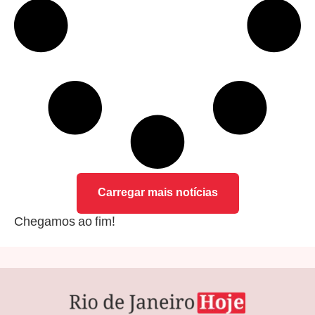
Carregar mais notícias
Chegamos ao fim!