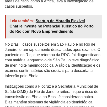
áreas de risco, como a África, leva à investigação de
casos suspeitos.
Leia também:
Startup de Moradia Flexível
Charlie Investe no Potencial Turístico do Porto
do Rio com Novo Empreendimento
No Brasil, casos suspeitos em São Paulo e no Rio de
Janeiro foram rapidamente descartados após exames. O
paciente do Rio, que retornou da RDC, foi diagnosticado
com malária, enquanto o de São Paulo teve diagnóstico
de meningite meningocócica. A rápida identificação e os
exames confirmatórios são cruciais para descartar a
infecção pelo Ebola.
Instituições como a Fiocruz e a Secretaria Municipal de
Saúde (SMS) do Rio de Janeiro reiteram que o risco de
transmissão do Ebola no Brasil é considerado baixo.
Elas mantêm sistemas de vigilância epidemiológica