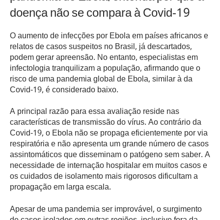
doença não se compara à Covid-19
O aumento de infecções por Ebola em países africanos e
relatos de casos suspeitos no Brasil, já descartados,
podem gerar apreensão. No entanto, especialistas em
infectologia tranquilizam a população, afirmando que o
risco de uma pandemia global de Ebola, similar à da
Covid-19, é considerado baixo.
A principal razão para essa avaliação reside nas
características de transmissão do vírus. Ao contrário da
Covid-19, o Ebola não se propaga eficientemente por via
respiratória e não apresenta um grande número de casos
assintomáticos que disseminam o patógeno sem saber. A
necessidade de internação hospitalar em muitos casos e
os cuidados de isolamento mais rigorosos dificultam a
propagação em larga escala.
Apesar de uma pandemia ser improvável, o surgimento