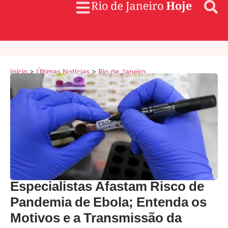
Início
>
Últimas Notícias
>
Rio de Janeiro
Especialistas Afastam Risco de
Pandemia de Ebola; Entenda os
Motivos e a Transmissão da