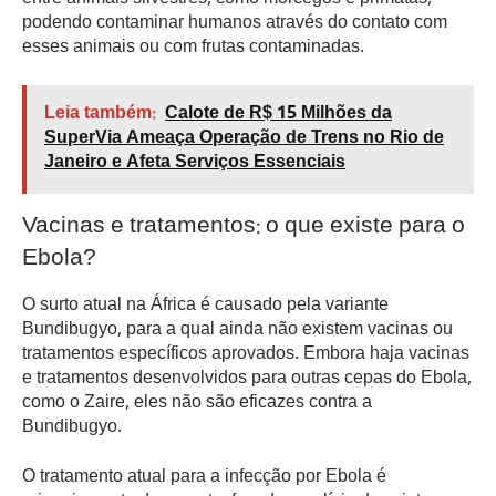
podendo contaminar humanos através do contato com
esses animais ou com frutas contaminadas.
Leia também:
Calote de R$ 15 Milhões da
SuperVia Ameaça Operação de Trens no Rio de
Janeiro e Afeta Serviços Essenciais
Vacinas e tratamentos: o que existe para o
Ebola?
O surto atual na África é causado pela variante
Bundibugyo, para a qual ainda não existem vacinas ou
tratamentos específicos aprovados. Embora haja vacinas
e tratamentos desenvolvidos para outras cepas do Ebola,
como o Zaire, eles não são eficazes contra a
Bundibugyo.
O tratamento atual para a infecção por Ebola é