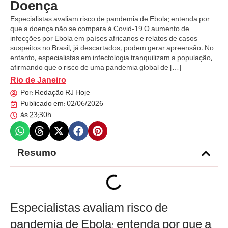
Doença
Especialistas avaliam risco de pandemia de Ebola: entenda por
que a doença não se compara à Covid-19 O aumento de
infecções por Ebola em países africanos e relatos de casos
suspeitos no Brasil, já descartados, podem gerar apreensão. No
entanto, especialistas em infectologia tranquilizam a população,
afirmando que o risco de uma pandemia global de […]
Rio de Janeiro
Por:
Redação RJ Hoje
Publicado em:
02/06/2026
às
23:30h
Resumo
Especialistas avaliam risco de
pandemia de Ebola: entenda por que a