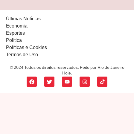
Últimas Notícias
Economia
Esportes
Política
Políticas e Cookies
Termos de Uso
© 2024 Todos os direitos reservados. Feito por Rio de Janeiro
Hoje.