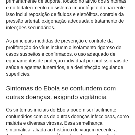
primariamente de suporte, focado no alívio dos sintomas
e no fortalecimento do sistema imunológico do paciente.
Isso inclui reposição de fluidos e eletrólitos, controle da
pressão arterial, oxigenação adequada e tratamento de
infecções secundárias.
As principais medidas de prevenção e controle da
proliferação do vírus incluem o isolamento rigoroso de
casos suspeitos e confirmados, o uso adequado de
equipamentos de proteção individual por profissionais de
saúde e agentes funerários, e a desinfecção regular de
superfícies.
Sintomas do Ebola se confundem com
outras doenças, exigindo vigilância
Os sintomas iniciais do Ebola podem ser facilmente
confundidos com os de outras doenças infecciosas, como
malária e diversas viroses. Essa semelhança
sintomática, aliada ao histórico de viagem recente a