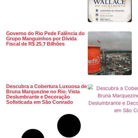
Governo do Rio Pede Falência do
Grupo Manguinhos por Dívida
Fiscal de R$ 25,7 Bilhões
Descubra a Cobertura Luxuosa de
Bruna Marquezine no Rio: Vista
Deslumbrante e Decoração
Sofisticada em São Conrado