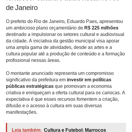
de Janeiro
O prefeito do Rio de Janeiro, Eduardo Paes, apresentou
um ambicioso plano orçamentário de
R$ 225 milhões
destinado a impulsionar os setores cultural e audiovisual
da cidade. A iniciativa da gestão municipal visa apoiar
uma ampla gama de atividades, desde as artes e a
cultura popular até a produção de conteúdo e a formação
profissional nessas áreas.
O montante anunciado representa um compromisso
significativo da prefeitura em
investir em políticas
públicas estratégicas
que promovam a economia
criativa e enriqueçam a oferta cultural para os cariocas. A
expectativa é que esses recursos fomentem a criação,
difusão e o acesso à cultura em suas diversas
manifestações.
Leia também:
Cultura e Futebol: Marrocos