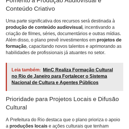
Fomento à Produção Audiovisual e
Conteúdo Criativo
Uma parte significativa dos recursos será destinada à
produção de conteúdo audiovisual
, incentivando a
criação de filmes, séries, documentários e outras mídias.
Além disso, o plano prevê investimentos em
projetos de
formação
, capacitando novos talentos e aprimorando as
habilidades de profissionais já atuantes no setor.
Leia também:
MinC Realiza Formação Cultural
no Rio de Janeiro para Fortalecer o Sistema
Nacional de Cultura e Agentes Públicos
Prioridade para Projetos Locais e Difusão
Cultural
A Prefeitura do Rio destaca que o plano prioriza o apoio
a
produções locais
e ações culturais que tenham