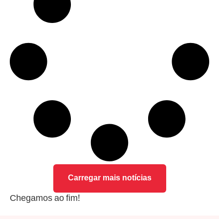
Carregar mais notícias
Chegamos ao fim!