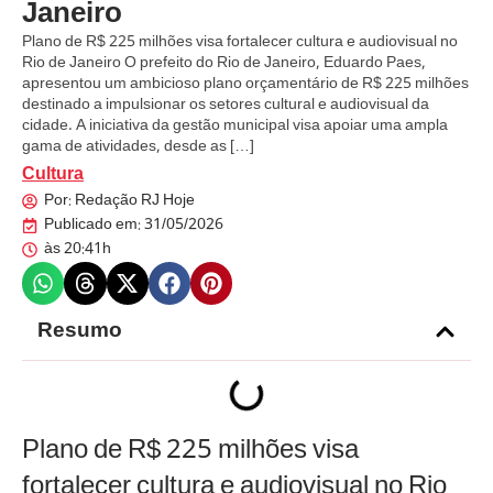
Janeiro
Plano de R$ 225 milhões visa fortalecer cultura e audiovisual no
Rio de Janeiro O prefeito do Rio de Janeiro, Eduardo Paes,
apresentou um ambicioso plano orçamentário de R$ 225 milhões
destinado a impulsionar os setores cultural e audiovisual da
cidade. A iniciativa da gestão municipal visa apoiar uma ampla
gama de atividades, desde as […]
Cultura
Por:
Redação RJ Hoje
Publicado em:
31/05/2026
às
20:41h
Resumo
Plano de R$ 225 milhões visa
fortalecer cultura e audiovisual no Rio