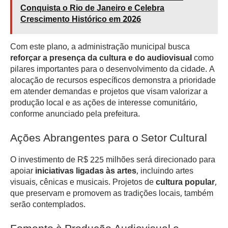
Conquista o Rio de Janeiro e Celebra
Crescimento Histórico em 2026
Com este plano, a administração municipal busca
reforçar a presença da cultura e do audiovisual
como
pilares importantes para o desenvolvimento da cidade. A
alocação de recursos específicos demonstra a prioridade
em atender demandas e projetos que visam valorizar a
produção local e as ações de interesse comunitário,
conforme anunciado pela prefeitura.
Ações Abrangentes para o Setor Cultural
O investimento de R$ 225 milhões será direcionado para
apoiar
iniciativas ligadas às artes
, incluindo artes
visuais, cênicas e musicais. Projetos de
cultura popular
,
que preservam e promovem as tradições locais, também
serão contemplados.