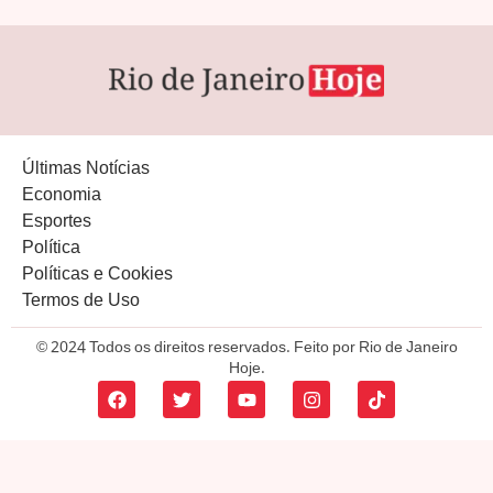
Últimas Notícias
Economia
Esportes
Política
Políticas e Cookies
Termos de Uso
© 2024 Todos os direitos reservados. Feito por Rio de Janeiro
Hoje.