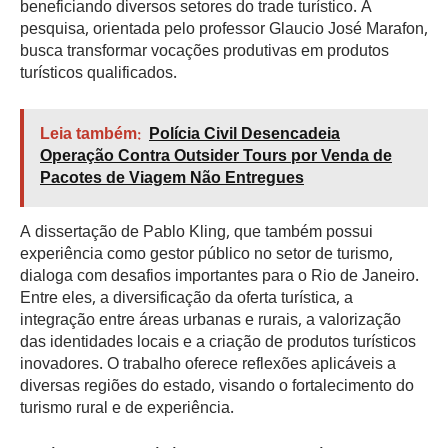
beneficiando diversos setores do trade turístico. A
pesquisa, orientada pelo professor Glaucio José Marafon,
busca transformar vocações produtivas em produtos
turísticos qualificados.
Leia também:
Polícia Civil Desencadeia
Operação Contra Outsider Tours por Venda de
Pacotes de Viagem Não Entregues
A dissertação de Pablo Kling, que também possui
experiência como gestor público no setor de turismo,
dialoga com desafios importantes para o Rio de Janeiro.
Entre eles, a diversificação da oferta turística, a
integração entre áreas urbanas e rurais, a valorização
das identidades locais e a criação de produtos turísticos
inovadores. O trabalho oferece reflexões aplicáveis a
diversas regiões do estado, visando o fortalecimento do
turismo rural e de experiência.