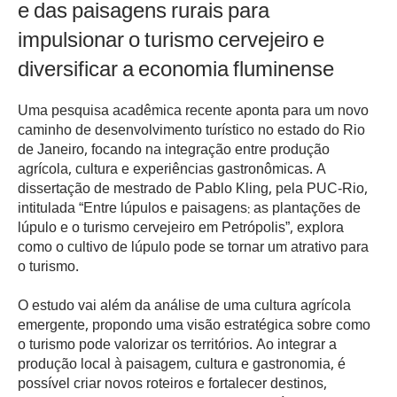
e das paisagens rurais para
impulsionar o turismo cervejeiro e
diversificar a economia fluminense
Uma pesquisa acadêmica recente aponta para um novo
caminho de desenvolvimento turístico no estado do Rio
de Janeiro, focando na integração entre produção
agrícola, cultura e experiências gastronômicas. A
dissertação de mestrado de Pablo Kling, pela PUC-Rio,
intitulada “Entre lúpulos e paisagens: as plantações de
lúpulo e o turismo cervejeiro em Petrópolis”, explora
como o cultivo de lúpulo pode se tornar um atrativo para
o turismo.
O estudo vai além da análise de uma cultura agrícola
emergente, propondo uma visão estratégica sobre como
o turismo pode valorizar os territórios. Ao integrar a
produção local à paisagem, cultura e gastronomia, é
possível criar novos roteiros e fortalecer destinos,