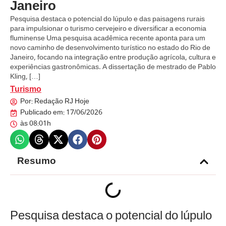
Janeiro
Pesquisa destaca o potencial do lúpulo e das paisagens rurais
para impulsionar o turismo cervejeiro e diversificar a economia
fluminense Uma pesquisa acadêmica recente aponta para um
novo caminho de desenvolvimento turístico no estado do Rio de
Janeiro, focando na integração entre produção agrícola, cultura e
experiências gastronômicas. A dissertação de mestrado de Pablo
Kling, […]
Turismo
Por:
Redação RJ Hoje
Publicado em:
17/06/2026
às
08:01h
Resumo
Pesquisa destaca o potencial do lúpulo