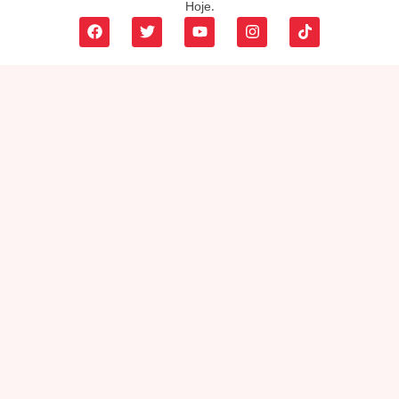
Hoje.