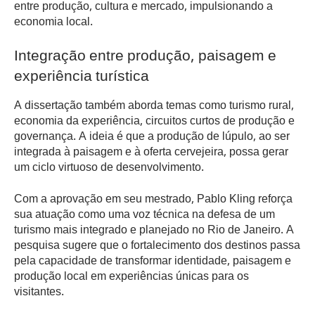
entre produção, cultura e mercado, impulsionando a
economia local.
Integração entre produção, paisagem e
experiência turística
A dissertação também aborda temas como turismo rural,
economia da experiência, circuitos curtos de produção e
governança. A ideia é que a produção de lúpulo, ao ser
integrada à paisagem e à oferta cervejeira, possa gerar
um ciclo virtuoso de desenvolvimento.
Com a aprovação em seu mestrado, Pablo Kling reforça
sua atuação como uma voz técnica na defesa de um
turismo mais integrado e planejado no Rio de Janeiro. A
pesquisa sugere que o fortalecimento dos destinos passa
pela capacidade de transformar identidade, paisagem e
produção local em experiências únicas para os
visitantes.