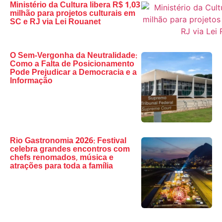
Ministério da Cultura libera R$ 1,03
milhão para projetos culturais em
SC e RJ via Lei Rouanet
O Sem-Vergonha da Neutralidade:
Como a Falta de Posicionamento
Pode Prejudicar a Democracia e a
Informação
Rio Gastronomia 2026: Festival
celebra grandes encontros com
chefs renomados, música e
atrações para toda a família