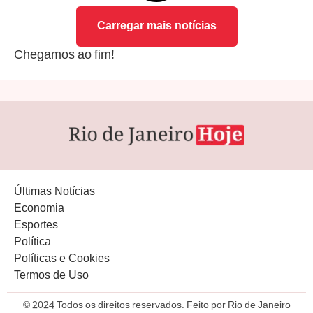
Carregar mais notícias
Chegamos ao fim!
Últimas Notícias
Economia
Esportes
Política
Políticas e Cookies
Termos de Uso
© 2024 Todos os direitos reservados. Feito por Rio de Janeiro