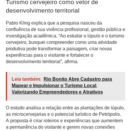
Turismo cervejeiro como vetor de
desenvolvimento territorial
Pablo Kling explica que a pesquisa nasceu da
confluência de sua vivência profissional, gestão pública e
investigação acadêmica. “Ao estudar o lúpulo e o turismo
cervejeiro, busquei compreender como uma atividade
produtiva pode transformar a paisagem, criar novas
experiências para o visitante e fortalecer o
desenvolvimento territorial”, afirma.
Leia também:
Rio Bonito Abre Cadastro para
Mapear e Impulsionar o Turismo Local,
Valorizando Empreendedores e Atrativos
O estudo analisa a relação entre as plantações de lúpulo,
as microcervejarias e o potencial turístico de Petrópolis.
A proposta é criar roteiros e experiências que aumentem
a permanência do visitante e gerem novas conexões