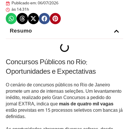
Publicado em:
06/07/2026
às
14:31h
Resumo
Concursos Públicos no Rio:
Oportunidades e Expectativas
O cenário de concursos públicos no Rio de Janeiro
promete um ano de intensas seleções. Um levantamento
inédito, realizado pelo Gran Concursos a pedido do
jornal EXTRA, indica que
mais de quatro mil vagas
estão previstas em 15 processos seletivos com bancas já
definidas.