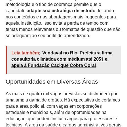
metodologia e o tipo de cobrança permite que o
candidato
adapte sua estratégia de estudo
, focando
nos conteúdos e nas abordagens mais frequentes para
aquela instituição. Isso evita a perda de tempo com
temas menos relevantes ou formatos de questão que não
se adequam ao seu perfil de aprendizado.
Leia também:
Vendaval no Rio: Prefeitura firma
consultoria climática com médium até 2051 e
apela à Fundação Cacique Cobra Coral
Oportunidades em Diversas Áreas
As mais de quatro mil vagas previstas se distribuem por
uma ampla gama de órgãos. Há expectativa de certames
para a área policial, com vagas em corporações
estaduais e municipais, além de oportunidades na
educação, que podem incluir cargos para professores e
técnicos. A área da saúde e cargos administrativos gerais