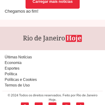
Carregar mais notícias
Chegamos ao fim!
Últimas Notícias
Economia
Esportes
Política
Políticas e Cookies
Termos de Uso
© 2024 Todos os direitos reservados. Feito por Rio de Janeiro
Hoje.