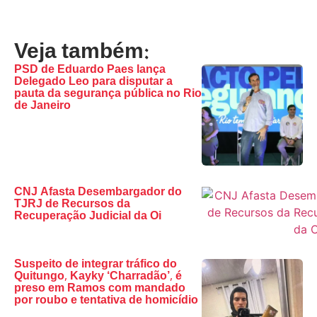
Veja também:
PSD de Eduardo Paes lança
Delegado Leo para disputar a
pauta da segurança pública no Rio
de Janeiro
CNJ Afasta Desembargador do
TJRJ de Recursos da
Recuperação Judicial da Oi
Suspeito de integrar tráfico do
Quitungo, Kayky ‘Charradão’, é
preso em Ramos com mandado
por roubo e tentativa de homicídio