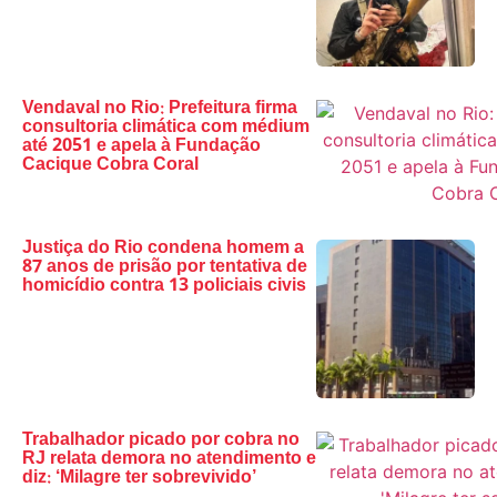
Vendaval no Rio: Prefeitura firma
consultoria climática com médium
até 2051 e apela à Fundação
Cacique Cobra Coral
Justiça do Rio condena homem a
87 anos de prisão por tentativa de
homicídio contra 13 policiais civis
Trabalhador picado por cobra no
RJ relata demora no atendimento e
diz: ‘Milagre ter sobrevivido’