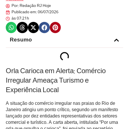
Por:
Redação RJ Hoje
Publicado em:
06/07/2026
às
07:21h
Resumo
Orla Carioca em Alerta: Comércio
Irregular Ameaça Turismo e
Experiência Local
A situação do comércio irregular nas praias do Rio de
Janeiro atingiu um ponto crítico, segundo um manifesto
lançado por dez entidades representativas dos setores
comercial e turístico. A carta aberta, intitulada “Por uma