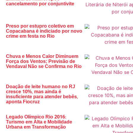
cancelamento por conjuntivite
Preso por estupro coletivo em
Copacabana é indiciado por novo
crime em festa no Rio
Chuva e Menos Calor Diminuem
Força dos Ventos; Previsão de
Vendaval Não se Confirma no Rio
Doação de leite humano no RJ
cresce 10%, mas ainda é
insuficiente para atender bebês,
aponta Fiocruz
Legado Olímpico Rio 2016:
Turismo em Alta e Mobilidade
Urbana em Transformação