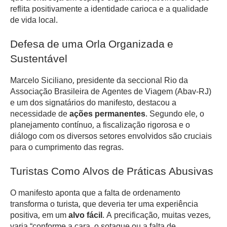
reflita positivamente a identidade carioca e a qualidade
de vida local.
Defesa de uma Orla Organizada e
Sustentável
Marcelo Siciliano, presidente da seccional Rio da
Associação Brasileira de Agentes de Viagem (Abav-RJ)
e um dos signatários do manifesto, destacou a
necessidade de
ações permanentes
. Segundo ele, o
planejamento contínuo, a fiscalização rigorosa e o
diálogo com os diversos setores envolvidos são cruciais
para o cumprimento das regras.
Turistas Como Alvos de Práticas Abusivas
O manifesto aponta que a falta de ordenamento
transforma o turista, que deveria ter uma experiência
positiva, em um
alvo fácil
. A precificação, muitas vezes,