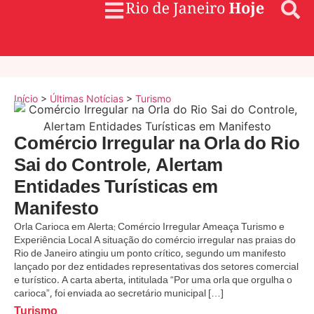
Início
>
Últimas Notícias
>
Turismo
Comércio Irregular na Orla do Rio
Sai do Controle, Alertam
Entidades Turísticas em
Manifesto
Orla Carioca em Alerta: Comércio Irregular Ameaça Turismo e
Experiência Local A situação do comércio irregular nas praias do
Rio de Janeiro atingiu um ponto crítico, segundo um manifesto
lançado por dez entidades representativas dos setores comercial
e turístico. A carta aberta, intitulada “Por uma orla que orgulha o
carioca”, foi enviada ao secretário municipal […]
Turismo