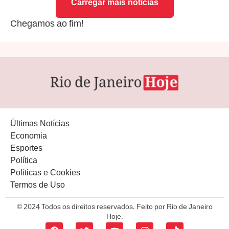
Carregar mais notícias
Chegamos ao fim!
Últimas Notícias
Economia
Esportes
Política
Políticas e Cookies
Termos de Uso
© 2024 Todos os direitos reservados. Feito por Rio de Janeiro
Hoje.