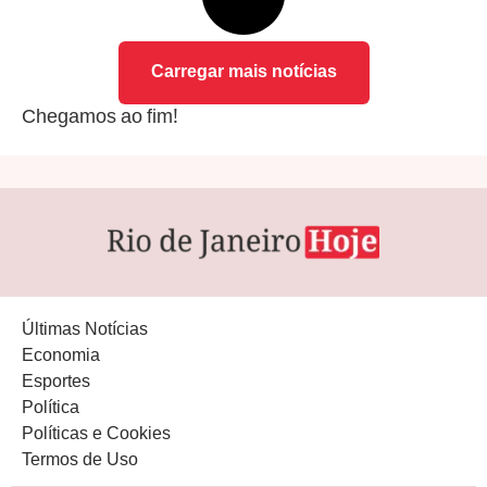
Carregar mais notícias
Chegamos ao fim!
Últimas Notícias
Economia
Esportes
Política
Políticas e Cookies
Termos de Uso