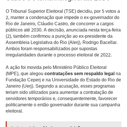
O Tribunal Superior Eleitoral (TSE) decidiu, por 5 votos a
2, manter a condenação que impede o ex-governador do
Rio de Janeiro, Cláudio Castro, de concorrer a cargos
públicos até 2030. A decisão, anunciada nesta terça-feira
(2), também confirmou a punição ao ex-presidente da
Assembleia Legislativa do Rio (Alerj), Rodrigo Bacellar.
Ambos foram responsabilizados por supostas
irregularidades durante o processo eleitoral de 2022.
A ação foi movida pelo Ministério Público Eleitoral
(MPE), que alegou
contratações sem respaldo legal
na
Fundação Ceperj e na Universidade do Estado do Rio de
Janeiro (Uerj). Segundo a acusação, esses programas
teriam sido utilizados para aumentar a contratação de
servidores temporários e, consequentemente, favorecer
politicamente o então governador durante sua campanha
eleitoral.