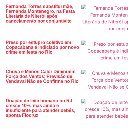
Fernanda Torres substitui mãe,
Fernanda Montenegro, na Festa
Literária de Niterói após
cancelamento por conjuntivite
Preso por estupro coletivo em
Copacabana é indiciado por novo
crime em festa no Rio
Chuva e Menos Calor Diminuem
Força dos Ventos; Previsão de
Vendaval Não se Confirma no Rio
Doação de leite humano no RJ
cresce 10%, mas ainda é
insuficiente para atender bebês,
aponta Fiocruz