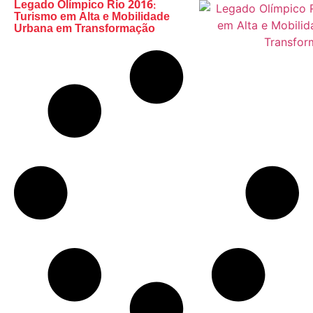
Legado Olímpico Rio 2016:
Turismo em Alta e Mobilidade
Urbana em Transformação