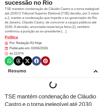
sucessão no Rio
TSE mantém condenação de Cláudio Castro e o torna inelegível
até 2030 O Tribunal Superior Eleitoral (TSE) decidiu, por 5 votos
a 2, manter a condenação que impede o ex-governador do Rio
de Janeiro, Cláudio Castro, de concorrer a cargos públicos até
2030. A decisão, anunciada nesta terça-feira (2), também
confirmou a punição ao ex-presidente […]
Política
Por:
Redação RJ Hoje
Publicado em:
03/06/2026
às
22:01h
Resumo
TSE mantém condenação de Cláudio
Castro e o torna inelegível até 2030