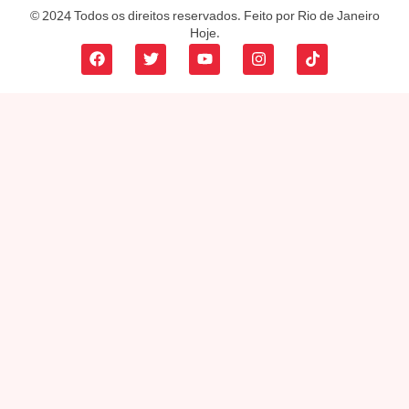
© 2024 Todos os direitos reservados. Feito por Rio de Janeiro
Hoje.