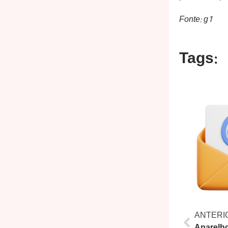
Fonte: g1
Tags:
ANTERI