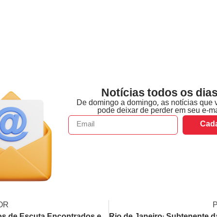
Notícias todos os dias
De domingo a domingo, as notícias que 
pode deixar de perder em seu e-ma
Cada
OR