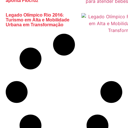
aponta Fiocruz
Legado Olímpico Rio 2016:
Turismo em Alta e Mobilidade
Urbana em Transformação