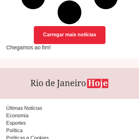
Carregar mais notícias
Chegamos ao fim!
Últimas Notícias
Economia
Esportes
Política
Políticas e Cookies