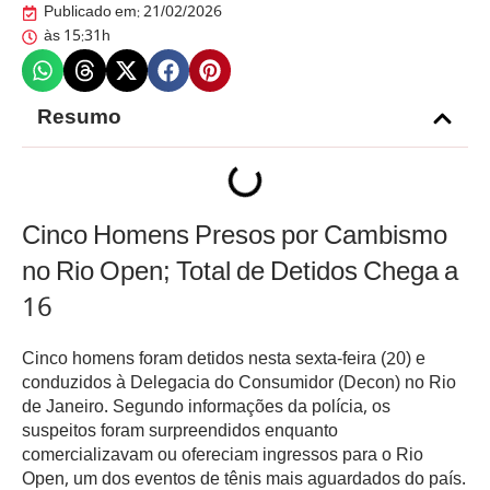
Publicado em:
21/02/2026
às
15:31h
Resumo
Cinco Homens Presos por Cambismo
no Rio Open; Total de Detidos Chega a
16
Cinco homens foram detidos nesta sexta-feira (20) e
conduzidos à Delegacia do Consumidor (Decon) no Rio
de Janeiro. Segundo informações da polícia, os
suspeitos foram surpreendidos enquanto
comercializavam ou ofereciam ingressos para o Rio
Open, um dos eventos de tênis mais aguardados do país.