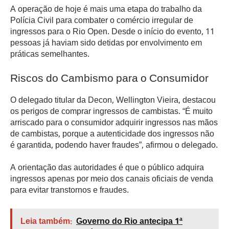
A operação de hoje é mais uma etapa do trabalho da
Polícia Civil para combater o comércio irregular de
ingressos para o Rio Open. Desde o início do evento, 11
pessoas já haviam sido detidas por envolvimento em
práticas semelhantes.
Riscos do Cambismo para o Consumidor
O delegado titular da Decon, Wellington Vieira, destacou
os perigos de comprar ingressos de cambistas. “É muito
arriscado para o consumidor adquirir ingressos nas mãos
de cambistas, porque a autenticidade dos ingressos não
é garantida, podendo haver fraudes”, afirmou o delegado.
A orientação das autoridades é que o público adquira
ingressos apenas por meio dos canais oficiais de venda
para evitar transtornos e fraudes.
Leia também:
Governo do Rio antecipa 1ª