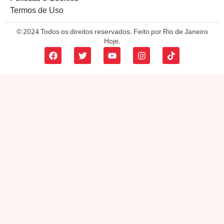
Termos de Uso
© 2024 Todos os direitos reservados. Feito por Rio de Janeiro
Hoje.