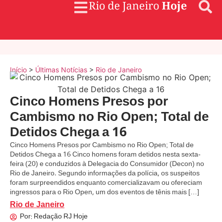
Início
>
Últimas Notícias
>
Rio de Janeiro
Cinco Homens Presos por
Cambismo no Rio Open; Total de
Detidos Chega a 16
Cinco Homens Presos por Cambismo no Rio Open; Total de
Detidos Chega a 16 Cinco homens foram detidos nesta sexta-
feira (20) e conduzidos à Delegacia do Consumidor (Decon) no
Rio de Janeiro. Segundo informações da polícia, os suspeitos
foram surpreendidos enquanto comercializavam ou ofereciam
ingressos para o Rio Open, um dos eventos de tênis mais […]
Rio de Janeiro
Por:
Redação RJ Hoje