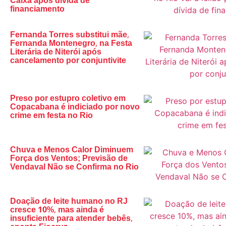
Caixa após dívida de
financiamento
Fernanda Torres substitui mãe,
Fernanda Montenegro, na Festa
Literária de Niterói após
cancelamento por conjuntivite
Preso por estupro coletivo em
Copacabana é indiciado por novo
crime em festa no Rio
Chuva e Menos Calor Diminuem
Força dos Ventos; Previsão de
Vendaval Não se Confirma no Rio
Doação de leite humano no RJ
cresce 10%, mas ainda é
insuficiente para atender bebês,