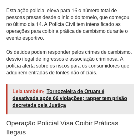
Esta ação policial eleva para 16 o número total de
pessoas presas desde o início do torneio, que começou
no último dia 14. A Polícia Civil tem intensificado as
operações para coibir a prática de cambismo durante o
evento esportivo.
Os detidos podem responder pelos crimes de cambismo,
desvio ilegal de ingressos e associação criminosa. A
polícia alerta sobre os riscos para os consumidores que
adquirem entradas de fontes não oficiais.
Leia também:
Tornozeleira de Oruam é
desativada após 66 violações; rapper tem prisão
decretada pela Justiça
Operação Policial Visa Coibir Práticas
Ilegais