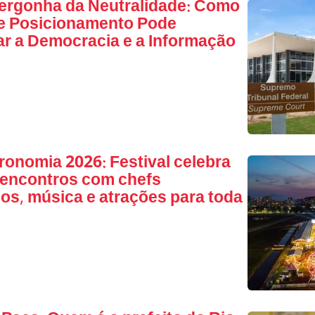
ergonha da Neutralidade: Como
de Posicionamento Pode
ar a Democracia e a Informação
ronomia 2026: Festival celebra
 encontros com chefs
s, música e atrações para toda