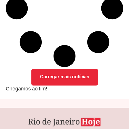
Carregar mais notícias
Chegamos ao fim!