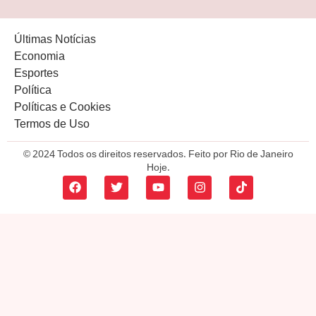
Últimas Notícias
Economia
Esportes
Política
Políticas e Cookies
Termos de Uso
© 2024 Todos os direitos reservados. Feito por Rio de Janeiro
Hoje.