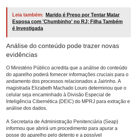
Leia também:
Marido é Preso por Tentar Matar
Esposa com 'Chumbinho' no RJ; Filha Também
é Investigada
Análise do conteúdo pode trazer novas
evidências
O Ministério Público acredita que a análise do conteúdo
do aparelho poderá fornecer informações cruciais para o
andamento dos processos relacionados a Jairinho. A
magistrada Elizabeth Machado Louro determinou que o
celular seja encaminhado à Divisão Especial de
Inteligência Cibernética (DEIC) do MPRJ para extração e
análise dos dados.
A Secretaria de Administração Penitenciária (Seap)
informou que abrirá um procedimento para apurar a
posse do aparelho pelo detento e a possível