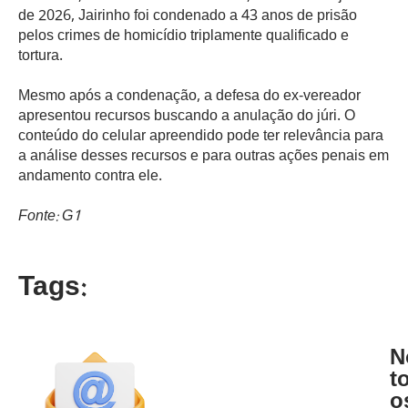
de 2026, Jairinho foi condenado a 43 anos de prisão
pelos crimes de homicídio triplamente qualificado e
tortura.
Mesmo após a condenação, a defesa do ex-vereador
apresentou recursos buscando a anulação do júri. O
conteúdo do celular apreendido pode ter relevância para
a análise desses recursos e para outras ações penais em
andamento contra ele.
Fonte: G1
Tags:
N
t
o