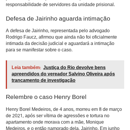
responsabilidade de servidores da unidade prisional.
Defesa de Jairinho aguarda intimação
A defesa de Jairinho, representada pelo advogado
Rodrigo Faucz, afirmou que ainda não foi oficialmente
intimada da decisão judicial e aguardará a intimação
para se manifestar sobre o caso.
Leia também:
Justiça do Rio devolve bens
apreendidos do vereador Salvino Oliveira após
trancamento de investigação
Relembre o caso Henry Borel
Henry Borel Medeiros, de 4 anos, morreu em 8 de março
de 2021, após ser vítima de agressões e tortura no
apartamento onde morava com a mãe, Monique
Medeiros, e o então namorado dela, Jairinho. Em junho