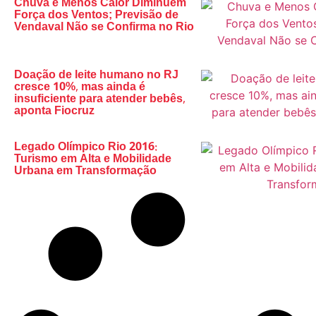
Chuva e Menos Calor Diminuem
Força dos Ventos; Previsão de
Vendaval Não se Confirma no Rio
Doação de leite humano no RJ
cresce 10%, mas ainda é
insuficiente para atender bebês,
aponta Fiocruz
Legado Olímpico Rio 2016:
Turismo em Alta e Mobilidade
Urbana em Transformação