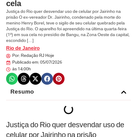
cela
Justiça do Rio quer desvendar uso de celular por Jairinho na
prisão O ex-vereador Dr. Jairinho, condenado pela morte do
menino Henry Borel, teve o sigilo de seu celular quebrado pela
Justiça do Rio. O aparelho foi apreendido na última quarta-feira
(1º) em sua cela no presídio de Bangu, na Zona Oeste da capital,
escondido […]
Rio de Janeiro
Por:
Redação RJ Hoje
Publicado em:
05/07/2026
às
14:00h
Resumo
Justiça do Rio quer desvendar uso de
celular por Jairinho na prisão