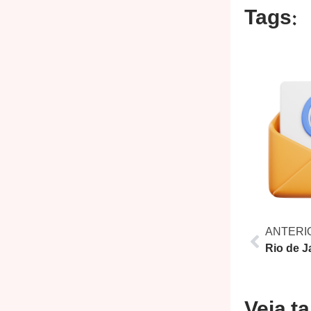
Tags:
ANTERI