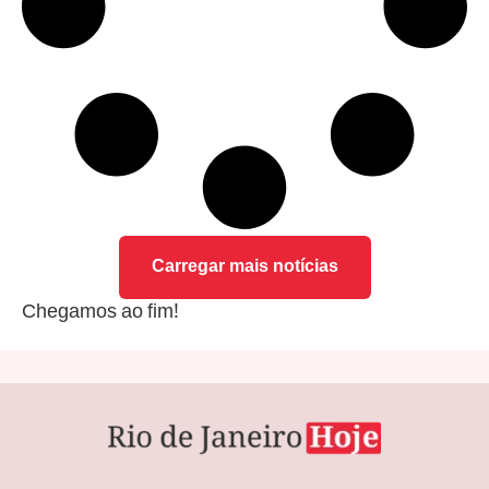
Carregar mais notícias
Chegamos ao fim!