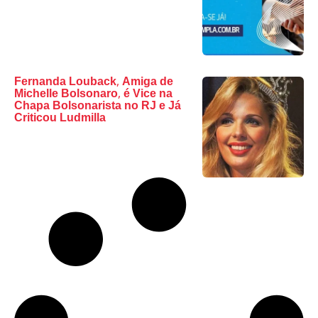
Fernanda Louback, Amiga de
Michelle Bolsonaro, é Vice na
Chapa Bolsonarista no RJ e Já
Criticou Ludmilla