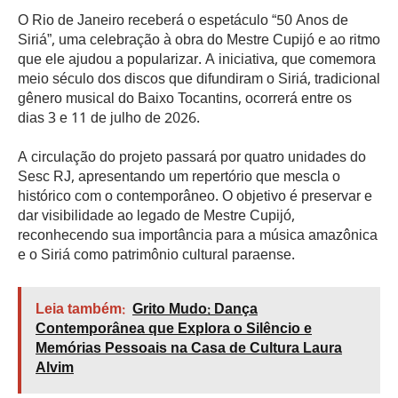
O Rio de Janeiro receberá o espetáculo “50 Anos de
Siriá”, uma celebração à obra do Mestre Cupijó e ao ritmo
que ele ajudou a popularizar. A iniciativa, que comemora
meio século dos discos que difundiram o Siriá, tradicional
gênero musical do Baixo Tocantins, ocorrerá entre os
dias 3 e 11 de julho de 2026.
A circulação do projeto passará por quatro unidades do
Sesc RJ, apresentando um repertório que mescla o
histórico com o contemporâneo. O objetivo é preservar e
dar visibilidade ao legado de Mestre Cupijó,
reconhecendo sua importância para a música amazônica
e o Siriá como patrimônio cultural paraense.
Leia também:
Grito Mudo: Dança
Contemporânea que Explora o Silêncio e
Memórias Pessoais na Casa de Cultura Laura
Alvim