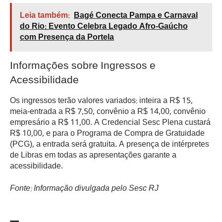
Leia também:
Bagé Conecta Pampa e Carnaval
do Rio: Evento Celebra Legado Afro-Gaúcho
com Presença da Portela
Informações sobre Ingressos e
Acessibilidade
Os ingressos terão valores variados: inteira a R$ 15,
meia-entrada a R$ 7,50, convênio a R$ 14,00, convênio
empresário a R$ 11,00. A Credencial Sesc Plena custará
R$ 10,00, e para o Programa de Compra de Gratuidade
(PCG), a entrada será gratuita. A presença de intérpretes
de Libras em todas as apresentações garante a
acessibilidade.
Fonte: Informação divulgada pelo Sesc RJ