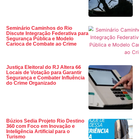
Seminário Caminhos do Rio
Discute Integração Federativa para
Segurança Pública e Modelo
Carioca de Combate ao Crime
Justiça Eleitoral do RJ Altera 66
Locais de Votação para Garantir
Segurança e Combater Influência
do Crime Organizado
Búzios Sedia Projeto Rio Destino
360 com Foco em Inovação e
Inteligência Artificial para o
Turismo