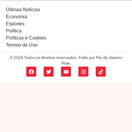
Últimas Notícias
Economia
Esportes
Política
Políticas e Cookies
Termos de Uso
© 2024 Todos os direitos reservados. Feito por Rio de Janeiro
Hoje.