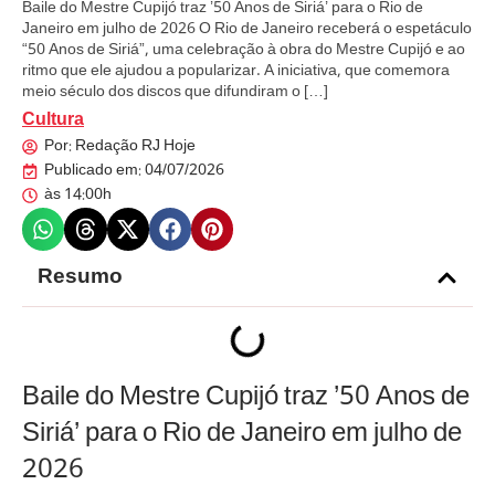
Baile do Mestre Cupijó traz ’50 Anos de Siriá’ para o Rio de
Janeiro em julho de 2026 O Rio de Janeiro receberá o espetáculo
“50 Anos de Siriá”, uma celebração à obra do Mestre Cupijó e ao
ritmo que ele ajudou a popularizar. A iniciativa, que comemora
meio século dos discos que difundiram o […]
Cultura
Por:
Redação RJ Hoje
Publicado em:
04/07/2026
às
14:00h
Resumo
Baile do Mestre Cupijó traz ’50 Anos de
Siriá’ para o Rio de Janeiro em julho de
2026