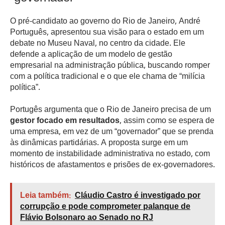
O pré-candidato ao governo do Rio de Janeiro, André
Português, apresentou sua visão para o estado em um
debate no Museu Naval, no centro da cidade. Ele
defende a aplicação de um modelo de gestão
empresarial na administração pública, buscando romper
com a política tradicional e o que ele chama de “milícia
política”.
Portugês argumenta que o Rio de Janeiro precisa de um
gestor focado em resultados
, assim como se espera de
uma empresa, em vez de um “governador” que se prenda
às dinâmicas partidárias. A proposta surge em um
momento de instabilidade administrativa no estado, com
históricos de afastamentos e prisões de ex-governadores.
Leia também:
Cláudio Castro é investigado por
corrupção e pode comprometer palanque de
Flávio Bolsonaro ao Senado no RJ