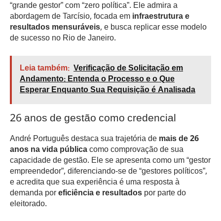
“grande gestor” com “zero política”. Ele admira a
abordagem de Tarcísio, focada em
infraestrutura e
resultados mensuráveis
, e busca replicar esse modelo
de sucesso no Rio de Janeiro.
Leia também:
Verificação de Solicitação em
Andamento: Entenda o Processo e o Que
Esperar Enquanto Sua Requisição é Analisada
26 anos de gestão como credencial
André Português destaca sua trajetória de
mais de 26
anos na vida pública
como comprovação de sua
capacidade de gestão. Ele se apresenta como um “gestor
empreendedor”, diferenciando-se de “gestores políticos”,
e acredita que sua experiência é uma resposta à
demanda por
eficiência e resultados
por parte do
eleitorado.