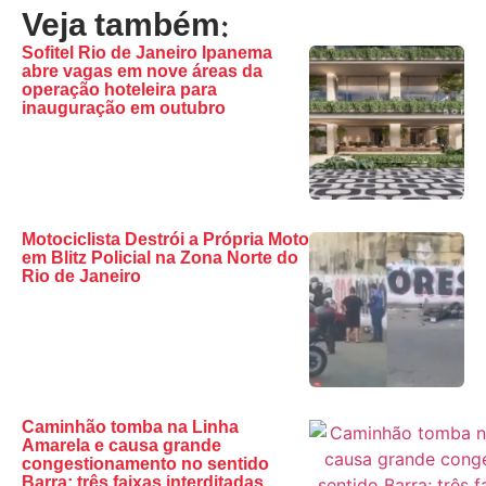
Veja também:
Sofitel Rio de Janeiro Ipanema
abre vagas em nove áreas da
operação hoteleira para
inauguração em outubro
Motociclista Destrói a Própria Moto
em Blitz Policial na Zona Norte do
Rio de Janeiro
Caminhão tomba na Linha
Amarela e causa grande
congestionamento no sentido
Barra; três faixas interditadas