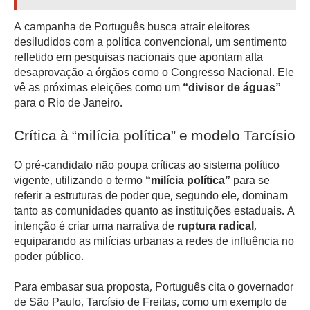
A campanha de Português busca atrair eleitores
desiludidos com a política convencional, um sentimento
refletido em pesquisas nacionais que apontam alta
desaprovação a órgãos como o Congresso Nacional. Ele
vê as próximas eleições como um
“divisor de águas”
para o Rio de Janeiro.
Crítica à “milícia política” e modelo Tarcísio
O pré-candidato não poupa críticas ao sistema político
vigente, utilizando o termo
“milícia política”
para se
referir a estruturas de poder que, segundo ele, dominam
tanto as comunidades quanto as instituições estaduais. A
intenção é criar uma narrativa de
ruptura radical
,
equiparando as milícias urbanas a redes de influência no
poder público.
Para embasar sua proposta, Português cita o governador
de São Paulo, Tarcísio de Freitas, como um exemplo de