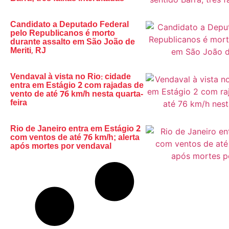
Candidato a Deputado Federal
pelo Republicanos é morto
durante assalto em São João de
Meriti, RJ
Vendaval à vista no Rio: cidade
entra em Estágio 2 com rajadas de
vento de até 76 km/h nesta quarta-
feira
Rio de Janeiro entra em Estágio 2
com ventos de até 76 km/h; alerta
após mortes por vendaval