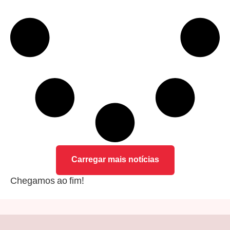
Carregar mais notícias
Chegamos ao fim!