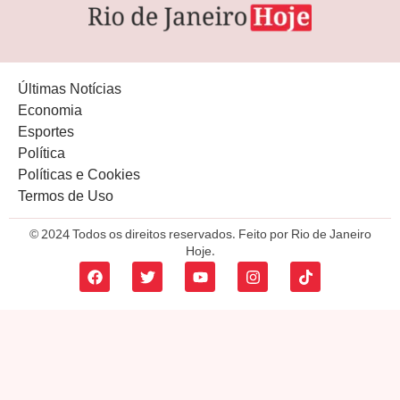
Últimas Notícias
Economia
Esportes
Política
Políticas e Cookies
Termos de Uso
© 2024 Todos os direitos reservados. Feito por Rio de Janeiro
Hoje.