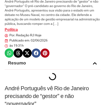
André Português vê Rio de Janeiro precisando de “gestor” e não
“governador” O pré-candidato ao governo do Rio de Janeiro,
André Português, apresentou sua visão para o estado em um
debate no Museu Naval, no centro da cidade. Ele defende a
aplicação de um modelo de gestão empresarial na administração
pública, buscando romper com a […]
Política
Por:
Redação RJ Hoje
Publicado em:
02/06/2026
às
19:31h
Resumo
André Português vê Rio de Janeiro
precisando de “gestor” e não
“governador”